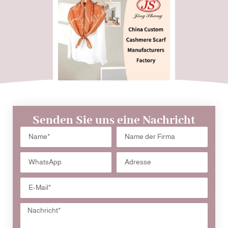
Senden Sie uns eine Nachricht