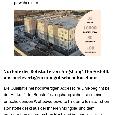
gewährleisten.
Vorteile der Rohstoffe von Jingshang: Hergestellt
aus hochwertigem mongolischem Kaschmir
Die Qualität einer hochwertigen Accessoire-Linie beginnt bei
der Herkunft der Rohstoffe. Jingshang sichert sich seinen
entscheidenden Wettbewerbsvorteil, indem alle natürlichen
Rohstoffe direkt aus der Inneren Mongolei und dem
umliegenden mongolischen Hochland bezogen werden.