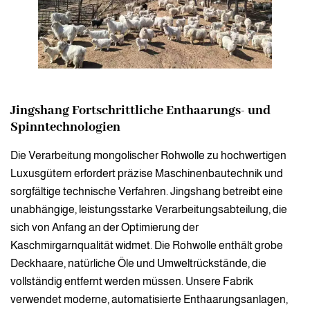
Jingshang
Fortschrittliche Enthaarungs- und
Spinntechnologien
Die Verarbeitung mongolischer Rohwolle zu hochwertigen
Luxusgütern erfordert präzise Maschinenbautechnik und
sorgfältige technische Verfahren. Jingshang betreibt eine
unabhängige, leistungsstarke Verarbeitungsabteilung, die
sich von Anfang an der Optimierung der
Kaschmirgarnqualität widmet. Die Rohwolle enthält grobe
Deckhaare, natürliche Öle und Umweltrückstände, die
vollständig entfernt werden müssen. Unsere Fabrik
verwendet moderne, automatisierte Enthaarungsanlagen,