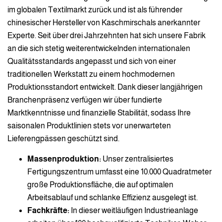
im globalen Textilmarkt zurück und ist als führender
chinesischer Hersteller von Kaschmirschals anerkannter
Experte. Seit über drei Jahrzehnten hat sich unsere Fabrik
an die sich stetig weiterentwickelnden internationalen
Qualitätsstandards angepasst und sich von einer
traditionellen Werkstatt zu einem hochmodernen
Produktionsstandort entwickelt. Dank dieser langjährigen
Branchenpräsenz verfügen wir über fundierte
Marktkenntnisse und finanzielle Stabilität, sodass Ihre
saisonalen Produktlinien stets vor unerwarteten
Lieferengpässen geschützt sind.
Massenproduktion:
Unser zentralisiertes
Fertigungszentrum umfasst eine 10.000 Quadratmeter
große Produktionsfläche, die auf optimalen
Arbeitsablauf und schlanke Effizienz ausgelegt ist.
Fachkräfte:
In dieser weitläufigen Industrieanlage