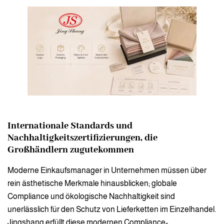
Internationale Standards und
Nachhaltigkeitszertifizierungen, die
Großhändlern zugutekommen
Moderne Einkaufsmanager in Unternehmen müssen über
rein ästhetische Merkmale hinausblicken; globale
Compliance und ökologische Nachhaltigkeit sind
unerlässlich für den Schutz von Lieferketten im Einzelhandel.
Jingshang erfüllt diese modernen Compliance-