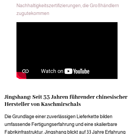
Nachhaltigkeitszertifizierungen, die Großhändlern
zugutekommen
Jingshang: Seit 33 Jahren führender chinesischer
Hersteller von Kaschmirschals
Die Grundlage einer zuverlässigen Lieferkette bilden
umfassende Fertigungserfahrung und eine skalierbare
Fabrikinfrastruktur. Jingshang blickt auf 33 Jahre Erfahrung