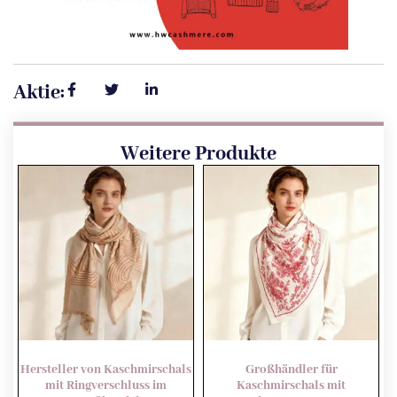
Aktie:
Weitere Produkte
Hersteller von Kaschmirschals
Großhändler für
mit Ringverschluss im
Kaschmirschals mit