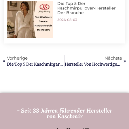
Die Top 5 Der
Kaschmirpullover-Hersteller
Der Branche
2026-08-03
Vorherige
Nächste
Die Top 5 Der Kaschmirgarnhersteller Weltweit
Hersteller Von Hochwertigen, Maßgeschneiderten Kaschmirpullovern
- Seit 33 Jahren führender Hersteller
von Kaschmir