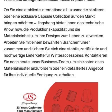
Ob Sie eine etablierte internationale Luxusmarke skalieren
oder eine exklusive Capsule Collection auf den Markt
bringen möchten – Jingshang bietet Ihnen das technische
Know-how, die Produktionskapazität und die
Materialreinheit, um Ihre Designs zum Leben zu erwecken.
Arbeiten Sie mit einem bewährten Branchenführer
zusammen und sichern Sie sich eine stabile, zertifizierte und
hochwertige Lieferkette für Winteraccessoires. Kontaktieren
Sie noch heute unser Business-Team, um ein kostenloses
Materialmuster anzufordern oder ein detailliertes Angebot
für Ihre individuelle Fertigung zu erhalten.