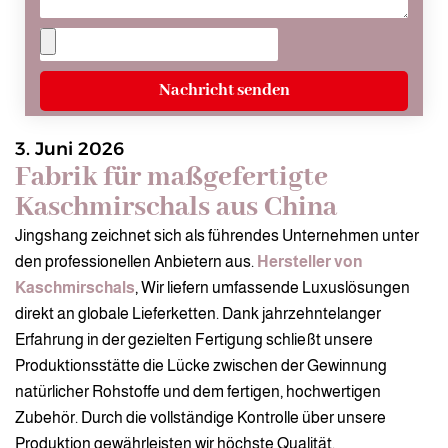
Nachricht senden
3. Juni 2026
Fabrik für maßgefertigte
Kaschmirschals aus China
Jingshang zeichnet sich als führendes Unternehmen unter
den professionellen Anbietern aus.
Hersteller von
Kaschmirschals
, Wir liefern umfassende Luxuslösungen
direkt an globale Lieferketten. Dank jahrzehntelanger
Erfahrung in der gezielten Fertigung schließt unsere
Produktionsstätte die Lücke zwischen der Gewinnung
natürlicher Rohstoffe und dem fertigen, hochwertigen
Zubehör. Durch die vollständige Kontrolle über unsere
Produktion gewährleisten wir höchste Qualität.