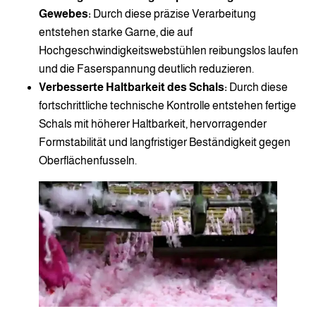
Gewebes:
Durch diese präzise Verarbeitung
entstehen starke Garne, die auf
Hochgeschwindigkeitswebstühlen reibungslos laufen
und die Faserspannung deutlich reduzieren.
Verbesserte Haltbarkeit des Schals:
Durch diese
fortschrittliche technische Kontrolle entstehen fertige
Schals mit höherer Haltbarkeit, hervorragender
Formstabilität und langfristiger Beständigkeit gegen
Oberflächenfusseln.