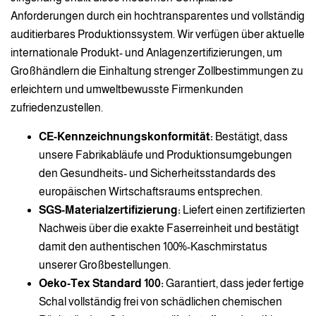
Anforderungen durch ein hochtransparentes und vollständig
auditierbares Produktionssystem. Wir verfügen über aktuelle
internationale Produkt- und Anlagenzertifizierungen, um
Großhändlern die Einhaltung strenger Zollbestimmungen zu
erleichtern und umweltbewusste Firmenkunden
zufriedenzustellen.
CE-Kennzeichnungskonformität:
Bestätigt, dass
unsere Fabrikabläufe und Produktionsumgebungen
den Gesundheits- und Sicherheitsstandards des
europäischen Wirtschaftsraums entsprechen.
SGS-Materialzertifizierung:
Liefert einen zertifizierten
Nachweis über die exakte Faserreinheit und bestätigt
damit den authentischen 100%-Kaschmirstatus
unserer Großbestellungen.
Oeko-Tex Standard 100:
Garantiert, dass jeder fertige
Schal vollständig frei von schädlichen chemischen