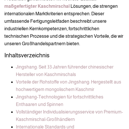
maßgefertigter Kaschmirschal
Lösungen, die strengen
internationalen Marktkriterien entsprechen. Dieser
umfassende Fertigungsleitfaden beschreibt unsere
industriellen Kernkompetenzen, fortschrittlichen
technischen Prozesse und die strategischen Vorteile, die wir
unseren Großhandelspartnern bieten.
Inhaltsverzeichnis
Jingshang: Seit 33 Jahren führender chinesischer
Hersteller von Kaschmirschals
Vorteile der Rohstoffe von Jingshang: Hergestellt aus
hochwertigem mongolischem Kaschmir
Jingshang-Technologien für fortschrittliches
Enthaaren und Spinnen
Vollständiger Individualisierungsservice von Premium-
Kaschmirschal-Großhändlern
Internationale Standards und