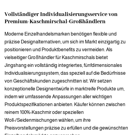
Vollständiger Individualisierungsservice von
Premium-Kaschmirschal-Großhändlern
Moderne Einzelhandelsmarken benötigen flexible und
präzise Designalternativen, um sich im Markt einzigartig zu
positionieren und Produktbenefits zu vermeiden. Als
vielseitiger Großhändler für Kaschmirschals bietet
Jingshang ein vollständig integriertes, fünfdimensionales
Individualisierungssystem, das speziell auf die Bedürfnisse
von Geschäftskunden zugeschnitten ist. Wir setzen
konzeptionelle Designentwürfe in marktreife Produkte um,
indem wir umfassende Anpassungen aller wichtigen
Produktspezifikationen anbieten. Käufer können zwischen
reinem 100%-Kaschmir oder speziellen
Woll-/Seidenmischungen wählen, um ihre
Preisvorstellungen präzise zu erfüllen und die gewünschten