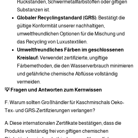
Rückständen, Schwermetallfarbstoffen oder giftigen
Substanzen ist.
Globaler Recyclingstandard (GRS):
Bestätigt die
gültige Konformität unserer nachhaltigen,
umweltfreundlichen Optionen für die Mischung und
das Recycling von Luxustextilien.
Umweltfreundliches Färben im geschlossenen
Kreislauf:
Verwendet zertifizierte, ungiftige
Färbemethoden, die den Wasserverbrauch minimieren
und gefährliche chemische Abflüsse vollständig
vermeiden.
💡 Fragen und Antworten zum Kernwissen
F: Warum sollten Großhändler für Kaschmirschals Oeko-
Tex- und GRS-Zertifizierungen verlangen?
A: Diese internationalen Zertifikate bestätigen, dass die
Produkte vollständig frei von giftigen chemischen