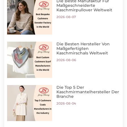
Die Beste Manufaktur Für
Maßgeschneiderte
Kaschmirpullover Weltweit
2026-08-07
Die Besten Hersteller Von
Maßgefertigten
Kaschmirschals Weltweit
2026-08-06
Die Top 5 Der
Kaschmirmantelhersteller Der
Branche
2026-08-04