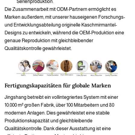
Serienproduktion.
Die Zusammenarbeit mit ODM-Partnern ermöglicht es
Marken außerdem, mit unserer hauseigenen Forschungs-
und Entwicklungsabteilung originelle Kaschmirmantel-
Designs zu entwickeln, während die OEM-Produktion eine
genaue Reproduktion mit gleichbleibender
Qualitätskontrolle gewährleistet.
Fertigungskapazitäten für globale Marken
Jingshang betreibt ein vollintegriertes System mit einer
10.000 m² großen Fabrik, über 100 Mitarbeitern und 80
modernen Anlagen. Dies gewährleistet eine stabile
Produktionskapazität und gleichbleibende
Qualitätskontrolle. Dank dieser Ausstattung ist eine