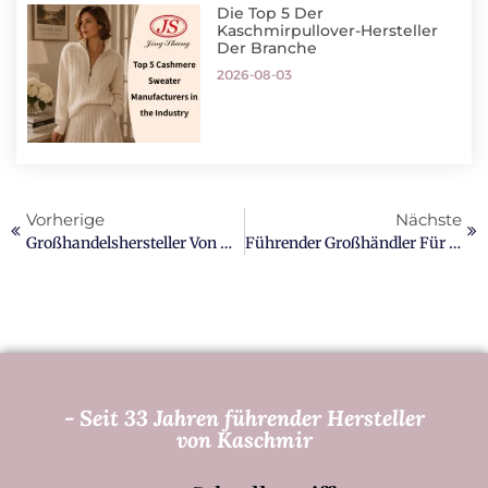
Die Top 5 Der
Kaschmirpullover-Hersteller
Der Branche
2026-08-03
Vorherige
Nächste
Großhandelshersteller Von Maßgefertigten Kaschmirschals
Führender Großhändler Für Maßgeschneiderte Kaschmirbekleidung
- Seit 33 Jahren führender Hersteller
von Kaschmir