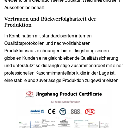
wiederholtem Gebrauch seine Struktur, Weichheit und sein
Aussehen beibehält.
Vertrauen und Rückverfolgbarkeit der
Produktion
In Kombination mit standardisierten internen
Qualitätsprotokollen und nachvollziehbaren
Produktionsaufzeichnungen bietet Jingshang seinen
globalen Kunden eine gleichbleibende Qualitätssicherung
und unterstützt so die langfristige Zusammenarbeit mit einer
professionellen Kaschmirmantelfabrik, die in der Lage ist,
eine stabile und zuverlässige Produktion zu gewährleisten.