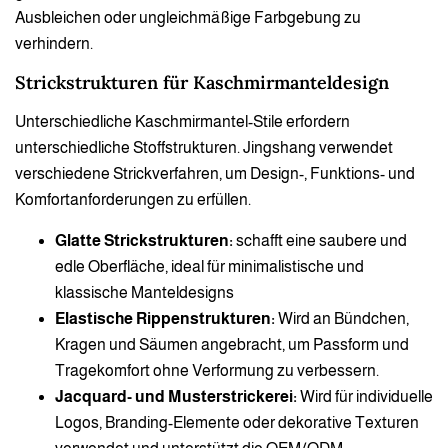
Ausbleichen oder ungleichmäßige Farbgebung zu
verhindern.
Strickstrukturen für Kaschmirmanteldesign
Unterschiedliche Kaschmirmantel-Stile erfordern
unterschiedliche Stoffstrukturen. Jingshang verwendet
verschiedene Strickverfahren, um Design-, Funktions- und
Komfortanforderungen zu erfüllen.
Glatte Strickstrukturen:
schafft eine saubere und
edle Oberfläche, ideal für minimalistische und
klassische Manteldesigns
Elastische Rippenstrukturen:
Wird an Bündchen,
Kragen und Säumen angebracht, um Passform und
Tragekomfort ohne Verformung zu verbessern.
Jacquard- und Musterstrickerei:
Wird für individuelle
Logos, Branding-Elemente oder dekorative Texturen