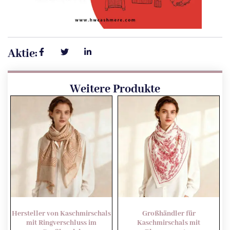
Aktie:
Weitere Produkte
Hersteller von Kaschmirschals
Großhändler für
mit Ringverschluss im
Kaschmirschals mit