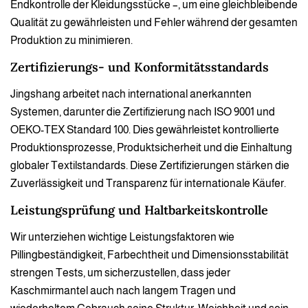
Endkontrolle der Kleidungsstücke –, um eine gleichbleibende
Qualität zu gewährleisten und Fehler während der gesamten
Produktion zu minimieren.
Zertifizierungs- und Konformitätsstandards
Jingshang arbeitet nach international anerkannten
Systemen, darunter die Zertifizierung nach ISO 9001 und
OEKO-TEX Standard 100. Dies gewährleistet kontrollierte
Produktionsprozesse, Produktsicherheit und die Einhaltung
globaler Textilstandards. Diese Zertifizierungen stärken die
Zuverlässigkeit und Transparenz für internationale Käufer.
Leistungsprüfung und Haltbarkeitskontrolle
Wir unterziehen wichtige Leistungsfaktoren wie
Pillingbeständigkeit, Farbechtheit und Dimensionsstabilität
strengen Tests, um sicherzustellen, dass jeder
Kaschmirmantel auch nach langem Tragen und