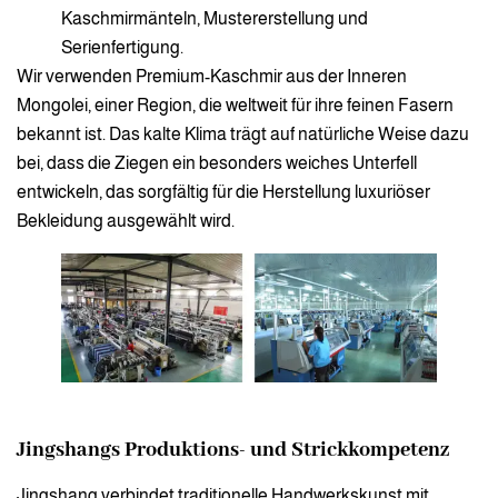
Kaschmirmänteln, Mustererstellung und
Serienfertigung.
Wir verwenden Premium-Kaschmir aus der Inneren
Mongolei, einer Region, die weltweit für ihre feinen Fasern
bekannt ist. Das kalte Klima trägt auf natürliche Weise dazu
bei, dass die Ziegen ein besonders weiches Unterfell
entwickeln, das sorgfältig für die Herstellung luxuriöser
Bekleidung ausgewählt wird.
Jingshangs Produktions- und Strickkompetenz
Jingshang verbindet traditionelle Handwerkskunst mit