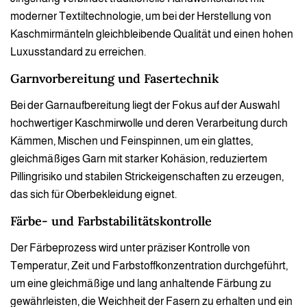
moderner Textiltechnologie, um bei der Herstellung von
Kaschmirmänteln gleichbleibende Qualität und einen hohen
Luxusstandard zu erreichen.
Garnvorbereitung und Fasertechnik
Bei der Garnaufbereitung liegt der Fokus auf der Auswahl
hochwertiger Kaschmirwolle und deren Verarbeitung durch
Kämmen, Mischen und Feinspinnen, um ein glattes,
gleichmäßiges Garn mit starker Kohäsion, reduziertem
Pillingrisiko und stabilen Strickeigenschaften zu erzeugen,
das sich für Oberbekleidung eignet.
Färbe- und Farbstabilitätskontrolle
Der Färbeprozess wird unter präziser Kontrolle von
Temperatur, Zeit und Farbstoffkonzentration durchgeführt,
um eine gleichmäßige und lang anhaltende Färbung zu
gewährleisten, die Weichheit der Fasern zu erhalten und ein