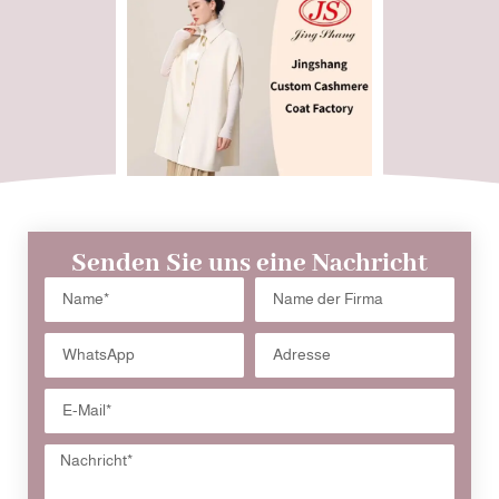
Senden Sie uns eine Nachricht