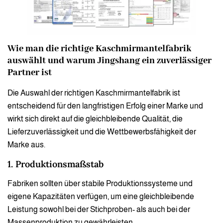
Wie man die richtige Kaschmirmantelfabrik
auswählt und warum Jingshang ein zuverlässiger
Partner ist
Die Auswahl der richtigen Kaschmirmantelfabrik ist
entscheidend für den langfristigen Erfolg einer Marke und
wirkt sich direkt auf die gleichbleibende Qualität, die
Lieferzuverlässigkeit und die Wettbewerbsfähigkeit der
Marke aus.
1. Produktionsmaßstab
Fabriken sollten über stabile Produktionssysteme und
eigene Kapazitäten verfügen, um eine gleichbleibende
Leistung sowohl bei der Stichproben- als auch bei der
Massenproduktion zu gewährleisten.