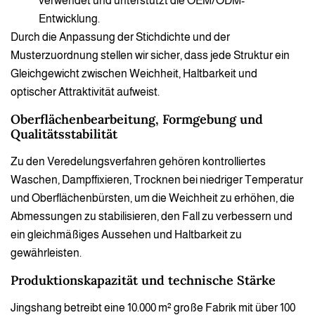
verwendet und unterstützt die OEM/ODM-
Entwicklung.
Durch die Anpassung der Stichdichte und der
Musterzuordnung stellen wir sicher, dass jede Struktur ein
Gleichgewicht zwischen Weichheit, Haltbarkeit und
optischer Attraktivität aufweist.
Oberflächenbearbeitung, Formgebung und
Qualitätsstabilität
Zu den Veredelungsverfahren gehören kontrolliertes
Waschen, Dampffixieren, Trocknen bei niedriger Temperatur
und Oberflächenbürsten, um die Weichheit zu erhöhen, die
Abmessungen zu stabilisieren, den Fall zu verbessern und
ein gleichmäßiges Aussehen und Haltbarkeit zu
gewährleisten.
Produktionskapazität und technische Stärke
Jingshang betreibt eine 10.000 m² große Fabrik mit über 100