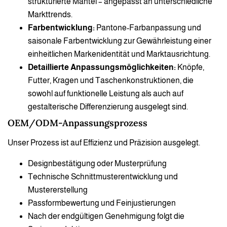
strukturierte Mäntel – angepasst an unterschiedliche
Markttrends.
Farbentwicklung:
Pantone-Farbanpassung und
saisonale Farbentwicklung zur Gewährleistung einer
einheitlichen Markenidentität und Marktausrichtung.
Detaillierte Anpassungsmöglichkeiten:
Knöpfe,
Futter, Kragen und Taschenkonstruktionen, die
sowohl auf funktionelle Leistung als auch auf
gestalterische Differenzierung ausgelegt sind.
OEM/ODM-Anpassungsprozess
Unser Prozess ist auf Effizienz und Präzision ausgelegt.
Designbestätigung oder Musterprüfung
Technische Schnittmusterentwicklung und
Mustererstellung
Passformbewertung und Feinjustierungen
Nach der endgültigen Genehmigung folgt die