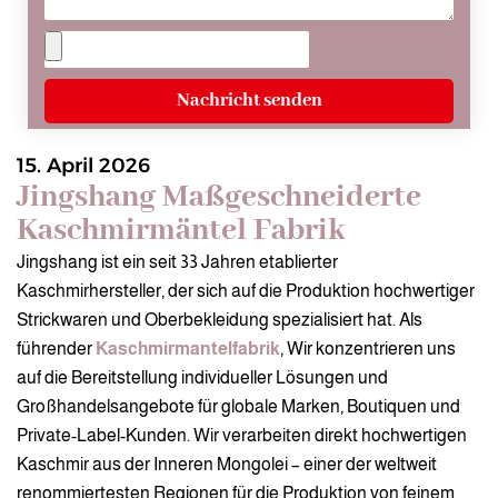
Nachricht senden
15. April 2026
Jingshang Maßgeschneiderte
Kaschmirmäntel Fabrik
Jingshang ist ein seit 33 Jahren etablierter
Kaschmirhersteller, der sich auf die Produktion hochwertiger
Strickwaren und Oberbekleidung spezialisiert hat. Als
führender
Kaschmirmantelfabrik
, Wir konzentrieren uns
auf die Bereitstellung individueller Lösungen und
Großhandelsangebote für globale Marken, Boutiquen und
Private-Label-Kunden. Wir verarbeiten direkt hochwertigen
Kaschmir aus der Inneren Mongolei – einer der weltweit
renommiertesten Regionen für die Produktion von feinem