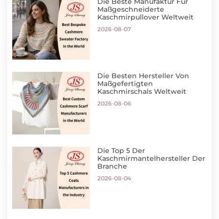
Die Beste Manufaktur Für
Maßgeschneiderte
Kaschmirpullover Weltweit
2026-08-07
Die Besten Hersteller Von
Maßgefertigten
Kaschmirschals Weltweit
2026-08-06
Die Top 5 Der
Kaschmirmantelhersteller Der
Branche
2026-08-04