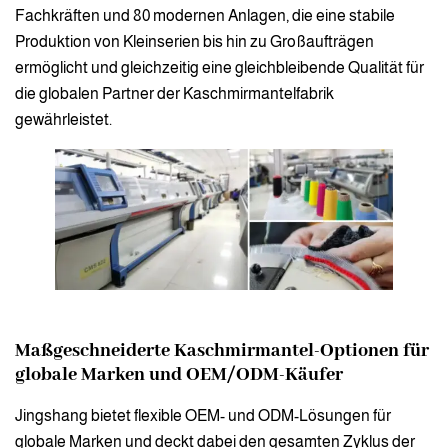
Fachkräften und 80 modernen Anlagen, die eine stabile
Produktion von Kleinserien bis hin zu Großaufträgen
ermöglicht und gleichzeitig eine gleichbleibende Qualität für
die globalen Partner der Kaschmirmantelfabrik
gewährleistet.
Maßgeschneiderte Kaschmirmantel-Optionen für
globale Marken und OEM/ODM-Käufer
Jingshang bietet flexible OEM- und ODM-Lösungen für
globale Marken und deckt dabei den gesamten Zyklus der