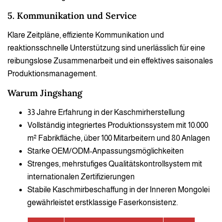
5. Kommunikation und Service
Klare Zeitpläne, effiziente Kommunikation und
reaktionsschnelle Unterstützung sind unerlässlich für eine
reibungslose Zusammenarbeit und ein effektives saisonales
Produktionsmanagement.
Warum Jingshang
33 Jahre Erfahrung in der Kaschmirherstellung
Vollständig integriertes Produktionssystem mit 10.000
m² Fabrikfläche, über 100 Mitarbeitern und 80 Anlagen
Starke OEM/ODM-Anpassungsmöglichkeiten
Strenges, mehrstufiges Qualitätskontrollsystem mit
internationalen Zertifizierungen
Stabile Kaschmirbeschaffung in der Inneren Mongolei
gewährleistet erstklassige Faserkonsistenz.