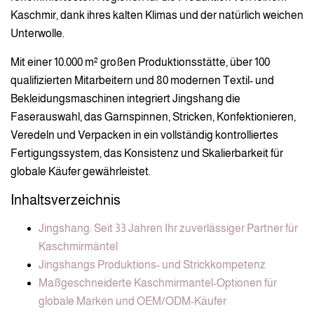
Kaschmir, dank ihres kalten Klimas und der natürlich weichen
Unterwolle.
Mit einer 10.000 m² großen Produktionsstätte, über 100
qualifizierten Mitarbeitern und 80 modernen Textil- und
Bekleidungsmaschinen integriert Jingshang die
Faserauswahl, das Garnspinnen, Stricken, Konfektionieren,
Veredeln und Verpacken in ein vollständig kontrolliertes
Fertigungssystem, das Konsistenz und Skalierbarkeit für
globale Käufer gewährleistet.
Inhaltsverzeichnis
Jingshang: Seit 33 Jahren Ihr zuverlässiger Partner für
Kaschmirmäntel
Jingshangs Produktions- und Strickkompetenz
Maßgeschneiderte Kaschmirmantel-Optionen für
globale Marken und OEM/ODM-Käufer