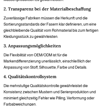
2. Transparenz bei der Materialbeschaffung
Zuverlässige Fabriken müssen die Herkunft und die
Sortierungsstandards der Fasern klar definieren, um eine
gleichbleibende Qualität vom Rohmaterial bis zum fertigen
Kleidungsstück zu gewährleisten.
3. Anpassungsmöglichkeiten
Die Flexibilität von OEM/ODM ist für die
Markendifferenzierung unerlässlich, einschließlich der
Anpassung von Stoff, Silhouette, Farbe und Details.
4. Qualitätskontrollsystem
Die mehrstufige Qualitätskontrolle gewährleistet die
Konsistenz zwischen Mustern und Serienproduktion und
minimiert gleichzeitig Fehler wie Pilling, Verformung oder
Farbabweichungen.