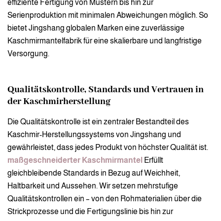
effiziente Fertigung von Mustern bis hin zur
Serienproduktion mit minimalen Abweichungen möglich. So
bietet Jingshang globalen Marken eine zuverlässige
Kaschmirmantelfabrik für eine skalierbare und langfristige
Versorgung.
Qualitätskontrolle, Standards und Vertrauen in
der Kaschmirherstellung
Die Qualitätskontrolle ist ein zentraler Bestandteil des
Kaschmir-Herstellungssystems von Jingshang und
gewährleistet, dass jedes Produkt von höchster Qualität ist.
maßgeschneiderter Kaschmirmantel
Erfüllt
gleichbleibende Standards in Bezug auf Weichheit,
Haltbarkeit und Aussehen. Wir setzen mehrstufige
Qualitätskontrollen ein – von den Rohmaterialien über die
Strickprozesse und die Fertigungslinie bis hin zur