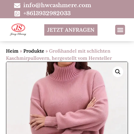
info@hwcashmere.com
+8613932982033
JETZT ANFRAGEN
Heim
»
Produkte
»
Großhandel mit schlichten
Kaschmirpullovern, hergestellt vom Hersteller