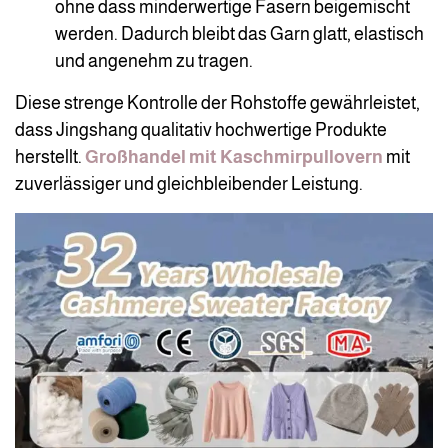
ohne dass minderwertige Fasern beigemischt
werden. Dadurch bleibt das Garn glatt, elastisch
und angenehm zu tragen.
Diese strenge Kontrolle der Rohstoffe gewährleistet,
dass Jingshang qualitativ hochwertige Produkte
herstellt.
Großhandel mit Kaschmirpullovern
mit
zuverlässiger und gleichbleibender Leistung.