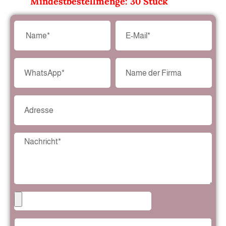
Mindestbestellmenge: 30 Stück