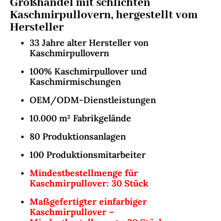
Großhandel mit schlichten
Kaschmirpullovern, hergestellt vom
Hersteller
33 Jahre alter Hersteller von
Kaschmirpullovern
100% Kaschmirpullover und
Kaschmirmischungen
OEM/ODM-Dienstleistungen
10.000 m² Fabrikgelände
80 Produktionsanlagen
100 Produktionsmitarbeiter
Mindestbestellmenge für
Kaschmirpullover: 30 Stück
Maßgefertigter einfarbiger
Kaschmirpullover –