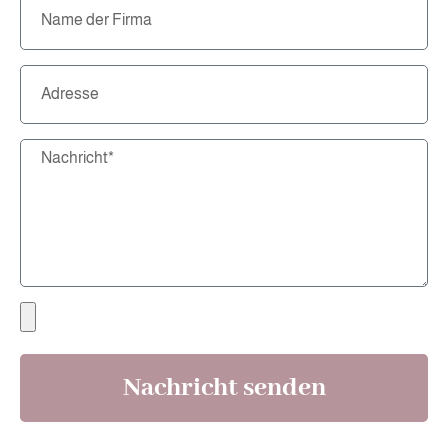
Nachricht senden