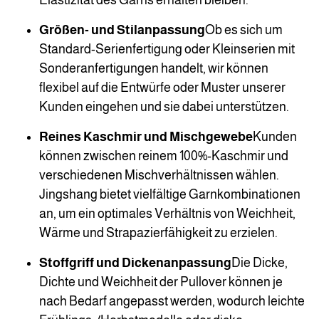
Größen- und Stilanpassung
Ob es sich um
Standard-Serienfertigung oder Kleinserien mit
Sonderanfertigungen handelt, wir können
flexibel auf die Entwürfe oder Muster unserer
Kunden eingehen und sie dabei unterstützen.
Reines Kaschmir und Mischgewebe
Kunden
können zwischen reinem 100%-Kaschmir und
verschiedenen Mischverhältnissen wählen.
Jingshang bietet vielfältige Garnkombinationen
an, um ein optimales Verhältnis von Weichheit,
Wärme und Strapazierfähigkeit zu erzielen.
Stoffgriff und Dickenanpassung
Die Dicke,
Dichte und Weichheit der Pullover können je
nach Bedarf angepasst werden, wodurch leichte