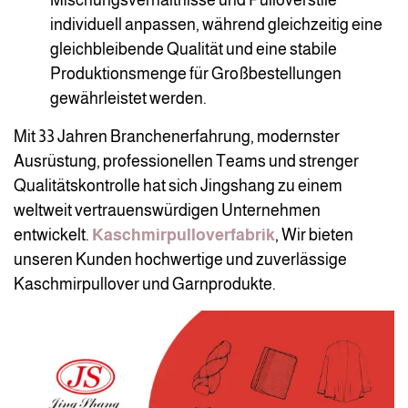
individuell anpassen, während gleichzeitig eine
gleichbleibende Qualität und eine stabile
Produktionsmenge für Großbestellungen
gewährleistet werden.
Mit 33 Jahren Branchenerfahrung, modernster
Ausrüstung, professionellen Teams und strenger
Qualitätskontrolle hat sich Jingshang zu einem
weltweit vertrauenswürdigen Unternehmen
entwickelt.
Kaschmirpulloverfabrik
, Wir bieten
unseren Kunden hochwertige und zuverlässige
Kaschmirpullover und Garnprodukte.