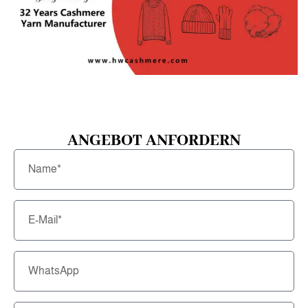
ANGEBOT ANFORDERN