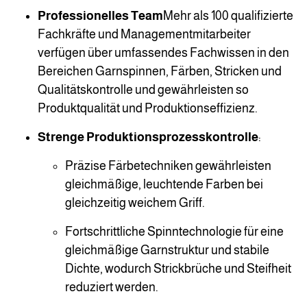
Professionelles Team
Mehr als 100 qualifizierte
Fachkräfte und Managementmitarbeiter
verfügen über umfassendes Fachwissen in den
Bereichen Garnspinnen, Färben, Stricken und
Qualitätskontrolle und gewährleisten so
Produktqualität und Produktionseffizienz.
Strenge Produktionsprozesskontrolle
:
Präzise Färbetechniken gewährleisten
gleichmäßige, leuchtende Farben bei
gleichzeitig weichem Griff.
Fortschrittliche Spinntechnologie für eine
gleichmäßige Garnstruktur und stabile
Dichte, wodurch Strickbrüche und Steifheit
reduziert werden.