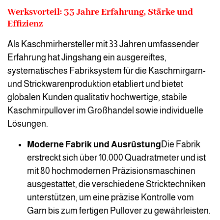
Werksvorteil: 33 Jahre Erfahrung, Stärke und
Effizienz
Als Kaschmirhersteller mit 33 Jahren umfassender
Erfahrung hat Jingshang ein ausgereiftes,
systematisches Fabriksystem für die Kaschmirgarn-
und Strickwarenproduktion etabliert und bietet
globalen Kunden qualitativ hochwertige, stabile
Kaschmirpullover im Großhandel sowie individuelle
Lösungen.
Moderne Fabrik und Ausrüstung
Die Fabrik
erstreckt sich über 10.000 Quadratmeter und ist
mit 80 hochmodernen Präzisionsmaschinen
ausgestattet, die verschiedene Stricktechniken
unterstützen, um eine präzise Kontrolle vom
Garn bis zum fertigen Pullover zu gewährleisten.