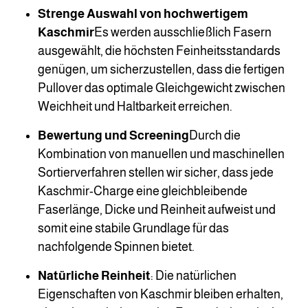
Strenge Auswahl von hochwertigem
Kaschmir
Es werden ausschließlich Fasern
ausgewählt, die höchsten Feinheitsstandards
genügen, um sicherzustellen, dass die fertigen
Pullover das optimale Gleichgewicht zwischen
Weichheit und Haltbarkeit erreichen.
Bewertung und Screening
Durch die
Kombination von manuellen und maschinellen
Sortierverfahren stellen wir sicher, dass jede
Kaschmir-Charge eine gleichbleibende
Faserlänge, Dicke und Reinheit aufweist und
somit eine stabile Grundlage für das
nachfolgende Spinnen bietet.
Natürliche Reinheit
: Die natürlichen
Eigenschaften von Kaschmir bleiben erhalten,