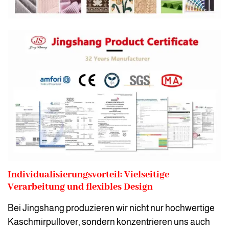
Individualisierungsvorteil: Vielseitige
Verarbeitung und flexibles Design
Bei Jingshang produzieren wir nicht nur hochwertige
Kaschmirpullover, sondern konzentrieren uns auch