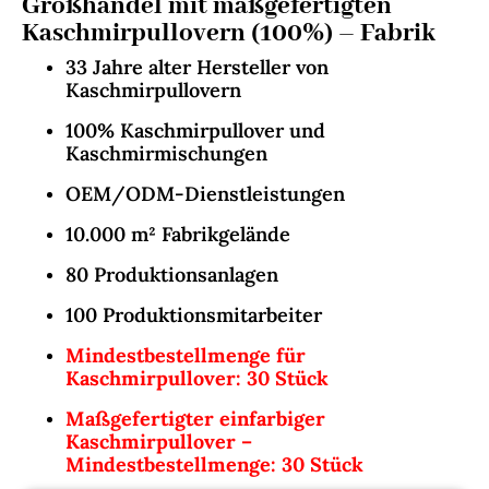
Großhandel mit maßgefertigten
Kaschmirpullovern (100%) – Fabrik
33 Jahre alter Hersteller von
Kaschmirpullovern
100% Kaschmirpullover und
Kaschmirmischungen
OEM/ODM-Dienstleistungen
10.000 m² Fabrikgelände
80 Produktionsanlagen
100 Produktionsmitarbeiter
Mindestbestellmenge für
Kaschmirpullover: 30 Stück
Maßgefertigter einfarbiger
Kaschmirpullover –
Mindestbestellmenge: 30 Stück