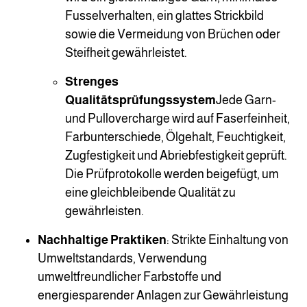
Fusselverhalten, ein glattes Strickbild
sowie die Vermeidung von Brüchen oder
Steifheit gewährleistet.
Strenges
Qualitätsprüfungssystem
Jede Garn-
und Pullovercharge wird auf Faserfeinheit,
Farbunterschiede, Ölgehalt, Feuchtigkeit,
Zugfestigkeit und Abriebfestigkeit geprüft.
Die Prüfprotokolle werden beigefügt, um
eine gleichbleibende Qualität zu
gewährleisten.
Nachhaltige Praktiken
: Strikte Einhaltung von
Umweltstandards, Verwendung
umweltfreundlicher Farbstoffe und
energiesparender Anlagen zur Gewährleistung