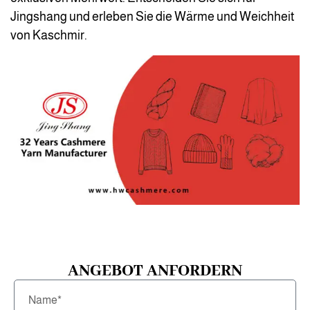
Jingshang und erleben Sie die Wärme und Weichheit
von Kaschmir.
ANGEBOT ANFORDERN