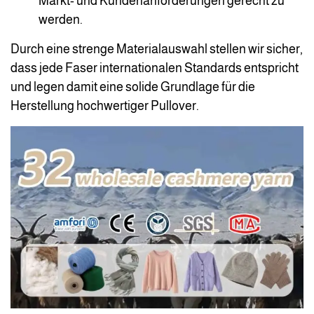
Markt- und Kundenanforderungen gerecht zu
werden.
Durch eine strenge Materialauswahl stellen wir sicher,
dass jede Faser internationalen Standards entspricht
und legen damit eine solide Grundlage für die
Herstellung hochwertiger Pullover.