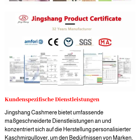
Kundenspezifische Dienstleistungen
Jingshang Cashmere bietet umfassende
maßgeschneiderte Dienstleistungen an und
konzentriert sich auf die Herstellung personalisierter
Kaschmirpullover, um den Bedürfnissen von Marken,