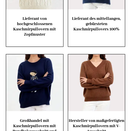
Lieferant von
Lieferant des mittellangen,
hochgeschlossenen
gebürsteten
Kaschmirpullovern mit
Kaschmirpullovers 100%
Zopfmuster
Großhandel mit
Hersteller von maßgefertigten
Kaschmirpullovern mit
Kaschmirpullovern mit V-