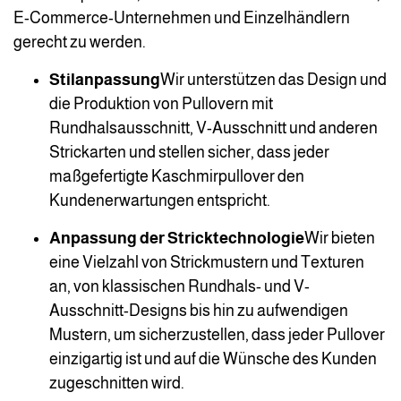
E-Commerce-Unternehmen und Einzelhändlern
gerecht zu werden.
Stilanpassung
Wir unterstützen das Design und
die Produktion von Pullovern mit
Rundhalsausschnitt, V-Ausschnitt und anderen
Strickarten und stellen sicher, dass jeder
maßgefertigte Kaschmirpullover den
Kundenerwartungen entspricht.
Anpassung der Stricktechnologie
Wir bieten
eine Vielzahl von Strickmustern und Texturen
an, von klassischen Rundhals- und V-
Ausschnitt-Designs bis hin zu aufwendigen
Mustern, um sicherzustellen, dass jeder Pullover
einzigartig ist und auf die Wünsche des Kunden
zugeschnitten wird.