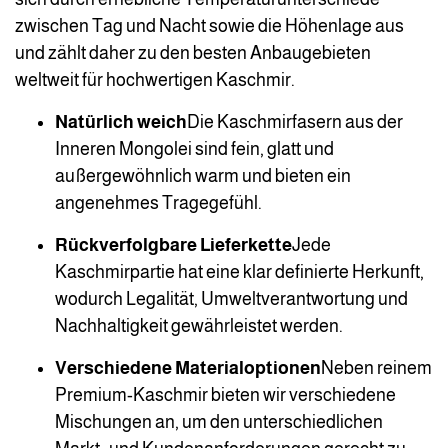
zwischen Tag und Nacht sowie die Höhenlage aus
und zählt daher zu den besten Anbaugebieten
weltweit für hochwertigen Kaschmir.
Natürlich weich
Die Kaschmirfasern aus der
Inneren Mongolei sind fein, glatt und
außergewöhnlich warm und bieten ein
angenehmes Tragegefühl.
Rückverfolgbare Lieferkette
Jede
Kaschmirpartie hat eine klar definierte Herkunft,
wodurch Legalität, Umweltverantwortung und
Nachhaltigkeit gewährleistet werden.
Verschiedene Materialoptionen
Neben reinem
Premium-Kaschmir bieten wir verschiedene
Mischungen an, um den unterschiedlichen