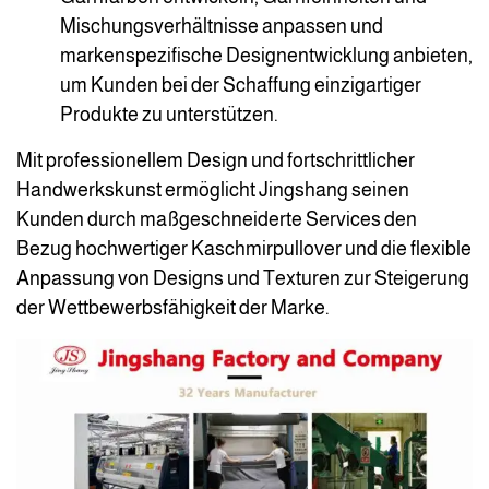
Mischungsverhältnisse anpassen und
markenspezifische Designentwicklung anbieten,
um Kunden bei der Schaffung einzigartiger
Produkte zu unterstützen.
Mit professionellem Design und fortschrittlicher
Handwerkskunst ermöglicht Jingshang seinen
Kunden durch maßgeschneiderte Services den
Bezug hochwertiger Kaschmirpullover und die flexible
Anpassung von Designs und Texturen zur Steigerung
der Wettbewerbsfähigkeit der Marke.