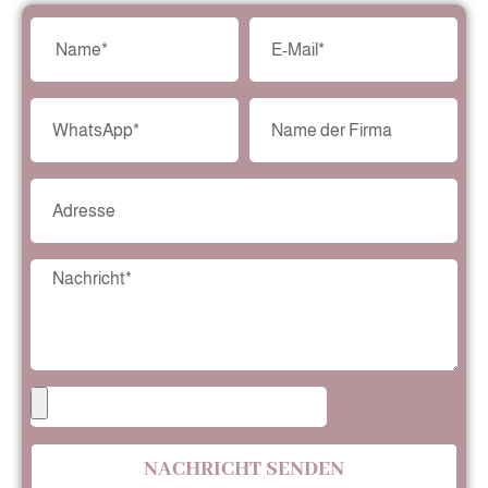
NACHRICHT SENDEN