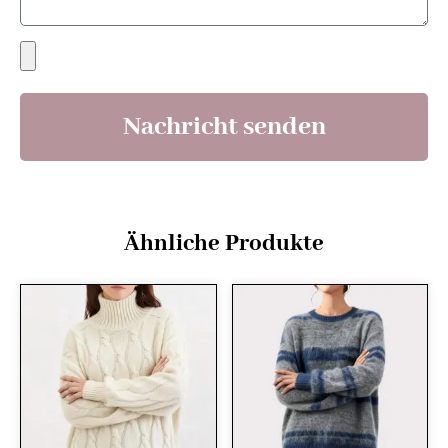
Nachricht senden
Ähnliche Produkte