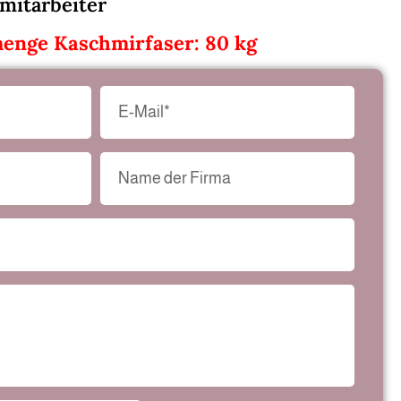
mitarbeiter
enge Kaschmirfaser: 80 kg