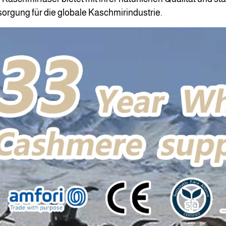
orgung für die globale Kaschmirindustrie.