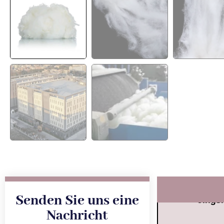
Senden Sie uns eine
Jings
Nachricht