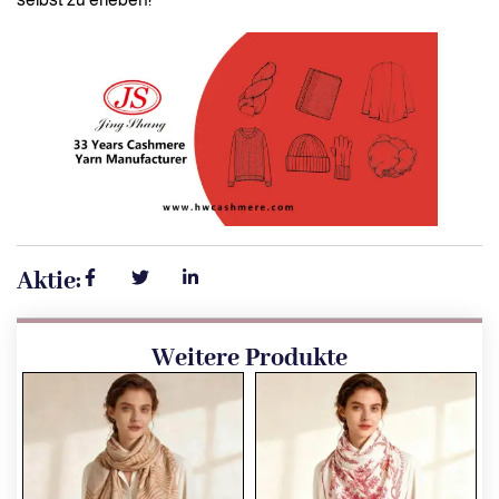
Aktie:
Weitere Produkte