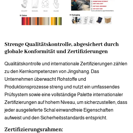
Strenge Qualitätskontrolle, abgesichert durch
globale Konformität und Zertifizierungen
Qualitätskontrolle und internationale Zertifizierungen zählen
zu den Kernkompetenzen von Jingshang. Das
Unternehmen überwacht Rohstoffe und
Produktionsprozesse streng und nutzt ein umfassendes
Prüfsystem sowie eine vollständige Palette internationaler
Zertifizierungen auf hohem Niveau, um sicherzustellen, dass
jeder ausgelieferte Schal einwandfreie Eigenschaften
aufweist und den Sicherheitsstandards entspricht.
Zertifizierungsrahmen: