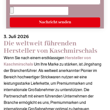
Nachricht senden
3. Juli 2026
Die weltweit führenden
Hersteller von Kaschmirschals
Wenn Sie nach einem erstklassigen
Hersteller von
Kaschmirschals
Um Ihre Marke zu stärken, ist Jingshang
der Branchenführer. Als weltweit anerkannter Pionier im
Bereich hochwertiger Strickwaren nutzen wir eine
leistungsstarke Lieferkette, um Premiummarken und
internationale Großabnehmer zu unterstützen. Die
Partnerschaft mit einem führenden Unternehmen der
Branche ermöglicht es uns, Premiummarken und
internationale Großabnehmer optimal zu betreuen.