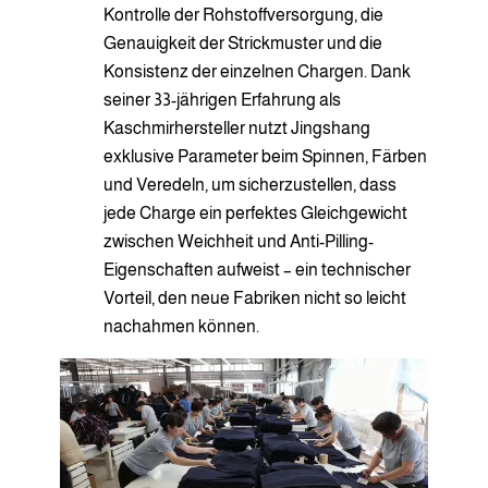
Kontrolle der Rohstoffversorgung, die
Genauigkeit der Strickmuster und die
Konsistenz der einzelnen Chargen. Dank
seiner 33-jährigen Erfahrung als
Kaschmirhersteller nutzt Jingshang
exklusive Parameter beim Spinnen, Färben
und Veredeln, um sicherzustellen, dass
jede Charge ein perfektes Gleichgewicht
zwischen Weichheit und Anti-Pilling-
Eigenschaften aufweist – ein technischer
Vorteil, den neue Fabriken nicht so leicht
nachahmen können.