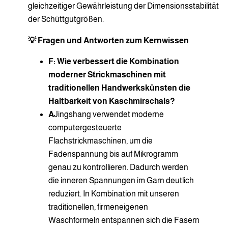
gleichzeitiger Gewährleistung der Dimensionsstabilität
der Schüttgutgrößen.
💡 Fragen und Antworten zum Kernwissen
F: Wie verbessert die Kombination
moderner Strickmaschinen mit
traditionellen Handwerkskünsten die
Haltbarkeit von Kaschmirschals?
A
Jingshang verwendet moderne
computergesteuerte
Flachstrickmaschinen, um die
Fadenspannung bis auf Mikrogramm
genau zu kontrollieren. Dadurch werden
die inneren Spannungen im Garn deutlich
reduziert. In Kombination mit unseren
traditionellen, firmeneigenen
Waschformeln entspannen sich die Fasern