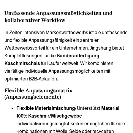
Umfassende Anpassungsmöglichkeiten und
kollaborativer Workflow
In Zeiten intensiven Markenwettbewerbs ist die umfassende
und flexible Anpassungsfähigkeit ein zentraler
Wettbewerbsvorteil für ein Unternehmen. Jingshang bietet
Komplettlösungen für die
Sonderanfertigung:
Kaschmirschals
für Käufer weltweit. Wir kombinieren
vielfältige individuelle Anpassungsmöglichkeiten mit
optimierten B2B-Abläufen:
Flexible Anpassungsmatrix
(Anpassungselemente)
Flexible Materialmischung
: Unterstützt
Material:
100% Kaschmir/Mischgewebe
Individualisierungsmöglichkeiten ermöglichen flexible
Kombinationen mit Wolle, Seide oder recycelten