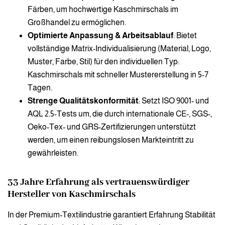
Färben, um hochwertige Kaschmirschals im
Großhandel zu ermöglichen.
Optimierte Anpassung & Arbeitsablauf
: Bietet
vollständige Matrix-Individualisierung (Material, Logo,
Muster, Farbe, Stil) für den individuellen Typ:
Kaschmirschals mit schneller Mustererstellung in 5-7
Tagen.
Strenge Qualitätskonformität
: Setzt ISO 9001- und
AQL 2.5-Tests um, die durch internationale CE-, SGS-,
Oeko-Tex- und GRS-Zertifizierungen unterstützt
werden, um einen reibungslosen Markteintritt zu
gewährleisten.
33 Jahre Erfahrung als vertrauenswürdiger
Hersteller von Kaschmirschals
In der Premium-Textilindustrie garantiert Erfahrung Stabilität