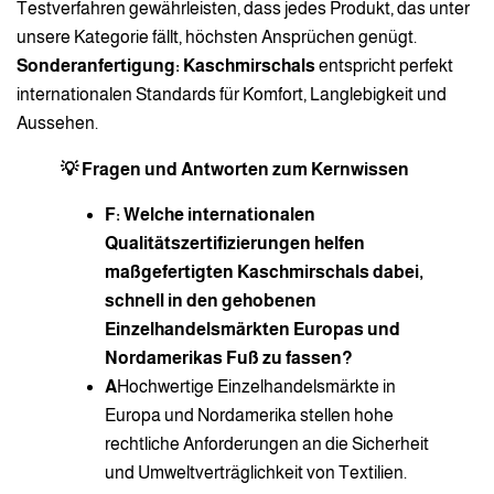
Testverfahren gewährleisten, dass jedes Produkt, das unter
unsere Kategorie fällt, höchsten Ansprüchen genügt.
Sonderanfertigung: Kaschmirschals
entspricht perfekt
internationalen Standards für Komfort, Langlebigkeit und
Aussehen.
💡 Fragen und Antworten zum Kernwissen
F: Welche internationalen
Qualitätszertifizierungen helfen
maßgefertigten Kaschmirschals dabei,
schnell in den gehobenen
Einzelhandelsmärkten Europas und
Nordamerikas Fuß zu fassen?
A
Hochwertige Einzelhandelsmärkte in
Europa und Nordamerika stellen hohe
rechtliche Anforderungen an die Sicherheit
und Umweltverträglichkeit von Textilien.