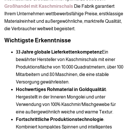
Großhandel mit Kaschmirschals
Die Fabrik garantiert
Ihrem Unternehmen wettbewerbsfähige Preise, erstklassige
Materialreinheit und außergewöhnliche, marktreife Qualität,
die Verbraucher weltweit begeistert.
Wichtigste Erkenntnisse
33 Jahre globale Lieferkettenkompetenz
Ein
bewährter Hersteller von Kaschmirschals mit einer
Produktionsfläche von 10.000 Quadratmetern, über 100
Mitarbeitern und 80 Maschinen, die eine stabile
Versorgung gewährleisten.
Hochwertiges Rohmaterial in Goldqualität
:
Hergestellt in der Inneren Mongolei und unter
Verwendung von 100% Kaschmir/Mischgewebe für
eine außergewöhnlich weiche und warme Textur.
Fortschrittliche Produktionstechnologie
:
Kombiniert kompaktes Spinnen und intelligentes