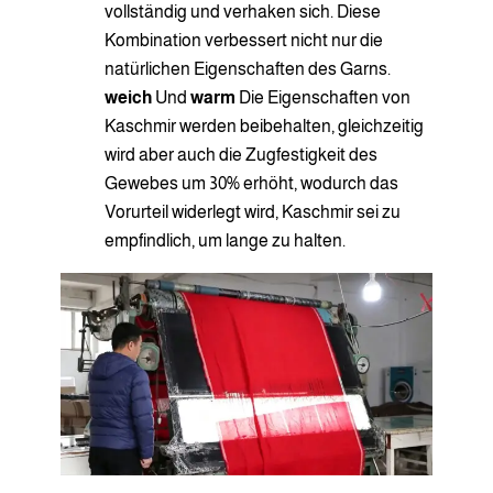
vollständig und verhaken sich. Diese
Kombination verbessert nicht nur die
natürlichen Eigenschaften des Garns.
weich
Und
warm
Die Eigenschaften von
Kaschmir werden beibehalten, gleichzeitig
wird aber auch die Zugfestigkeit des
Gewebes um 30% erhöht, wodurch das
Vorurteil widerlegt wird, Kaschmir sei zu
empfindlich, um lange zu halten.