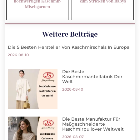
hochwertigen Kaschmir-
zum Stricken von Babys
Mischgarnen
Weitere Beiträge
Die 5 Besten Hersteller Von Kaschmirschals In Europa
2026-08-10
Die Beste
Kaschmirmantelfabrik Der
Welt
2026-08-10
Die Beste Manufaktur Für
Maßgeschneiderte
Kaschmirpullover Weltweit
2026-08-07