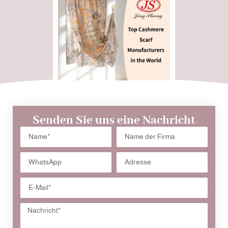
Senden Sie uns eine Nachricht