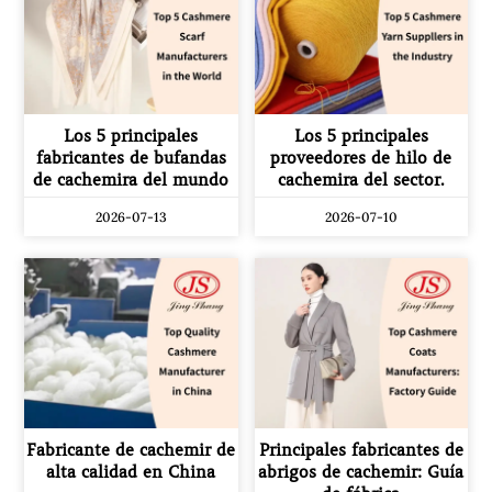
Los 5 principales
Los 5 principales
fabricantes de bufandas
proveedores de hilo de
de cachemira del mundo
cachemira del sector.
2026-07-13
2026-07-10
Fabricante de cachemir de
Principales fabricantes de
alta calidad en China
abrigos de cachemir: Guía