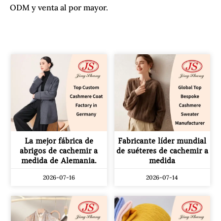
ODM y venta al por mayor.
La mejor fábrica de
Fabricante líder mundial
abrigos de cachemir a
de suéteres de cachemir a
medida de Alemania.
medida
2026-07-16
2026-07-14