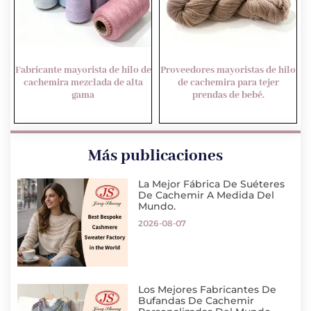
Fabricante mayorista de hilo de
Proveedores mayoristas de hilo
cachemira mezclada de alta
de cachemira para tejer
gama
prendas de bebé.
Más publicaciones
La Mejor Fábrica De Suéteres
De Cachemir A Medida Del
Mundo.
2026-08-07
Los Mejores Fabricantes De
Bufandas De Cachemir