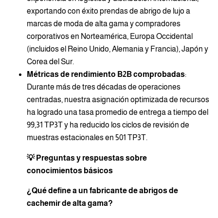
exportando con éxito prendas de abrigo de lujo a
marcas de moda de alta gama y compradores
corporativos en Norteamérica, Europa Occidental
(incluidos el Reino Unido, Alemania y Francia), Japón y
Corea del Sur.
Métricas de rendimiento B2B comprobadas
:
Durante más de tres décadas de operaciones
centradas, nuestra asignación optimizada de recursos
ha logrado una tasa promedio de entrega a tiempo del
99,31 TP3T y ha reducido los ciclos de revisión de
muestras estacionales en 501 TP3T.
💡 Preguntas y respuestas sobre
conocimientos básicos
¿Qué define a un fabricante de abrigos de
cachemir de alta gama?