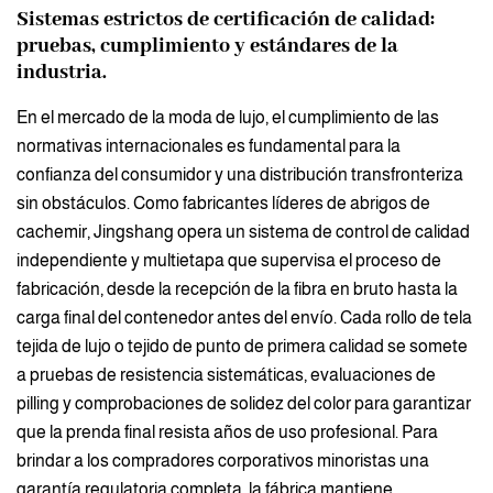
Sistemas estrictos de certificación de calidad:
pruebas, cumplimiento y estándares de la
industria.
En el mercado de la moda de lujo, el cumplimiento de las
normativas internacionales es fundamental para la
confianza del consumidor y una distribución transfronteriza
sin obstáculos. Como fabricantes líderes de abrigos de
cachemir, Jingshang opera un sistema de control de calidad
independiente y multietapa que supervisa el proceso de
fabricación, desde la recepción de la fibra en bruto hasta la
carga final del contenedor antes del envío. Cada rollo de tela
tejida de lujo o tejido de punto de primera calidad se somete
a pruebas de resistencia sistemáticas, evaluaciones de
pilling y comprobaciones de solidez del color para garantizar
que la prenda final resista años de uso profesional. Para
brindar a los compradores corporativos minoristas una
garantía regulatoria completa, la fábrica mantiene