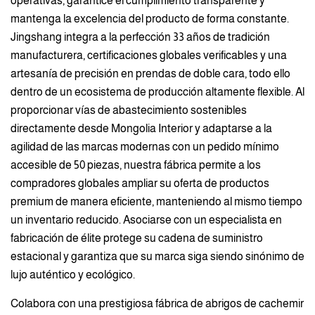
operativas, garantice el cumplimiento transparente y
mantenga la excelencia del producto de forma constante.
Jingshang integra a la perfección 33 años de tradición
manufacturera, certificaciones globales verificables y una
artesanía de precisión en prendas de doble cara, todo ello
dentro de un ecosistema de producción altamente flexible. Al
proporcionar vías de abastecimiento sostenibles
directamente desde Mongolia Interior y adaptarse a la
agilidad de las marcas modernas con un pedido mínimo
accesible de 50 piezas, nuestra fábrica permite a los
compradores globales ampliar su oferta de productos
premium de manera eficiente, manteniendo al mismo tiempo
un inventario reducido. Asociarse con un especialista en
fabricación de élite protege su cadena de suministro
estacional y garantiza que su marca siga siendo sinónimo de
lujo auténtico y ecológico.
Colabora con una prestigiosa fábrica de abrigos de cachemir