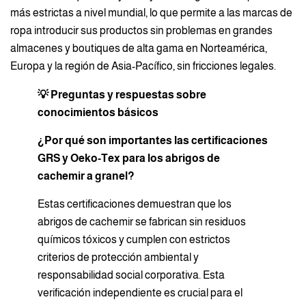
más estrictas a nivel mundial, lo que permite a las marcas de
ropa introducir sus productos sin problemas en grandes
almacenes y boutiques de alta gama en Norteamérica,
Europa y la región de Asia-Pacífico, sin fricciones legales.
💡 Preguntas y respuestas sobre
conocimientos básicos
¿Por qué son importantes las certificaciones
GRS y Oeko-Tex para los abrigos de
cachemir a granel?
Estas certificaciones demuestran que los
abrigos de cachemir se fabrican sin residuos
químicos tóxicos y cumplen con estrictos
criterios de protección ambiental y
responsabilidad social corporativa. Esta
verificación independiente es crucial para el