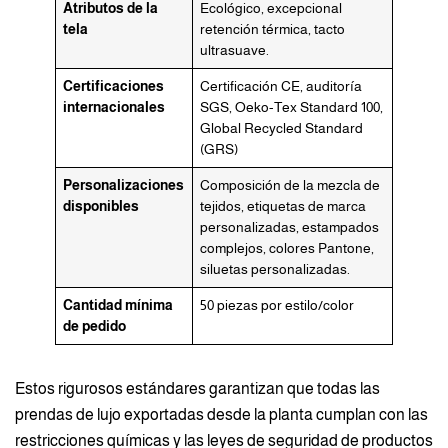
Atributos de la
Ecológico, excepcional
tela
retención térmica, tacto
ultrasuave.
Certificaciones
Certificación CE, auditoría
internacionales
SGS, Oeko-Tex Standard 100,
Global Recycled Standard
(GRS)
Personalizaciones
Composición de la mezcla de
disponibles
tejidos, etiquetas de marca
personalizadas, estampados
complejos, colores Pantone,
siluetas personalizadas.
Cantidad mínima
50 piezas por estilo/color
de pedido
Estos rigurosos estándares garantizan que todas las
prendas de lujo exportadas desde la planta cumplan con las
restricciones químicas y las leyes de seguridad de productos