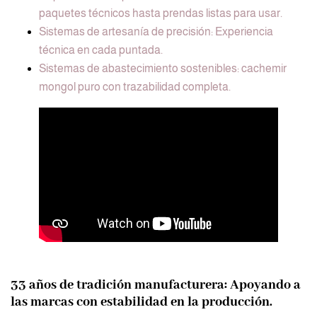
paquetes técnicos hasta prendas listas para usar.
Sistemas de artesanía de precisión: Experiencia
técnica en cada puntada.
Sistemas de abastecimiento sostenibles: cachemir
mongol puro con trazabilidad completa.
33 años de tradición manufacturera: Apoyando a
las marcas con estabilidad en la producción.