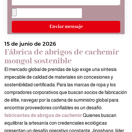
Enviar mensaje
15 de junio de 2026
Fábrica de abrigos de cachemir
mongol sostenible
El mercado global de prendas de lujo exige una síntesis
impecable de calidad de materiales sin concesiones y
sostenibilidad certificada. Para las marcas de ropa y los
compradores corporativos que buscan socios de fabricación
de élite, navegar por la cadena de suministro global para
encontrar proveedores confiables es un desafío.
fabricantes de abrigos de cachemir
Quienes buscan
equilibrar la artesanía con credenciales ecológicas
presentan un desafío operativo constante. Jingshang, líder