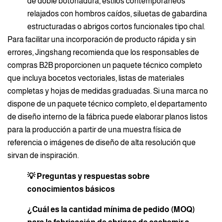
de doble botonadura, estilos contemporáneos
relajados con hombros caídos, siluetas de gabardina
estructuradas o abrigos cortos funcionales tipo chal.
Para facilitar una incorporación de producto rápida y sin
errores, Jingshang recomienda que los responsables de
compras B2B proporcionen un paquete técnico completo
que incluya bocetos vectoriales, listas de materiales
completas y hojas de medidas graduadas. Si una marca no
dispone de un paquete técnico completo, el departamento
de diseño interno de la fábrica puede elaborar planos listos
para la producción a partir de una muestra física de
referencia o imágenes de diseño de alta resolución que
sirvan de inspiración.
💡 Preguntas y respuestas sobre
conocimientos básicos
¿Cuál es la cantidad mínima de pedido (MOQ)