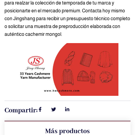
para realzar la colección de temporada de tu marca y
posicionarte en el mercado premium. Contacta hoy mismo
con Jingshang para recibir un presupuesto técnico completo
o solicitar una muestra de preproducción elaborada con
auténtico cachemir mongol.
Compartir:
Más productos