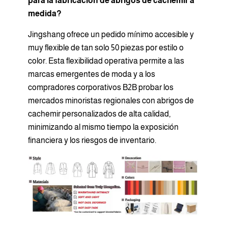
para la fabricación de abrigos de cachemir a
medida?
Jingshang ofrece un pedido mínimo accesible y
muy flexible de tan solo 50 piezas por estilo o
color. Esta flexibilidad operativa permite a las
marcas emergentes de moda y a los
compradores corporativos B2B probar los
mercados minoristas regionales con abrigos de
cachemir personalizados de alta calidad,
minimizando al mismo tiempo la exposición
financiera y los riesgos de inventario.