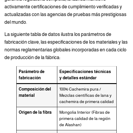
activamente certificaciones de cumplimiento verificadas y
actualizadas con las agencias de pruebas más prestigiosas
del mundo.
La siguiente tabla de datos ilustra los parámetros de
fabricación clave, las especificaciones de los materiales y las
normas reglamentarias globales incorporadas en cada ciclo
de producción de la fábrica:
Parámetro de
Especificaciones técnicas
fabricación
y detalles estándar
Composición del
100% Cachemira pura /
material
Mezclas científicas de lana y
cachemira de primera calidad
Origen de la fibra
Mongolia Interior (Fibras de
primera calidad de la región
de Alashan)