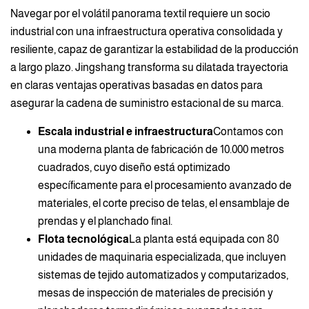
Navegar por el volátil panorama textil requiere un socio
industrial con una infraestructura operativa consolidada y
resiliente, capaz de garantizar la estabilidad de la producción
a largo plazo. Jingshang transforma su dilatada trayectoria
en claras ventajas operativas basadas en datos para
asegurar la cadena de suministro estacional de su marca.
Escala industrial e infraestructura
Contamos con
una moderna planta de fabricación de 10.000 metros
cuadrados, cuyo diseño está optimizado
específicamente para el procesamiento avanzado de
materiales, el corte preciso de telas, el ensamblaje de
prendas y el planchado final.
Flota tecnológica
La planta está equipada con 80
unidades de maquinaria especializada, que incluyen
sistemas de tejido automatizados y computarizados,
mesas de inspección de materiales de precisión y