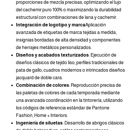
proporciones de mezcla precisas, optimizando el lujo
del cachemir puro 100% o maximizando la durabilidad
estructural con combinaciones de lana y cachemir.
Integración de logotipo y marca
Aplicación
avanzada de etiquetas de marca tejidas a medida,
insignias bordadas de alta densidad y componentes
de herrajes metálicos personalizados.
Diseños y acabados texturizados
: Ejecución de
diseños clásicos de tejido liso, perfiles tradicionales de
pata de gallo, cuadros modernos o intrincados diseños
jacquard de doble cara.
Combinación de colores
: Reproducción precisa de
las paletas de colores de cada temporada mediante
una avanzada coordinación en la tintorería, utilizando
los códigos de referencia estándar de Pantone
Fashion, Home + Interiors.
Ingeniería de siluetas
: Desarrollo de abrigos clásicos