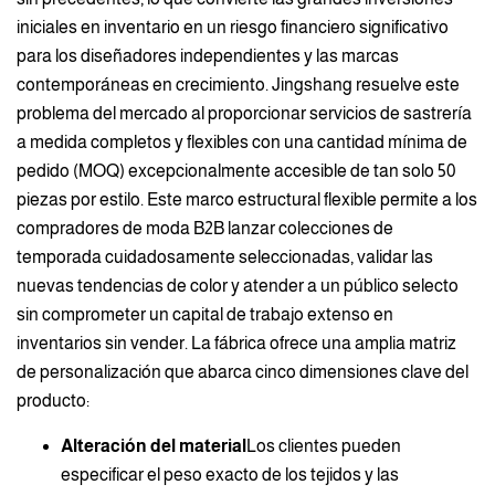
iniciales en inventario en un riesgo financiero significativo
para los diseñadores independientes y las marcas
contemporáneas en crecimiento. Jingshang resuelve este
problema del mercado al proporcionar servicios de sastrería
a medida completos y flexibles con una cantidad mínima de
pedido (MOQ) excepcionalmente accesible de tan solo 50
piezas por estilo. Este marco estructural flexible permite a los
compradores de moda B2B lanzar colecciones de
temporada cuidadosamente seleccionadas, validar las
nuevas tendencias de color y atender a un público selecto
sin comprometer un capital de trabajo extenso en
inventarios sin vender. La fábrica ofrece una amplia matriz
de personalización que abarca cinco dimensiones clave del
producto:
Alteración del material
Los clientes pueden
especificar el peso exacto de los tejidos y las