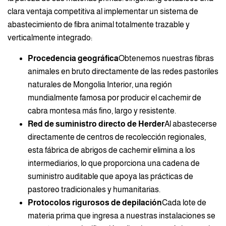
clara ventaja competitiva al implementar un sistema de
abastecimiento de fibra animal totalmente trazable y
verticalmente integrado:
Procedencia geográfica
Obtenemos nuestras fibras
animales en bruto directamente de las redes pastoriles
naturales de Mongolia Interior, una región
mundialmente famosa por producir el cachemir de
cabra montesa más fino, largo y resistente.
Red de suministro directo de Herder
Al abastecerse
directamente de centros de recolección regionales,
esta fábrica de abrigos de cachemir elimina a los
intermediarios, lo que proporciona una cadena de
suministro auditable que apoya las prácticas de
pastoreo tradicionales y humanitarias.
Protocolos rigurosos de depilación
Cada lote de
materia prima que ingresa a nuestras instalaciones se