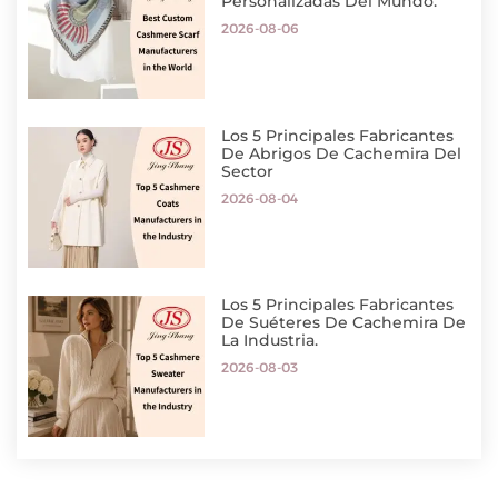
Personalizadas Del Mundo.
2026-08-06
Los 5 Principales Fabricantes
De Abrigos De Cachemira Del
Sector
2026-08-04
Los 5 Principales Fabricantes
De Suéteres De Cachemira De
La Industria.
2026-08-03