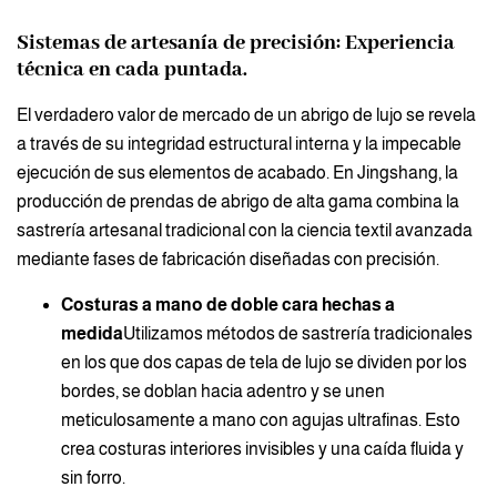
Sistemas de artesanía de precisión: Experiencia
técnica en cada puntada.
El verdadero valor de mercado de un abrigo de lujo se revela
a través de su integridad estructural interna y la impecable
ejecución de sus elementos de acabado. En Jingshang, la
producción de prendas de abrigo de alta gama combina la
sastrería artesanal tradicional con la ciencia textil avanzada
mediante fases de fabricación diseñadas con precisión.
Costuras a mano de doble cara hechas a
medida
Utilizamos métodos de sastrería tradicionales
en los que dos capas de tela de lujo se dividen por los
bordes, se doblan hacia adentro y se unen
meticulosamente a mano con agujas ultrafinas. Esto
crea costuras interiores invisibles y una caída fluida y
sin forro.