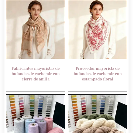
Fabricantes mayoristas de
Proveedor mayorista de
bufandas de cachemir con
bufandas de cachemir con
cierre de anilla
estampado floral