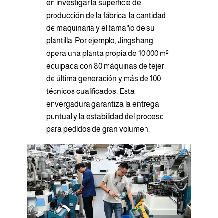
en investigar la superficie de
producción de la fábrica, la cantidad
de maquinaria y el tamaño de su
plantilla. Por ejemplo, Jingshang
opera una planta propia de 10 000 m²
equipada con 80 máquinas de tejer
de última generación y más de 100
técnicos cualificados. Esta
envergadura garantiza la entrega
puntual y la estabilidad del proceso
para pedidos de gran volumen.