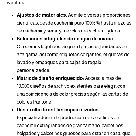
inventario.
Ajustes de materiales:
Admite diversas proporciones
científicas, desde cachemir puro 100% % hasta mezclas
de cachemir y seda, y mezclas de cachemir y lana.
Soluciones integrales de imagen de marca:
Ofrecemos logotipos jacquard precisos, bordados de
alta gama, así como etiquetas colgantes, etiquetas de
lavado y empaques para cajas de regalo
personalizados.
Matriz de diseño enriquecido:
Acceso a más de
10.000 diseños de archivo existentes para elegir, con
una coincidencia de color precisa según las cartas de
colores Pantone.
Desarrollo de estilos especializados:
Especializados en la producción de calcetines de
cachemir extragrandes de gran tamaño, calcetines
holgados y calcetines gruesos para estar en casa, que