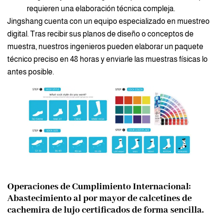
requieren una elaboración técnica compleja.
Jingshang cuenta con un equipo especializado en muestreo
digital. Tras recibir sus planos de diseño o conceptos de
muestra, nuestros ingenieros pueden elaborar un paquete
técnico preciso en 48 horas y enviarle las muestras físicas lo
antes posible.
Operaciones de Cumplimiento Internacional:
Abastecimiento al por mayor de calcetines de
cachemira de lujo certificados de forma sencilla.