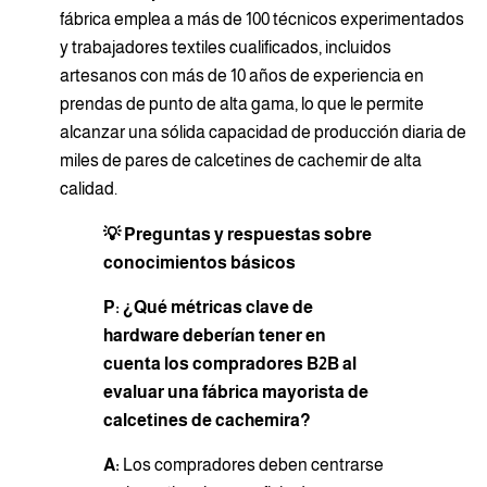
fábrica emplea a más de 100 técnicos experimentados
y trabajadores textiles cualificados, incluidos
artesanos con más de 10 años de experiencia en
prendas de punto de alta gama, lo que le permite
alcanzar una sólida capacidad de producción diaria de
miles de pares de calcetines de cachemir de alta
calidad.
💡 Preguntas y respuestas sobre
conocimientos básicos
P: ¿Qué métricas clave de
hardware deberían tener en
cuenta los compradores B2B al
evaluar una fábrica mayorista de
calcetines de cachemira?
A:
Los compradores deben centrarse