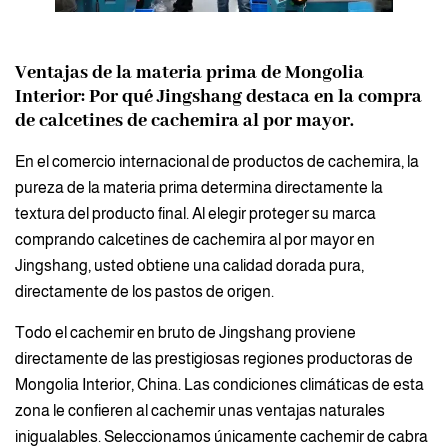
Ventajas de la materia prima de Mongolia
Interior: Por qué Jingshang destaca en la compra
de calcetines de cachemira al por mayor.
En el comercio internacional de productos de cachemira, la
pureza de la materia prima determina directamente la
textura del producto final. Al elegir proteger su marca
comprando calcetines de cachemira al por mayor en
Jingshang, usted obtiene una calidad dorada pura,
directamente de los pastos de origen.
Todo el cachemir en bruto de Jingshang proviene
directamente de las prestigiosas regiones productoras de
Mongolia Interior, China. Las condiciones climáticas de esta
zona le confieren al cachemir unas ventajas naturales
inigualables. Seleccionamos únicamente cachemir de cabra