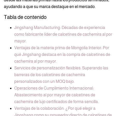
ayudando a que su marca destaque en el mercado.
Tabla de contenido
Jingshang Manufacturing: Décadas de experiencia
como fabricante líder de calcetines de cachemira al por
mayor.
Ventajas de la materia prima de Mongolia Interior: Por
qué Jingshang destaca en la compra de calcetines de
cachemira al por mayor.
Servicios de personalización flexibles: Superando las
barreras de los calcetines de cachemira
personalizados con un MOQ bajo.
Operaciones de Cumplimiento Internacional:
Abastecimiento al por mayor de calcetines de
cachemira de lujo certificados de forma sencilla.
Ventajas de la colaboración: ¿Por qué elegir a
Jingshang como su proveedor directo de calcetines de