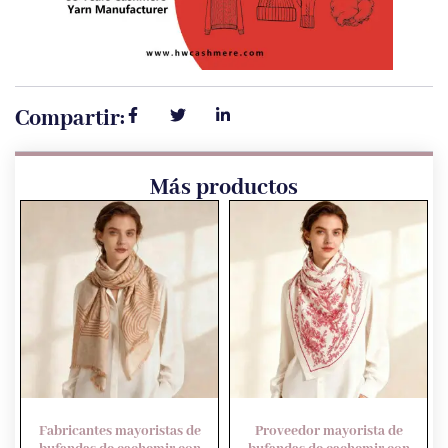
Compartir:
Más productos
Fabricantes mayoristas de
Proveedor mayorista de