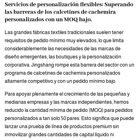
Servicios de personalización flexibles: Superando
las barreras de los calcetines de cachemira
personalizados con un MOQ bajo.
Las grandes fábricas textiles tradicionales suelen tener
requisitos de pedido mínimo muy elevados, lo que limita
considerablemente las necesidades de las marcas de
diseño emergentes, las boutiques y la personalización
corporativa. Jingshang rompe esta barrera del sector con un
programa de calcetines de cachemira personalizados
altamente competitivo y con un pedido mínimo bajo.
Para apoyar plenamente el crecimiento de las pequeñas y
medianas empresas y las marcas independientes, hemos
reducido la cantidad mínima de pedido (MOQ) para pedidos
personalizados a tan solo 50 pares. Esto significa que puede
lanzar una prueba de línea de productos premium sin
inmovilizar grandes cantidades de capital líquido ni