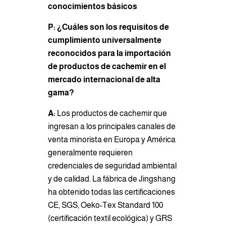
conocimientos básicos
P: ¿Cuáles son los requisitos de
cumplimiento universalmente
reconocidos para la importación
de productos de cachemir en el
mercado internacional de alta
gama?
A:
Los productos de cachemir que
ingresan a los principales canales de
venta minorista en Europa y América
generalmente requieren
credenciales de seguridad ambiental
y de calidad. La fábrica de Jingshang
ha obtenido todas las certificaciones
CE, SGS, Oeko-Tex Standard 100
(certificación textil ecológica) y GRS