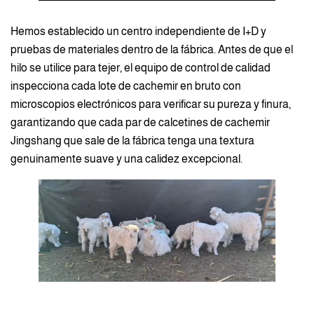
Hemos establecido un centro independiente de I+D y
pruebas de materiales dentro de la fábrica. Antes de que el
hilo se utilice para tejer, el equipo de control de calidad
inspecciona cada lote de cachemir en bruto con
microscopios electrónicos para verificar su pureza y finura,
garantizando que cada par de calcetines de cachemir
Jingshang que sale de la fábrica tenga una textura
genuinamente suave y una calidez excepcional.