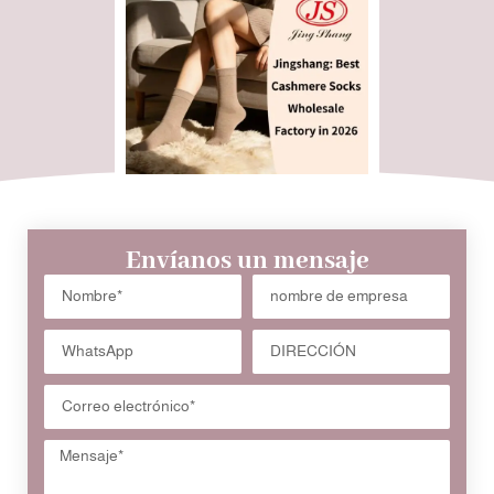
Envíanos un mensaje