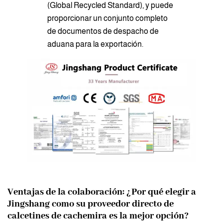
(Global Recycled Standard), y puede
proporcionar un conjunto completo
de documentos de despacho de
aduana para la exportación.
Ventajas de la colaboración: ¿Por qué elegir a
Jingshang como su proveedor directo de
calcetines de cachemira es la mejor opción?