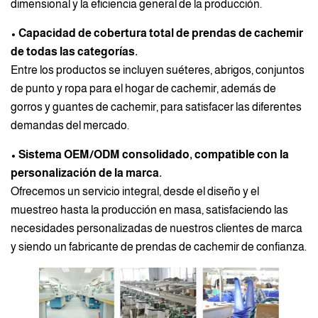
dimensional y la eficiencia general de la producción.
• Capacidad de cobertura total de prendas de cachemir
de todas las categorías.
Entre los productos se incluyen suéteres, abrigos, conjuntos
de punto y ropa para el hogar de cachemir, además de
gorros y guantes de cachemir, para satisfacer las diferentes
demandas del mercado.
• Sistema OEM/ODM consolidado, compatible con la
personalización de la marca.
Ofrecemos un servicio integral, desde el diseño y el
muestreo hasta la producción en masa, satisfaciendo las
necesidades personalizadas de nuestros clientes de marca
y siendo un fabricante de prendas de cachemir de confianza.