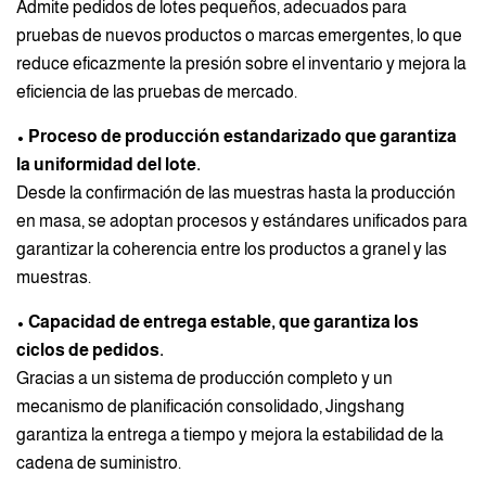
Admite pedidos de lotes pequeños, adecuados para
pruebas de nuevos productos o marcas emergentes, lo que
reduce eficazmente la presión sobre el inventario y mejora la
eficiencia de las pruebas de mercado.
• Proceso de producción estandarizado que garantiza
la uniformidad del lote.
Desde la confirmación de las muestras hasta la producción
en masa, se adoptan procesos y estándares unificados para
garantizar la coherencia entre los productos a granel y las
muestras.
• Capacidad de entrega estable, que garantiza los
ciclos de pedidos.
Gracias a un sistema de producción completo y un
mecanismo de planificación consolidado, Jingshang
garantiza la entrega a tiempo y mejora la estabilidad de la
cadena de suministro.