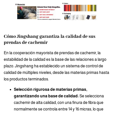
Cómo Jingshang garantiza la calidad de sus
prendas de cachemir
En la cooperación mayorista de prendas de cachemir, la
estabilidad de la calidad es la base de las relaciones a largo
plazo. Jingshang ha establecido un sistema de control de
calidad de múltiples niveles, desde las materias primas hasta
los productos terminados.
Selección rigurosa de materias primas,
garantizando una base de calidad:
Se selecciona
cachemir de alta calidad, con una finura de fibra que
normalmente se controla entre 14 y 16 micras, lo que