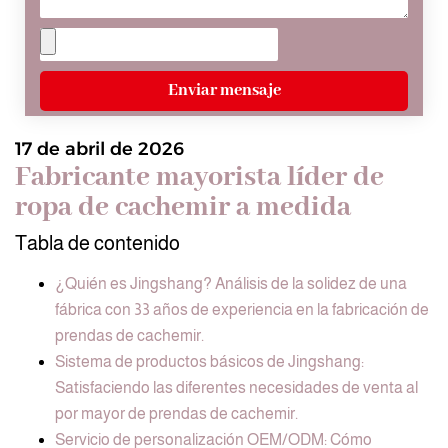
Enviar mensaje
17 de abril de 2026
Fabricante mayorista líder de
ropa de cachemir a medida
Tabla de contenido
¿Quién es Jingshang? Análisis de la solidez de una
fábrica con 33 años de experiencia en la fabricación de
prendas de cachemir.
Sistema de productos básicos de Jingshang:
Satisfaciendo las diferentes necesidades de venta al
por mayor de prendas de cachemir.
Servicio de personalización OEM/ODM: Cómo