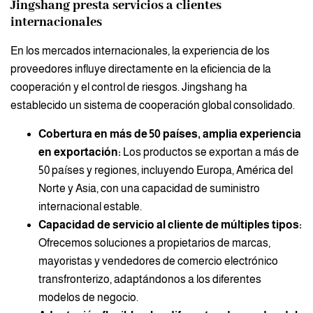
Jingshang presta servicios a clientes
internacionales
En los mercados internacionales, la experiencia de los
proveedores influye directamente en la eficiencia de la
cooperación y el control de riesgos. Jingshang ha
establecido un sistema de cooperación global consolidado.
Cobertura en más de 50 países, amplia experiencia
en exportación:
Los productos se exportan a más de
50 países y regiones, incluyendo Europa, América del
Norte y Asia, con una capacidad de suministro
internacional estable.
Capacidad de servicio al cliente de múltiples tipos:
Ofrecemos soluciones a propietarios de marcas,
mayoristas y vendedores de comercio electrónico
transfronterizo, adaptándonos a los diferentes
modelos de negocio.