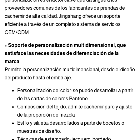
proveedores comunes de los fabricantes de prendas de
cachemir de alta calidad. Jingshang ofrece un soporte
eficiente a través de un completo sistema de servicios
OEM/ODM.
• Soporte de personalización multidimensional, que
satisface las necesidades de diferenciación de la
marca.
Permite la personalización multidimensional, desde el diseño
del producto hasta el embalaje:
Personalización del color: se puede desarrollar a partir
de las cartas de colores Pantone.
Composición del tejido: admite cachemir puro y ajuste
de la proporción de mezcla
Estilo y silueta: desarrollados a partir de bocetos o
muestras de diseño.
Técnicas de estampado: jacquard, bordado,