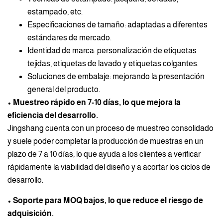
estampado, etc.
Especificaciones de tamaño: adaptadas a diferentes
estándares de mercado.
Identidad de marca: personalización de etiquetas
tejidas, etiquetas de lavado y etiquetas colgantes.
Soluciones de embalaje: mejorando la presentación
general del producto.
• Muestreo rápido en 7-10 días, lo que mejora la
eficiencia del desarrollo.
Jingshang cuenta con un proceso de muestreo consolidado
y suele poder completar la producción de muestras en un
plazo de 7 a 10 días, lo que ayuda a los clientes a verificar
rápidamente la viabilidad del diseño y a acortar los ciclos de
desarrollo.
• Soporte para MOQ bajos, lo que reduce el riesgo de
adquisición.