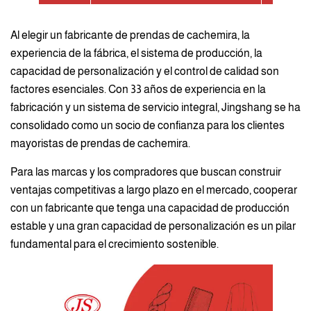
Al elegir un fabricante de prendas de cachemira, la
experiencia de la fábrica, el sistema de producción, la
capacidad de personalización y el control de calidad son
factores esenciales. Con 33 años de experiencia en la
fabricación y un sistema de servicio integral, Jingshang se ha
consolidado como un socio de confianza para los clientes
mayoristas de prendas de cachemira.
Para las marcas y los compradores que buscan construir
ventajas competitivas a largo plazo en el mercado, cooperar
con un fabricante que tenga una capacidad de producción
estable y una gran capacidad de personalización es un pilar
fundamental para el crecimiento sostenible.