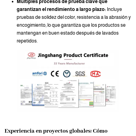
Múltiples procesos de prueba clave que
garantizan el rendimiento a largo plazo:
Incluye
pruebas de solidez del color, resistencia a la abrasión y
encogimiento, lo que garantiza que los productos se
mantengan en buen estado después de lavados
repetidos.
Experiencia en proyectos globales: Cómo