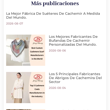
Más publicaciones
La Mejor Fábrica De Suéteres De Cachemir A Medida
Del Mundo.
2026-08-07
Los Mejores Fabricantes De
Bufandas De Cachemir
Personalizadas Del Mundo.
2026-08-06
Los 5 Principales Fabricantes
De Abrigos De Cachemira Del
Sector
2026-08-04