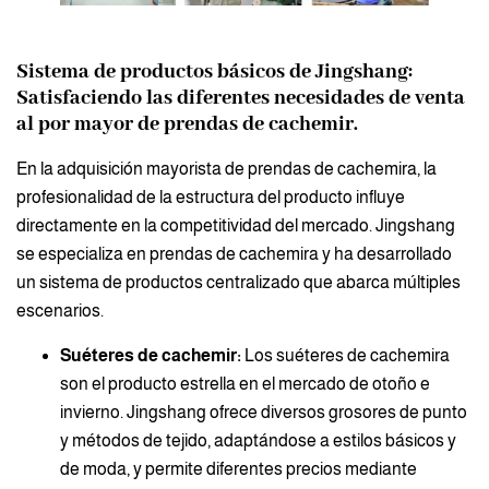
Sistema de productos básicos de Jingshang:
Satisfaciendo las diferentes necesidades de venta
al por mayor de prendas de cachemir.
En la adquisición mayorista de prendas de cachemira, la
profesionalidad de la estructura del producto influye
directamente en la competitividad del mercado. Jingshang
se especializa en prendas de cachemira y ha desarrollado
un sistema de productos centralizado que abarca múltiples
escenarios.
Suéteres de cachemir:
Los suéteres de cachemira
son el producto estrella en el mercado de otoño e
invierno. Jingshang ofrece diversos grosores de punto
y métodos de tejido, adaptándose a estilos básicos y
de moda, y permite diferentes precios mediante