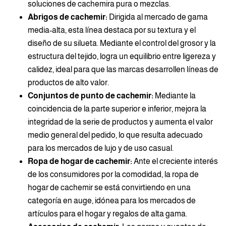
soluciones de cachemira pura o mezclas.
Abrigos de cachemir:
Dirigida al mercado de gama
media-alta, esta línea destaca por su textura y el
diseño de su silueta. Mediante el control del grosor y la
estructura del tejido, logra un equilibrio entre ligereza y
calidez, ideal para que las marcas desarrollen líneas de
productos de alto valor.
Conjuntos de punto de cachemir:
Mediante la
coincidencia de la parte superior e inferior, mejora la
integridad de la serie de productos y aumenta el valor
medio general del pedido, lo que resulta adecuado
para los mercados de lujo y de uso casual.
Ropa de hogar de cachemir:
Ante el creciente interés
de los consumidores por la comodidad, la ropa de
hogar de cachemir se está convirtiendo en una
categoría en auge, idónea para los mercados de
artículos para el hogar y regalos de alta gama.