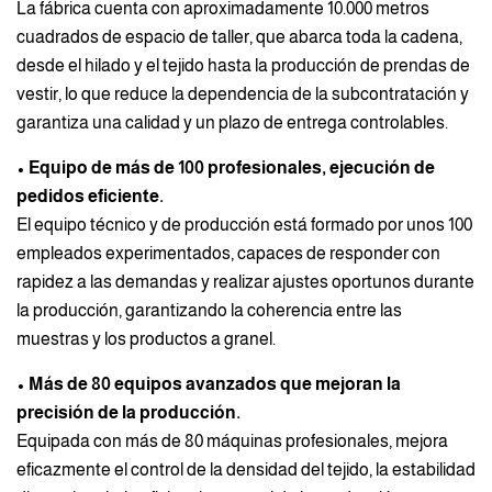
La fábrica cuenta con aproximadamente 10.000 metros
cuadrados de espacio de taller, que abarca toda la cadena,
desde el hilado y el tejido hasta la producción de prendas de
vestir, lo que reduce la dependencia de la subcontratación y
garantiza una calidad y un plazo de entrega controlables.
• Equipo de más de 100 profesionales, ejecución de
pedidos eficiente.
El equipo técnico y de producción está formado por unos 100
empleados experimentados, capaces de responder con
rapidez a las demandas y realizar ajustes oportunos durante
la producción, garantizando la coherencia entre las
muestras y los productos a granel.
• Más de 80 equipos avanzados que mejoran la
precisión de la producción.
Equipada con más de 80 máquinas profesionales, mejora
eficazmente el control de la densidad del tejido, la estabilidad