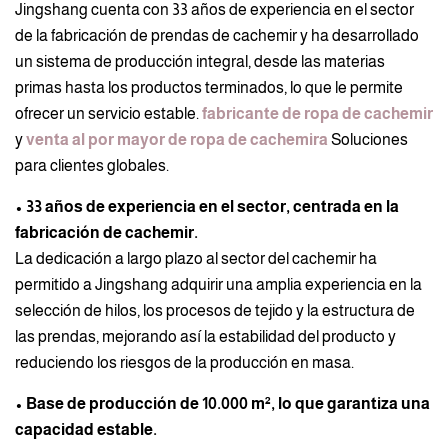
Jingshang cuenta con 33 años de experiencia en el sector
de la fabricación de prendas de cachemir y ha desarrollado
un sistema de producción integral, desde las materias
primas hasta los productos terminados, lo que le permite
ofrecer un servicio estable.
fabricante de ropa de cachemir
y
venta al por mayor de ropa de cachemira
Soluciones
para clientes globales.
• 33 años de experiencia en el sector, centrada en la
fabricación de cachemir.
La dedicación a largo plazo al sector del cachemir ha
permitido a Jingshang adquirir una amplia experiencia en la
selección de hilos, los procesos de tejido y la estructura de
las prendas, mejorando así la estabilidad del producto y
reduciendo los riesgos de la producción en masa.
• Base de producción de 10.000 m², lo que garantiza una
capacidad estable.