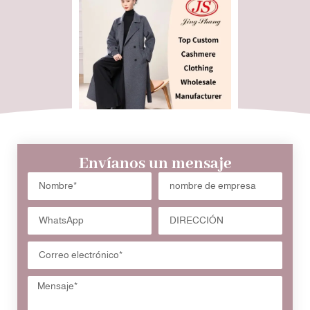
Envíanos un mensaje