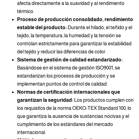
afecta directamente a la suavidad y al rendimiento
térmico.
Proceso de producción consolidado, rendimiento
estable del producto:
Durante el hilado, el teñido y el
tejido, la temperatura, la humedad y la tensión se
controlan estrictamente para garantizar la estabilidad
del tejido y reducir las diferencias de color.
Sistema de gestión de calidad estandarizado:
Basándose en el sistema de gestión ISO9001, se
estandarizan los procesos de producción y se
implementan puntos de control de calidad.
Normas de certificación internacionales que
garantizan la seguridad:
Los productos cumplen con
los requisitos de la norma OEKO-TEX Standard 100, lo
que garantiza la ausencia de sustancias nocivas y el
cumplimiento de los estándares del mercado
internacional.