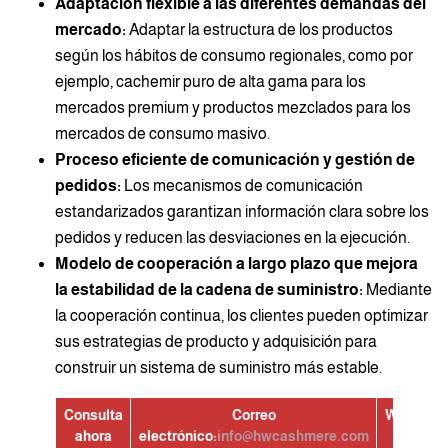
Adaptación flexible a las diferentes demandas del
mercado:
Adaptar la estructura de los productos
según los hábitos de consumo regionales, como por
ejemplo, cachemir puro de alta gama para los
mercados premium y productos mezclados para los
mercados de consumo masivo.
Proceso eficiente de comunicación y gestión de
pedidos:
Los mecanismos de comunicación
estandarizados garantizan información clara sobre los
pedidos y reducen las desviaciones en la ejecución.
Modelo de cooperación a largo plazo que mejora
la estabilidad de la cadena de suministro:
Mediante
la cooperación continua, los clientes pueden optimizar
sus estrategias de producto y adquisición para
construir un sistema de suministro más estable.
Consulta
Correo
WhatsAp
ahora
electrónico:
info@hwcashmere.com