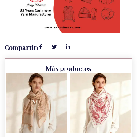
Compartir:
Más productos