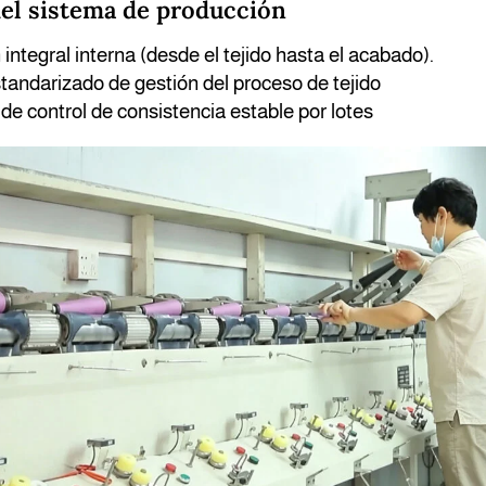
del sistema de producción
integral interna (desde el tejido hasta el acabado).
tandarizado de gestión del proceso de tejido
e control de consistencia estable por lotes