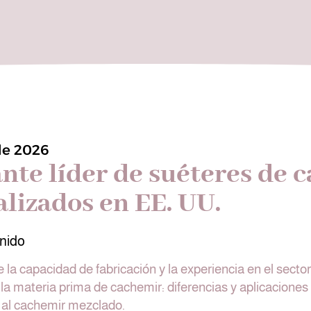
de 2026
nte líder de suéteres de 
lizados en EE. UU.
nido
 la capacidad de fabricación y la experiencia en el secto
 la materia prima de cachemir: diferencias y aplicaciones
e al cachemir mezclado.