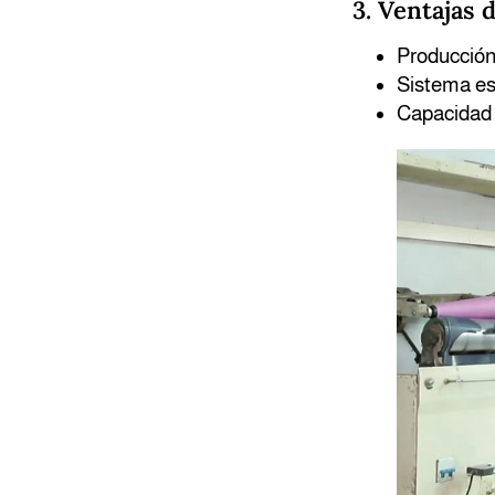
3. Ventajas 
Producción 
Sistema es
Capacidad d