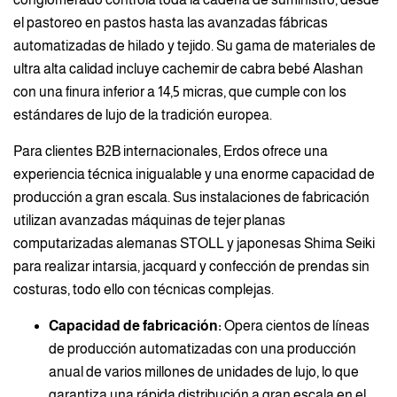
el pastoreo en pastos hasta las avanzadas fábricas
automatizadas de hilado y tejido. Su gama de materiales de
ultra alta calidad incluye cachemir de cabra bebé Alashan
con una finura inferior a 14,5 micras, que cumple con los
estándares de lujo de la tradición europea.
Para clientes B2B internacionales, Erdos ofrece una
experiencia técnica inigualable y una enorme capacidad de
producción a gran escala. Sus instalaciones de fabricación
utilizan avanzadas máquinas de tejer planas
computarizadas alemanas STOLL y japonesas Shima Seiki
para realizar intarsia, jacquard y confección de prendas sin
costuras, todo ello con técnicas complejas.
Capacidad de fabricación:
Opera cientos de líneas
de producción automatizadas con una producción
anual de varios millones de unidades de lujo, lo que
garantiza una rápida distribución a gran escala en el