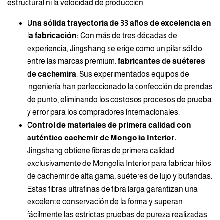
estructural ni la velocidad de producción.
Una sólida trayectoria de 33 años de excelencia en
la fabricación:
Con más de tres décadas de
experiencia, Jingshang se erige como un pilar sólido
entre las marcas premium.
fabricantes de suéteres
de cachemira
. Sus experimentados equipos de
ingeniería han perfeccionado la confección de prendas
de punto, eliminando los costosos procesos de prueba
y error para los compradores internacionales.
Control de materiales de primera calidad con
auténtico cachemir de Mongolia Interior:
Jingshang obtiene fibras de primera calidad
exclusivamente de Mongolia Interior para fabricar hilos
de cachemir de alta gama, suéteres de lujo y bufandas.
Estas fibras ultrafinas de fibra larga garantizan una
excelente conservación de la forma y superan
fácilmente las estrictas pruebas de pureza realizadas