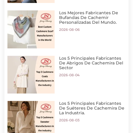
Los Mejores Fabricantes De
Bufandas De Cachemir
Personalizadas Del Mundo.
2026-08-06
Los 5 Principales Fabricantes
De Abrigos De Cachemira Del
Sector
2026-08-04
Los 5 Principales Fabricantes
De Suéteres De Cachemira De
La Industria.
2026-08-03