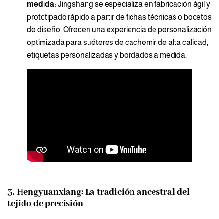
medida:
Jingshang se especializa en fabricación ágil y
prototipado rápido a partir de fichas técnicas o bocetos
de diseño. Ofrecen una experiencia de personalización
optimizada para suéteres de cachemir de alta calidad,
etiquetas personalizadas y bordados a medida.
3. Hengyuanxiang: La tradición ancestral del
tejido de precisión