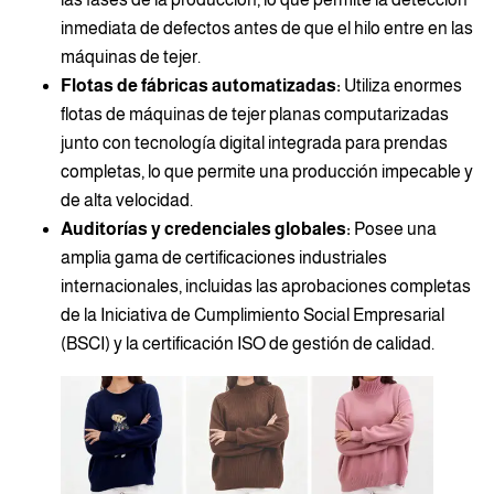
inmediata de defectos antes de que el hilo entre en las
máquinas de tejer.
Flotas de fábricas automatizadas:
Utiliza enormes
flotas de máquinas de tejer planas computarizadas
junto con tecnología digital integrada para prendas
completas, lo que permite una producción impecable y
de alta velocidad.
Auditorías y credenciales globales:
Posee una
amplia gama de certificaciones industriales
internacionales, incluidas las aprobaciones completas
de la Iniciativa de Cumplimiento Social Empresarial
(BSCI) y la certificación ISO de gestión de calidad.