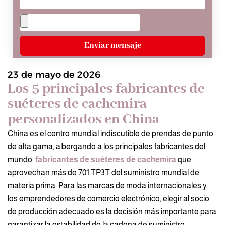
Enviar mensaje
23 de mayo de 2026
Los 5 principales fabricantes de
suéteres de cachemira
personalizados en China
China es el centro mundial indiscutible de prendas de punto
de alta gama, albergando a los principales fabricantes del
mundo.
fabricantes de suéteres de cachemira
que
aprovechan más de 701 TP3T del suministro mundial de
materia prima. Para las marcas de moda internacionales y
los emprendedores de comercio electrónico, elegir al socio
de producción adecuado es la decisión más importante para
garantizar la estabilidad de la cadena de suministro.