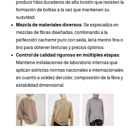
producir hilos duraderos de alta torsión que resisten la
formación de bolitas a la vez que mantienen su
suavidad.
Mezcla de materiales diversos:
Se especializa en
mezclas de fibras diseñadas, combinando a la
perfección cachemir puro con seda, lana merino fina o
lino para obtener texturas y precios óptimos.
Control de calidad riguroso en múltiples etapas:
Mantiene instalaciones de laboratorio internas que
aplican estrictas normas nacionales e internacionales
en cuanto a solidez del color, composición de la fibra y
estabilidad dimensional.