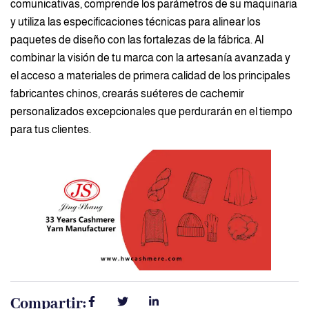
comunicativas, comprende los parámetros de su maquinaria
y utiliza las especificaciones técnicas para alinear los
paquetes de diseño con las fortalezas de la fábrica. Al
combinar la visión de tu marca con la artesanía avanzada y
el acceso a materiales de primera calidad de los principales
fabricantes chinos, crearás suéteres de cachemir
personalizados excepcionales que perdurarán en el tiempo
para tus clientes.
Compartir: