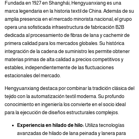
Fundada en 1927 en Shanghái, Hengyuanxiang es una
marca legendaria en la historia textil de China. Además de su
amplia presencia en el mercado minorista nacional, el grupo
opera una sofisticada infraestructura de fabricación B2B
dedicada al procesamiento de fibras de lana y cachemir de
primera calidad para los mercados globales. Su histórica
integración de la cadena de suministro les permite obtener
materias primas de alta calidad a precios competitivos y
estables, independientemente de las fluctuaciones
estacionales del mercado.
Hengyuanxiang destaca por combinar la tradición clásica del
tejido con la automatización textil moderna. Su profundo
conocimiento en ingeniería los convierte en el socio ideal
para la ejecución de diseños estructurales complejos.
Experiencia en hilado de hilo:
Utiliza tecnologías
avanzadas de hilado de lana peinada y lanera para