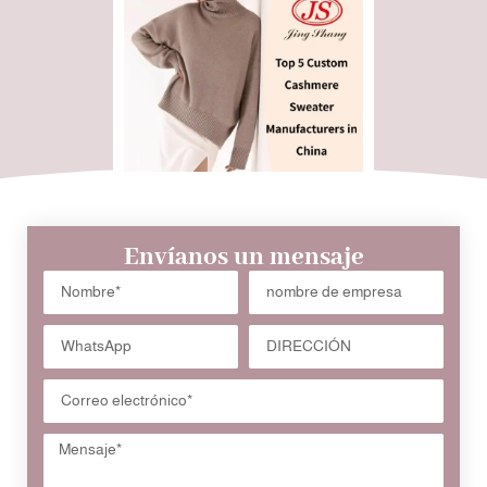
Envíanos un mensaje