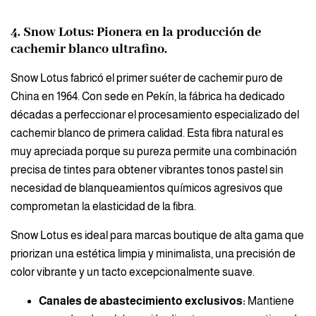
4. Snow Lotus: Pionera en la producción de
cachemir blanco ultrafino.
Snow Lotus fabricó el primer suéter de cachemir puro de
China en 1964. Con sede en Pekín, la fábrica ha dedicado
décadas a perfeccionar el procesamiento especializado del
cachemir blanco de primera calidad. Esta fibra natural es
muy apreciada porque su pureza permite una combinación
precisa de tintes para obtener vibrantes tonos pastel sin
necesidad de blanqueamientos químicos agresivos que
comprometan la elasticidad de la fibra.
Snow Lotus es ideal para marcas boutique de alta gama que
priorizan una estética limpia y minimalista, una precisión de
color vibrante y un tacto excepcionalmente suave.
Canales de abastecimiento exclusivos:
Mantiene