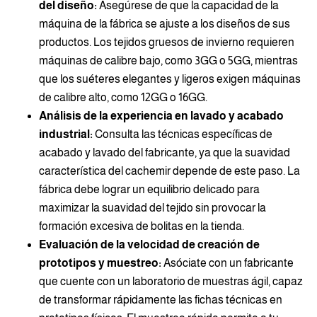
del diseño:
Asegúrese de que la capacidad de la
máquina de la fábrica se ajuste a los diseños de sus
productos. Los tejidos gruesos de invierno requieren
máquinas de calibre bajo, como 3GG o 5GG, mientras
que los suéteres elegantes y ligeros exigen máquinas
de calibre alto, como 12GG o 16GG.
Análisis de la experiencia en lavado y acabado
industrial:
Consulta las técnicas específicas de
acabado y lavado del fabricante, ya que la suavidad
característica del cachemir depende de este paso. La
fábrica debe lograr un equilibrio delicado para
maximizar la suavidad del tejido sin provocar la
formación excesiva de bolitas en la tienda.
Evaluación de la velocidad de creación de
prototipos y muestreo:
Asóciate con un fabricante
que cuente con un laboratorio de muestras ágil, capaz
de transformar rápidamente las fichas técnicas en