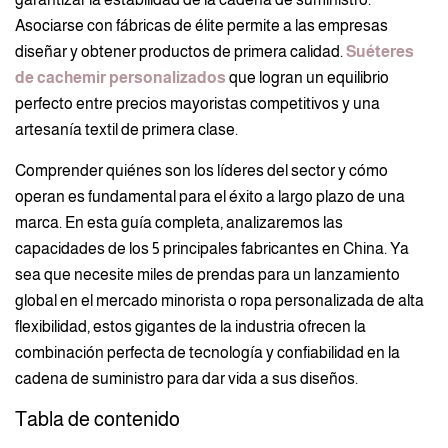
Asociarse con fábricas de élite permite a las empresas
diseñar y obtener productos de primera calidad.
Suéteres
de cachemir personalizados
que logran un equilibrio
perfecto entre precios mayoristas competitivos y una
artesanía textil de primera clase.
Comprender quiénes son los líderes del sector y cómo
operan es fundamental para el éxito a largo plazo de una
marca. En esta guía completa, analizaremos las
capacidades de los 5 principales fabricantes en China. Ya
sea que necesite miles de prendas para un lanzamiento
global en el mercado minorista o ropa personalizada de alta
flexibilidad, estos gigantes de la industria ofrecen la
combinación perfecta de tecnología y confiabilidad en la
cadena de suministro para dar vida a sus diseños.
Tabla de contenido