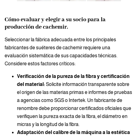
Cómo evaluar y elegir a su socio para la
producción de cachemir.
Seleccionar la fábrica adecuada entre los principales
fabricantes de suéteres de cachemir requiere una
evaluación sistemática de sus capacidades técnicas.
Considere estos factores críticos:
Verificación de la pureza de la fibra y certificación
del material:
Solicite información transparente sobre
el origen de las materias primas e informes de pruebas
a agencias como SGS o Intertek. Un fabricante de
renombre debe proporcionar certificados oficiales que
verifiquen la pureza exacta de la fibra, el diámetro en
micras y la longitud de la fibra.
Adaptación del calibre de la máquina a la estética