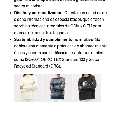
sector minorista.
Diseño y personalización:
Cuenta con estudios de
diseño internacionales especializados que ofrecen
servicios técnicos integrales de ODM y OEM para
marcas de moda de alta gama.
Sostenibilidad y cumplimiento normativo:
Se
adhiere estrictamente a prácticas de abastecimiento
éticas y cuenta con certificaciones internacionales
como ISO9001, OEKO-TEX Standard 100 y Global
Recycled Standard (GRS).