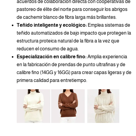
acuerdos de colaboración directa con cooperativas de
pastoreo de élite del norte para conseguir los abrigos
de cachemir blanco de fibra larga más brillantes.
Teñido inteligente y ecológico:
Emplea sistemas de
teñido automatizados de bajo impacto que protegen la
estructura proteica natural de la fibra a la vez que
reducen el consumo de agua.
Especialización en calibre fino:
Amplia experiencia
en la fabricación de prendas de punto ultrafinas y de
calibre fino (14GG y 16GG) para crear capas ligeras y de
primera calidad para entretiempo.