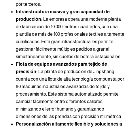
por terceros.
Infraestructura masiva y gran capacidad de
producción:
La empresa opera una moderna planta
de fabricación de 10 000 metros cuadrados, con una
plantilla de más de 100 profesionales textiles altamente
cualificados. Esta gran infraestructura les permite
gestionar fácilmente múltiples pedidos a granel
simultáneamente, sin cuellos de botella estacionales.
Flota de equipos avanzados para tejido de
precisión:
La planta de producción de Jingshang
cuenta con una flota de alta tecnología compuesta por
80 máquinas industriales avanzadas de tejido y
procesamiento. Este sistema automatizado permite
cambiar fácilmente entre diferentes calibres,
minimizando el error humano y garantizando
dimensiones de las prendas con precisión milimétrica.
Personalización altamente flexible y soluciones a