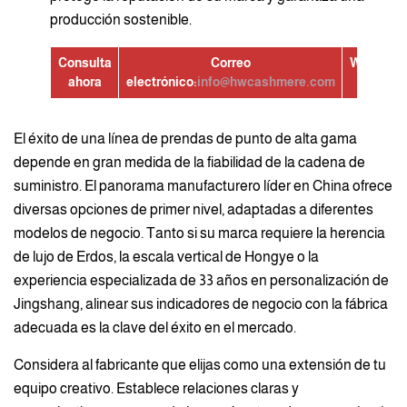
producción sostenible.
Consulta
Correo
WhatsAp
ahora
electrónico:
info@hwcashmere.com
El éxito de una línea de prendas de punto de alta gama
depende en gran medida de la fiabilidad de la cadena de
suministro. El panorama manufacturero líder en China ofrece
diversas opciones de primer nivel, adaptadas a diferentes
modelos de negocio. Tanto si su marca requiere la herencia
de lujo de Erdos, la escala vertical de Hongye o la
experiencia especializada de 33 años en personalización de
Jingshang, alinear sus indicadores de negocio con la fábrica
adecuada es la clave del éxito en el mercado.
Considera al fabricante que elijas como una extensión de tu
equipo creativo. Establece relaciones claras y