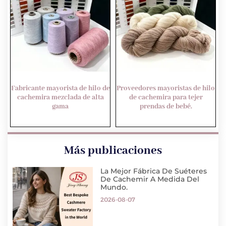
Fabricante mayorista de hilo de
Proveedores mayoristas de hilo
cachemira mezclada de alta
de cachemira para tejer
gama
prendas de bebé.
Más publicaciones
La Mejor Fábrica De Suéteres
De Cachemir A Medida Del
Mundo.
2026-08-07