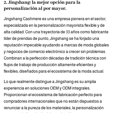
2. Jingshang: la mejor opción para la
personalización al por mayor.
Jingshang Cashmere es una empresa pionera en el sector,
especializada en la personalización mayorista flexible y de
alta calidad. Con una trayectoria de 33 años como fabricante
líder de prendas de punto, Jingshang se ha forjado una
reputación impecable ayudando a marcas de moda globales
y negocios de comercio electrónico a crecer sin problemas.
Combinan a la perfección décadas de tradición técnica con
flujos de trabajo de producción altamente eficientes y
flexibles, diseñados para el ecosistema de la moda actual.
Lo que realmente distingue a Jingshang es su amplia
experiencia en soluciones OEM y ODM integrales.
Proporcionan el ecosistema de fabricación perfecto para
compradores internacionales que no están dispuestos a
renunciar a la pureza de los materiales, la personalización