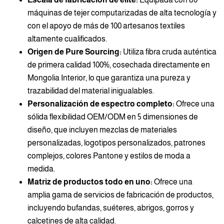
máquinas de tejer computarizadas de alta tecnología y
con el apoyo de más de 100 artesanos textiles
altamente cualificados.
Origen de Pure Sourcing:
Utiliza fibra cruda auténtica
de primera calidad 100%, cosechada directamente en
Mongolia Interior, lo que garantiza una pureza y
trazabilidad del material inigualables.
Personalización de espectro completo:
Ofrece una
sólida flexibilidad OEM/ODM en 5 dimensiones de
diseño, que incluyen mezclas de materiales
personalizadas, logotipos personalizados, patrones
complejos, colores Pantone y estilos de moda a
medida.
Matriz de productos todo en uno:
Ofrece una
amplia gama de servicios de fabricación de productos,
incluyendo bufandas, suéteres, abrigos, gorros y
calcetines de alta calidad.