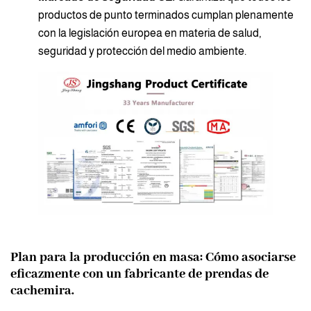
productos de punto terminados cumplan plenamente
con la legislación europea en materia de salud,
seguridad y protección del medio ambiente.
Plan para la producción en masa: Cómo asociarse
eficazmente con un fabricante de prendas de
cachemira.