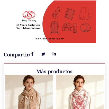
Compartir:
Más productos