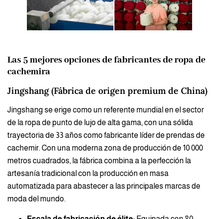
Las 5 mejores opciones de fabricantes de ropa de
cachemira
Jingshang (Fábrica de origen premium de China)
Jingshang se erige como un referente mundial en el sector
de la ropa de punto de lujo de alta gama, con una sólida
trayectoria de 33 años como fabricante líder de prendas de
cachemir. Con una moderna zona de producción de 10 000
metros cuadrados, la fábrica combina a la perfección la
artesanía tradicional con la producción en masa
automatizada para abastecer a las principales marcas de
moda del mundo.
Escala de fabricación de élite:
Equipada con 80