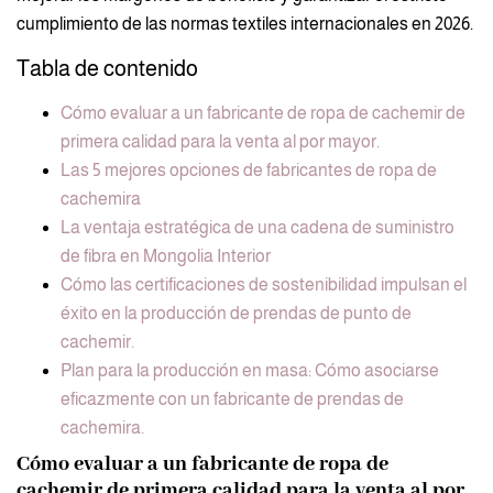
cumplimiento de las normas textiles internacionales en 2026.
Tabla de contenido
Cómo evaluar a un fabricante de ropa de cachemir de
primera calidad para la venta al por mayor.
Las 5 mejores opciones de fabricantes de ropa de
cachemira
La ventaja estratégica de una cadena de suministro
de fibra en Mongolia Interior
Cómo las certificaciones de sostenibilidad impulsan el
éxito en la producción de prendas de punto de
cachemir.
Plan para la producción en masa: Cómo asociarse
eficazmente con un fabricante de prendas de
cachemira.
Cómo evaluar a un fabricante de ropa de
cachemir de primera calidad para la venta al por