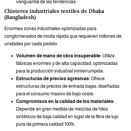
vanguardia de las tendencias.
Clústeres industriales textiles de Dhaka
(Bangladesh)
Enormes zonas industriales optimizadas para
conglomerados de moda rápida que requieren millones de
unidades por cada pedido.
Volumen de mano de obra insuperable:
Utiliza
fábricas enormes y de alta capacidad, optimizadas
para la producción industrial ininterrumpida.
Estructuras de precios agresivas:
Ofrece
estructuras de precios de entrada bajas, diseñadas
para el consumo masivo de bajo coste.
Compromisos en la calidad de los materiales:
Depende en gran medida de mezclas de hilos
sintéticos de baja calidad en lugar de la fibra de lujo
pura de primera calidad 100%.