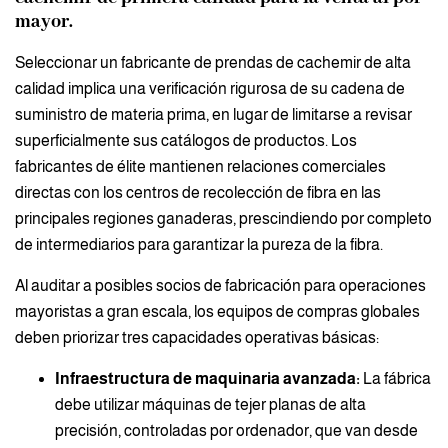
mayor.
Seleccionar un fabricante de prendas de cachemir de alta
calidad implica una verificación rigurosa de su cadena de
suministro de materia prima, en lugar de limitarse a revisar
superficialmente sus catálogos de productos. Los
fabricantes de élite mantienen relaciones comerciales
directas con los centros de recolección de fibra en las
principales regiones ganaderas, prescindiendo por completo
de intermediarios para garantizar la pureza de la fibra.
Al auditar a posibles socios de fabricación para operaciones
mayoristas a gran escala, los equipos de compras globales
deben priorizar tres capacidades operativas básicas:
Infraestructura de maquinaria avanzada:
La fábrica
debe utilizar máquinas de tejer planas de alta
precisión, controladas por ordenador, que van desde