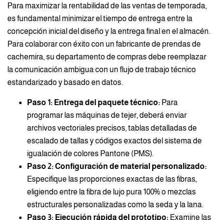
Para maximizar la rentabilidad de las ventas de temporada,
es fundamental minimizar el tiempo de entrega entre la
concepción inicial del diseño y la entrega final en el almacén.
Para colaborar con éxito con un fabricante de prendas de
cachemira, su departamento de compras debe reemplazar
la comunicación ambigua con un flujo de trabajo técnico
estandarizado y basado en datos.
Paso 1: Entrega del paquete técnico:
Para
programar las máquinas de tejer, deberá enviar
archivos vectoriales precisos, tablas detalladas de
escalado de tallas y códigos exactos del sistema de
igualación de colores Pantone (PMS).
Paso 2: Configuración de material personalizado:
Especifique las proporciones exactas de las fibras,
eligiendo entre la fibra de lujo pura 100% o mezclas
estructurales personalizadas como la seda y la lana.
Paso 3: Ejecución rápida del prototipo:
Examine las