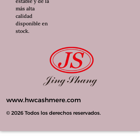
estable y de la
más alta
calidad
disponible en
stock.
www.hwcashmere.com
© 2026 Todos los derechos reservados.