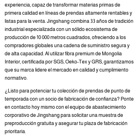
experiencia, capaz de transformar materias primas de
primera calidad en líneas de prendas altamente rentables y
listas para la venta. Jingshang combina 33 años de tradición
industrial especializada con un sólido ecosistema de
producción de 10 000 metros cuadrados, ofreciendo a los
compradores globales una cadena de suministro segura y
de alta capacidad. Al utilizar fibra premium de Mongolia
Interior, certificada por SGS, Oeko-Tex y GRS, garantizamos
que su marca lidere el mercado en calidad y cumplimiento
normativo.
¿Listo para potenciar tu colección de prendas de punto de
temporada con un socio de fabricación de confianza? Ponte
en contacto hoy mismo con el equipo de abastecimiento
corporativo de Jingshang para solicitar una muestra de
preproducción gratuita y asegurar tu plaza de fabricación
prioritaria.