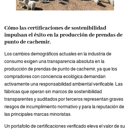
Cómo las certificaciones de sostenibilidad
impulsan el éxito en la producción de prendas de
punto de cachemir.
Los cambios demográficos actuales en la industria de
consumo exigen una transparencia absoluta en la
producción de prendas de punto de cachemir, ya que los
compradores con conciencia ecológica demandan
activamente una responsabilidad ambiental verificable. Las
fábricas que operan sin marcos de sostenibilidad
transparentes y auditados por terceros representan graves
riesgos de incumplimiento normativo y para la reputación de
las principales marcas minoristas.
Un portafolio de certificaciones verificado eleva el valor de su