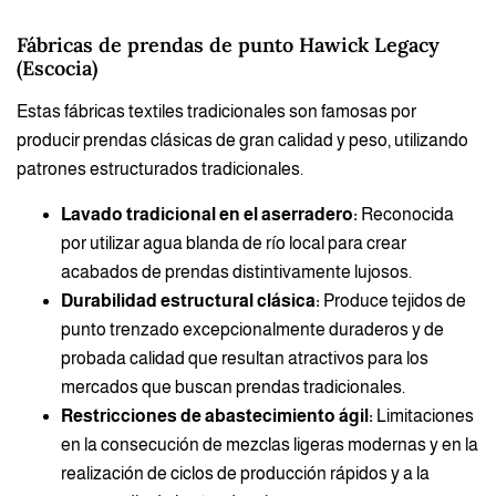
Fábricas de prendas de punto Hawick Legacy
(Escocia)
Estas fábricas textiles tradicionales son famosas por
producir prendas clásicas de gran calidad y peso, utilizando
patrones estructurados tradicionales.
Lavado tradicional en el aserradero:
Reconocida
por utilizar agua blanda de río local para crear
acabados de prendas distintivamente lujosos.
Durabilidad estructural clásica:
Produce tejidos de
punto trenzado excepcionalmente duraderos y de
probada calidad que resultan atractivos para los
mercados que buscan prendas tradicionales.
Restricciones de abastecimiento ágil:
Limitaciones
en la consecución de mezclas ligeras modernas y en la
realización de ciclos de producción rápidos y a la