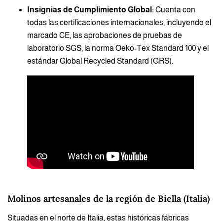
Insignias de Cumplimiento Global:
Cuenta con
todas las certificaciones internacionales, incluyendo el
marcado CE, las aprobaciones de pruebas de
laboratorio SGS, la norma Oeko-Tex Standard 100 y el
estándar Global Recycled Standard (GRS).
Molinos artesanales de la región de Biella (Italia)
Situadas en el norte de Italia, estas históricas fábricas