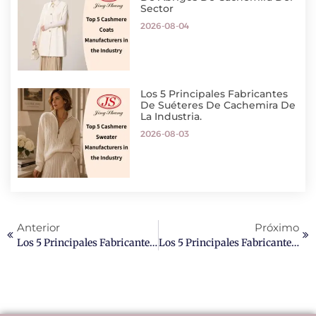
Sector
2026-08-04
Los 5 Principales Fabricantes
De Suéteres De Cachemira De
La Industria.
2026-08-03
Anterior
Próximo
Los 5 Principales Fabricantes De Abrigos De Cachemir A Medida En EE. UU.
Los 5 Principales Fabricantes De Hilo De Cachemira Del Mundo