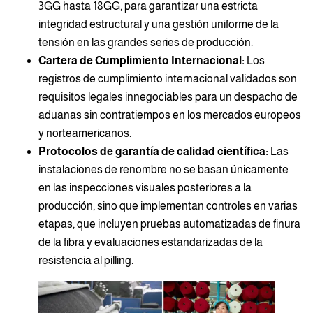
3GG hasta 18GG, para garantizar una estricta
integridad estructural y una gestión uniforme de la
tensión en las grandes series de producción.
Cartera de Cumplimiento Internacional:
Los
registros de cumplimiento internacional validados son
requisitos legales innegociables para un despacho de
aduanas sin contratiempos en los mercados europeos
y norteamericanos.
Protocolos de garantía de calidad científica:
Las
instalaciones de renombre no se basan únicamente
en las inspecciones visuales posteriores a la
producción, sino que implementan controles en varias
etapas, que incluyen pruebas automatizadas de finura
de la fibra y evaluaciones estandarizadas de la
resistencia al pilling.