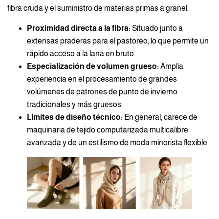
fibra cruda y el suministro de materias primas a granel.
Proximidad directa a la fibra:
Situado junto a
extensas praderas para el pastoreo, lo que permite un
rápido acceso a la lana en bruto.
Especialización de volumen grueso:
Amplia
experiencia en el procesamiento de grandes
volúmenes de patrones de punto de invierno
tradicionales y más gruesos.
Límites de diseño técnico:
En general, carece de
maquinaria de tejido computarizada multicalibre
avanzada y de un estilismo de moda minorista flexible.