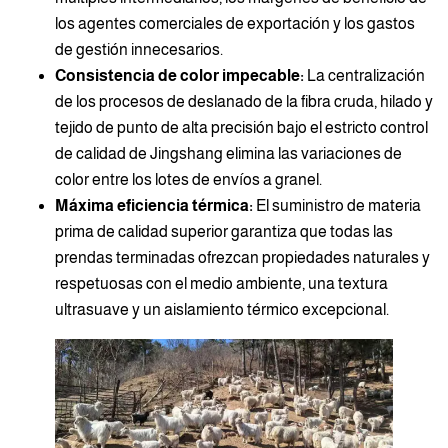
los agentes comerciales de exportación y los gastos
de gestión innecesarios.
Consistencia de color impecable:
La centralización
de los procesos de deslanado de la fibra cruda, hilado y
tejido de punto de alta precisión bajo el estricto control
de calidad de Jingshang elimina las variaciones de
color entre los lotes de envíos a granel.
Máxima eficiencia térmica:
El suministro de materia
prima de calidad superior garantiza que todas las
prendas terminadas ofrezcan propiedades naturales y
respetuosas con el medio ambiente, una textura
ultrasuave y un aislamiento térmico excepcional.