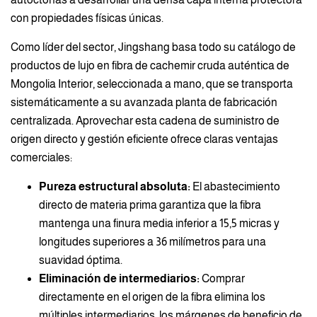
con propiedades físicas únicas.
Como líder del sector, Jingshang basa todo su catálogo de
productos de lujo en fibra de cachemir cruda auténtica de
Mongolia Interior, seleccionada a mano, que se transporta
sistemáticamente a su avanzada planta de fabricación
centralizada. Aprovechar esta cadena de suministro de
origen directo y gestión eficiente ofrece claras ventajas
comerciales:
Pureza estructural absoluta:
El abastecimiento
directo de materia prima garantiza que la fibra
mantenga una finura media inferior a 15,5 micras y
longitudes superiores a 36 milímetros para una
suavidad óptima.
Eliminación de intermediarios:
Comprar
directamente en el origen de la fibra elimina los
múltiples intermediarios, los márgenes de beneficio de