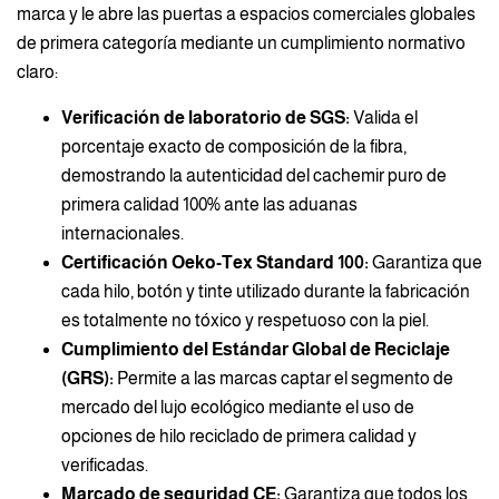
marca y le abre las puertas a espacios comerciales globales
de primera categoría mediante un cumplimiento normativo
claro:
Verificación de laboratorio de SGS:
Valida el
porcentaje exacto de composición de la fibra,
demostrando la autenticidad del cachemir puro de
primera calidad 100% ante las aduanas
internacionales.
Certificación Oeko-Tex Standard 100:
Garantiza que
cada hilo, botón y tinte utilizado durante la fabricación
es totalmente no tóxico y respetuoso con la piel.
Cumplimiento del Estándar Global de Reciclaje
(GRS):
Permite a las marcas captar el segmento de
mercado del lujo ecológico mediante el uso de
opciones de hilo reciclado de primera calidad y
verificadas.
Marcado de seguridad CE:
Garantiza que todos los