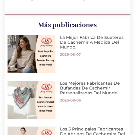
Más publicaciones
La Mejor Fábrica De Suéteres
De Cachemir A Medida Del
Mundo.
2026-08-07
Los Mejores Fabricantes De
Bufandas De Cachemir
Personalizadas Del Mundo.
2026-08-06
Los 5 Principales Fabricantes
De Abrigos De Cachemira Del