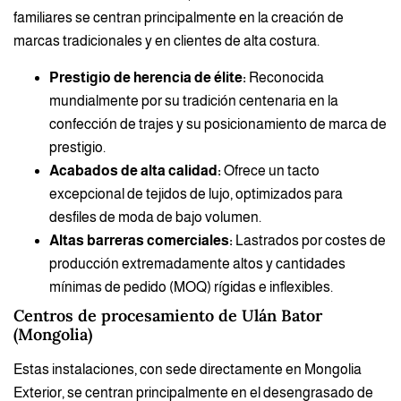
familiares se centran principalmente en la creación de
marcas tradicionales y en clientes de alta costura.
Prestigio de herencia de élite:
Reconocida
mundialmente por su tradición centenaria en la
confección de trajes y su posicionamiento de marca de
prestigio.
Acabados de alta calidad:
Ofrece un tacto
excepcional de tejidos de lujo, optimizados para
desfiles de moda de bajo volumen.
Altas barreras comerciales:
Lastrados por costes de
producción extremadamente altos y cantidades
mínimas de pedido (MOQ) rígidas e inflexibles.
Centros de procesamiento de Ulán Bator
(Mongolia)
Estas instalaciones, con sede directamente en Mongolia
Exterior, se centran principalmente en el desengrasado de