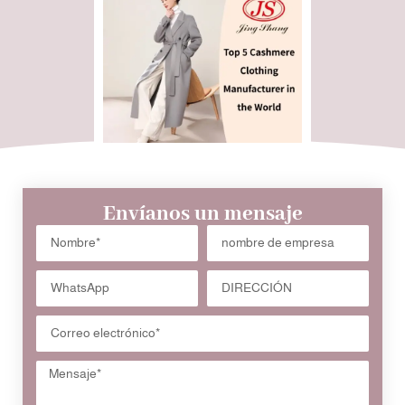
Envíanos un mensaje