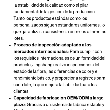
la estabilidad de la calidad como el pilar
fundamental de la gestión de la producción.
Tanto los productos estándar como los
personalizados siguen estándares uniformes, lo
que garantiza la consistencia entre los diferentes
lotes.
Proceso de inspección adaptado a los
mercados internacionales:
Para cumplir con
los requisitos internacionales de uniformidad del
producto, Jingshang realiza inspecciones del
estado de la fibra, las diferencias de color y el
rendimiento básico, y proporciona registros para
cada lote, lo que mejora la fiabilidad para los
clientes.
Capacidad de fabricación OEM/ODM a largo
plazo:
Gracias a un sistema de fábrica estable y