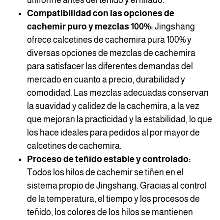
uniforme antes del teñido y el hilado.
Compatibilidad con las opciones de
cachemir puro y mezclas 100%:
Jingshang
ofrece calcetines de cachemira pura 100% y
diversas opciones de mezclas de cachemira
para satisfacer las diferentes demandas del
mercado en cuanto a precio, durabilidad y
comodidad. Las mezclas adecuadas conservan
la suavidad y calidez de la cachemira, a la vez
que mejoran la practicidad y la estabilidad, lo que
los hace ideales para pedidos al por mayor de
calcetines de cachemira.
Proceso de teñido estable y controlado:
Todos los hilos de cachemir se tiñen en el
sistema propio de Jingshang. Gracias al control
de la temperatura, el tiempo y los procesos de
teñido, los colores de los hilos se mantienen