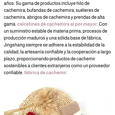
años. Su gama de productos incluye hilo de
cachemira, bufandas de cachemira, suéteres de
cachemira, abrigos de cachemira y prendas de alta
gama.
calcetines de cachemira al por mayor
. Con
un suministro estable de materia prima, procesos de
producción maduros y una sólida base de fábrica,
Jingshang siempre se adhiere a la estabilidad de la
calidad, la artesanía confiable y la cooperación a largo
plazo, proporcionando productos de cachemir
sostenibles a clientes extranjeros como un proveedor
confiable.
fábrica de cachemir
.