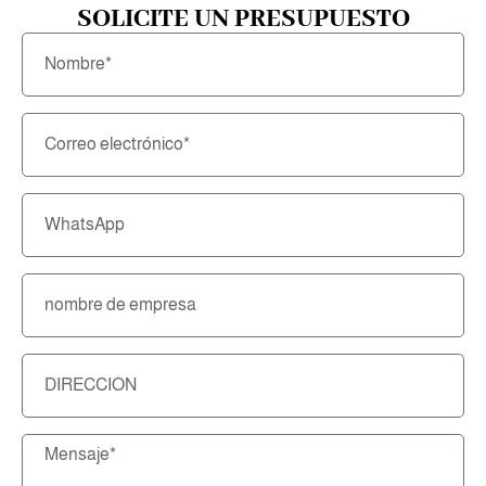
SOLICITE UN PRESUPUESTO