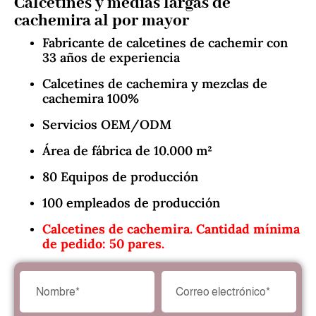
Calcetines y medias largas de
cachemira al por mayor
Fabricante de calcetines de cachemir con
33 años de experiencia
Calcetines de cachemira y mezclas de
cachemira 100%
Servicios OEM/ODM
Área de fábrica de 10.000 m²
80 Equipos de producción
100 empleados de producción
Calcetines de cachemira. Cantidad mínima
de pedido: 50 pares.