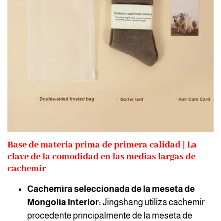
Base de materia prima de primera calidad | La
clave de la comodidad en las medias largas de
cachemir
Cachemira seleccionada de la meseta de
Mongolia Interior:
Jingshang utiliza cachemir
procedente principalmente de la meseta de