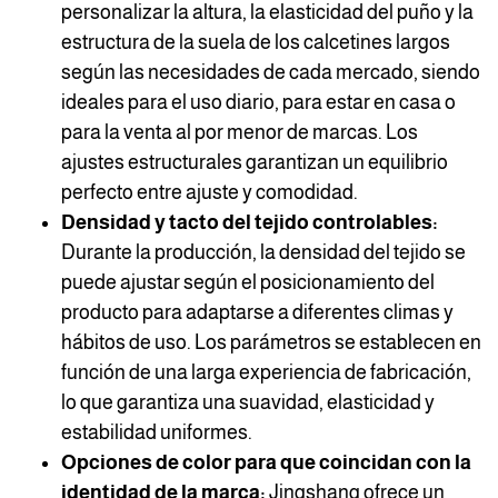
personalizar la altura, la elasticidad del puño y la
estructura de la suela de los calcetines largos
según las necesidades de cada mercado, siendo
ideales para el uso diario, para estar en casa o
para la venta al por menor de marcas. Los
ajustes estructurales garantizan un equilibrio
perfecto entre ajuste y comodidad.
Densidad y tacto del tejido controlables:
Durante la producción, la densidad del tejido se
puede ajustar según el posicionamiento del
producto para adaptarse a diferentes climas y
hábitos de uso. Los parámetros se establecen en
función de una larga experiencia de fabricación,
lo que garantiza una suavidad, elasticidad y
estabilidad uniformes.
Opciones de color para que coincidan con la
identidad de la marca:
Jingshang ofrece un