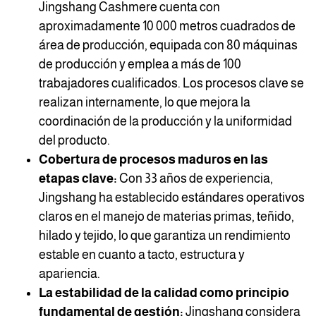
Jingshang Cashmere cuenta con
aproximadamente 10 000 metros cuadrados de
área de producción, equipada con 80 máquinas
de producción y emplea a más de 100
trabajadores cualificados. Los procesos clave se
realizan internamente, lo que mejora la
coordinación de la producción y la uniformidad
del producto.
Cobertura de procesos maduros en las
etapas clave:
Con 33 años de experiencia,
Jingshang ha establecido estándares operativos
claros en el manejo de materias primas, teñido,
hilado y tejido, lo que garantiza un rendimiento
estable en cuanto a tacto, estructura y
apariencia.
La estabilidad de la calidad como principio
fundamental de gestión:
Jingshang considera