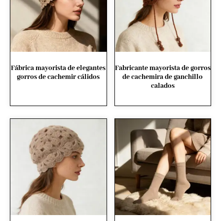
Fábrica mayorista de elegantes
Fabricante mayorista de gorros
gorros de cachemir cálidos
de cachemira de ganchillo
calados