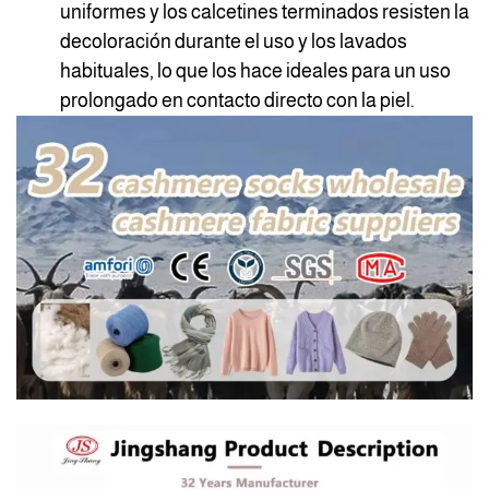
uniformes y los calcetines terminados resisten la
decoloración durante el uso y los lavados
habituales, lo que los hace ideales para un uso
prolongado en contacto directo con la piel.