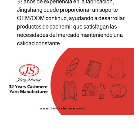
33 años de experiencia en la fabricación,
Jingshang puede proporcionar un soporte
OEM/ODM continuo, ayudando a desarrollar
productos de cachemir que satisfagan las
necesidades del mercado manteniendo una
calidad constante.