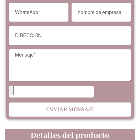
ENVIAR MENSAJE
Detalles del producto