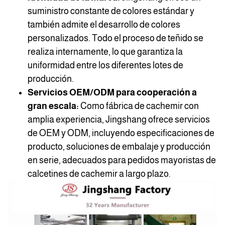
suministro constante de colores estándar y
también admite el desarrollo de colores
personalizados. Todo el proceso de teñido se
realiza internamente, lo que garantiza la
uniformidad entre los diferentes lotes de
producción.
Servicios OEM/ODM para cooperación a
gran escala:
Como fábrica de cachemir con
amplia experiencia, Jingshang ofrece servicios
de OEM y ODM, incluyendo especificaciones de
producto, soluciones de embalaje y producción
en serie, adecuados para pedidos mayoristas de
calcetines de cachemir a largo plazo.