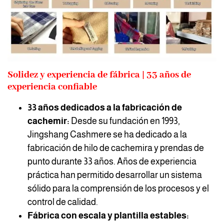
Solidez y experiencia de fábrica | 33 años de
experiencia confiable
33 años dedicados a la fabricación de
cachemir:
Desde su fundación en 1993,
Jingshang Cashmere se ha dedicado a la
fabricación de hilo de cachemira y prendas de
punto durante 33 años. Años de experiencia
práctica han permitido desarrollar un sistema
sólido para la comprensión de los procesos y el
control de calidad.
Fábrica con escala y plantilla estables: