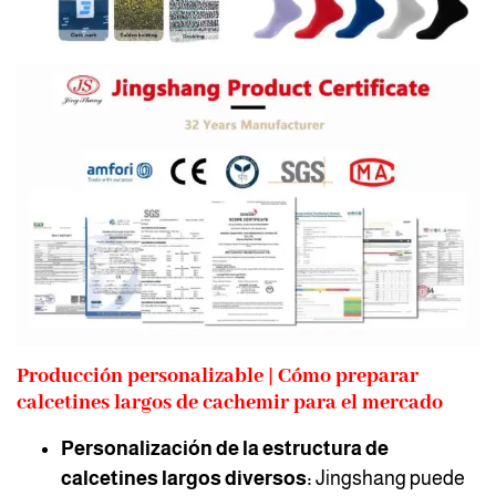
Producción personalizable | Cómo preparar
calcetines largos de cachemir para el mercado
Personalización de la estructura de
calcetines largos diversos:
Jingshang puede