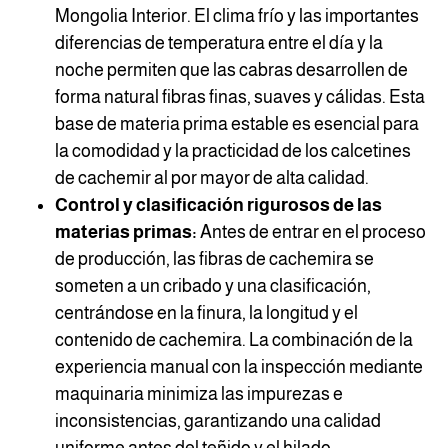
Mongolia Interior. El clima frío y las importantes
diferencias de temperatura entre el día y la
noche permiten que las cabras desarrollen de
forma natural fibras finas, suaves y cálidas. Esta
base de materia prima estable es esencial para
la comodidad y la practicidad de los calcetines
de cachemir al por mayor de alta calidad.
Control y clasificación rigurosos de las
materias primas:
Antes de entrar en el proceso
de producción, las fibras de cachemira se
someten a un cribado y una clasificación,
centrándose en la finura, la longitud y el
contenido de cachemira. La combinación de la
experiencia manual con la inspección mediante
maquinaria minimiza las impurezas e
inconsistencias, garantizando una calidad