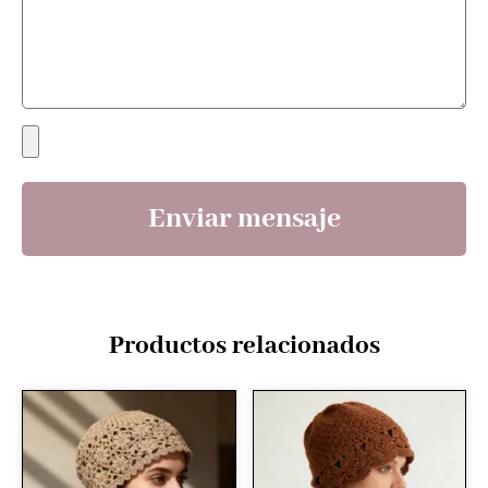
Enviar mensaje
Productos relacionados