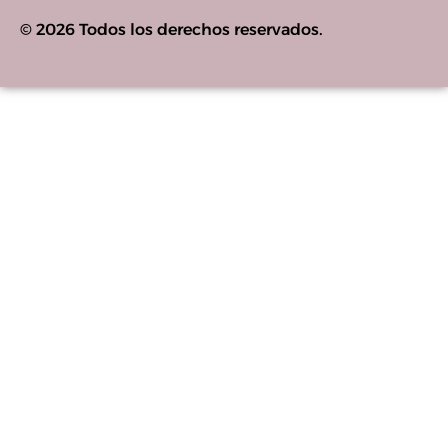
© 2026 Todos los derechos reservados.