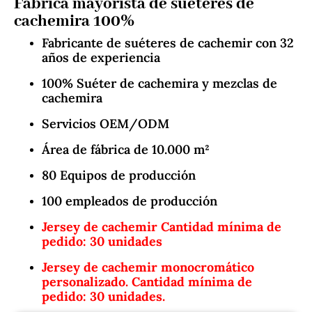
Fábrica mayorista de suéteres de
cachemira 100%
Fabricante de suéteres de cachemir con 32
años de experiencia
100% Suéter de cachemira y mezclas de
cachemira
Servicios OEM/ODM
Área de fábrica de 10.000 m²
80 Equipos de producción
100 empleados de producción
Jersey de cachemir Cantidad mínima de
pedido: 30 unidades
Jersey de cachemir monocromático
personalizado. Cantidad mínima de
pedido: 30 unidades.