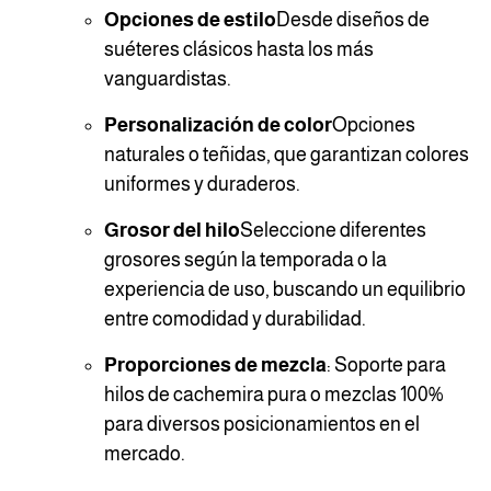
Opciones de estilo
Desde diseños de
suéteres clásicos hasta los más
vanguardistas.
Personalización de color
Opciones
naturales o teñidas, que garantizan colores
uniformes y duraderos.
Grosor del hilo
Seleccione diferentes
grosores según la temporada o la
experiencia de uso, buscando un equilibrio
entre comodidad y durabilidad.
Proporciones de mezcla
: Soporte para
hilos de cachemira pura o mezclas 100%
para diversos posicionamientos en el
mercado.