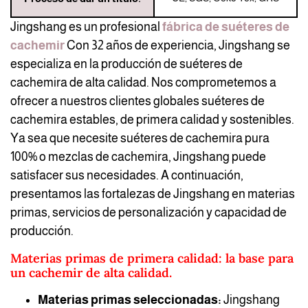
Jingshang es un profesional
fábrica de suéteres de
cachemir
Con 32 años de experiencia, Jingshang se
especializa en la producción de suéteres de
cachemira de alta calidad. Nos comprometemos a
ofrecer a nuestros clientes globales suéteres de
cachemira estables, de primera calidad y sostenibles.
Ya sea que necesite suéteres de cachemira pura
100% o mezclas de cachemira, Jingshang puede
satisfacer sus necesidades. A continuación,
presentamos las fortalezas de Jingshang en materias
primas, servicios de personalización y capacidad de
producción.
Materias primas de primera calidad: la base para
un cachemir de alta calidad.
Materias primas seleccionadas:
Jingshang