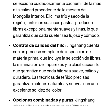
selecciona cuidadosamente cachemir de la más
alta calidad procedente de la meseta de
Mongolia Interior. El clima frío y seco de la
región, junto con sus ricos pastos, producen
fibras excepcionalmente suaves y finas, lo que
garantiza que cada suéter sea lujoso y cómodo.
Control de calidad del hilo:
Jingshang cuenta
con un proceso completo de inspección de
materia prima, que incluye la selección de fibras,
la eliminación de impurezas y la clasificación, lo
que garantiza que cada hilo sea suave, cálido y
duradero. Las técnicas de teñido precisas
garantizan colores naturales y suaves con una
excelente solidez del color.
Opciones combinadas y puras:
Jingshang