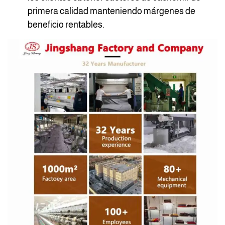
primera calidad manteniendo márgenes de
beneficio rentables.