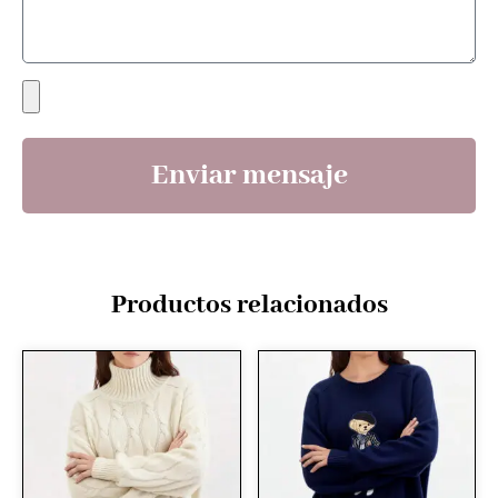
Enviar mensaje
Productos relacionados