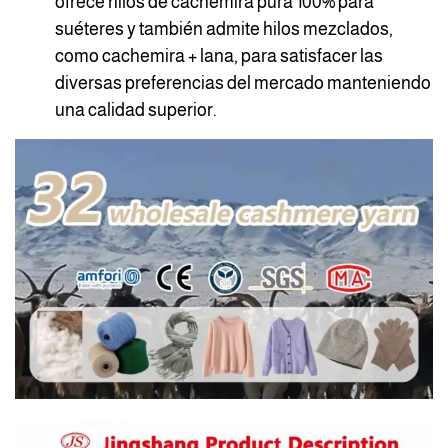
ofrece hilos de cachemira pura 100% para
suéteres y también admite hilos mezclados,
como cachemira + lana, para satisfacer las
diversas preferencias del mercado manteniendo
una calidad superior.