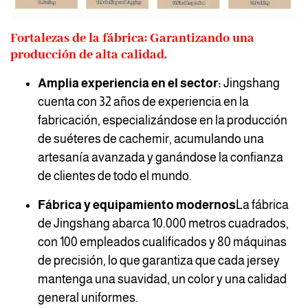
Fortalezas de la fábrica: Garantizando una
producción de alta calidad.
Amplia experiencia en el sector:
Jingshang
cuenta con 32 años de experiencia en la
fabricación, especializándose en la producción
de suéteres de cachemir, acumulando una
artesanía avanzada y ganándose la confianza
de clientes de todo el mundo.
Fábrica y equipamiento modernos
La fábrica
de Jingshang abarca 10.000 metros cuadrados,
con 100 empleados cualificados y 80 máquinas
de precisión, lo que garantiza que cada jersey
mantenga una suavidad, un color y una calidad
general uniformes.