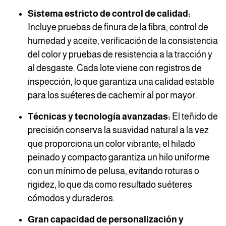
Sistema estricto de control de calidad:
Incluye pruebas de finura de la fibra, control de
humedad y aceite, verificación de la consistencia
del color y pruebas de resistencia a la tracción y
al desgaste. Cada lote viene con registros de
inspección, lo que garantiza una calidad estable
para los suéteres de cachemir al por mayor.
Técnicas y tecnología avanzadas:
El teñido de
precisión conserva la suavidad natural a la vez
que proporciona un color vibrante; el hilado
peinado y compacto garantiza un hilo uniforme
con un mínimo de pelusa, evitando roturas o
rigidez, lo que da como resultado suéteres
cómodos y duraderos.
Gran capacidad de personalización y