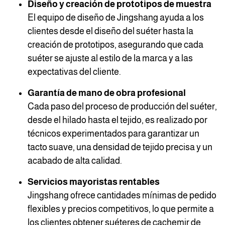
Diseño y creación de prototipos de muestra
El equipo de diseño de Jingshang ayuda a los
clientes desde el diseño del suéter hasta la
creación de prototipos, asegurando que cada
suéter se ajuste al estilo de la marca y a las
expectativas del cliente.
Garantía de mano de obra profesional
Cada paso del proceso de producción del suéter,
desde el hilado hasta el tejido, es realizado por
técnicos experimentados para garantizar un
tacto suave, una densidad de tejido precisa y un
acabado de alta calidad.
Servicios mayoristas rentables
Jingshang ofrece cantidades mínimas de pedido
flexibles y precios competitivos, lo que permite a
los clientes obtener suéteres de cachemir de