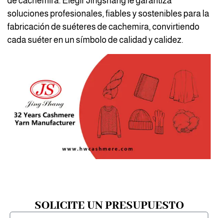
de cachemira. Elegir Jingshang le garantiza
soluciones profesionales, fiables y sostenibles para la
fabricación de suéteres de cachemira, convirtiendo
cada suéter en un símbolo de calidad y calidez.
SOLICITE UN PRESUPUESTO