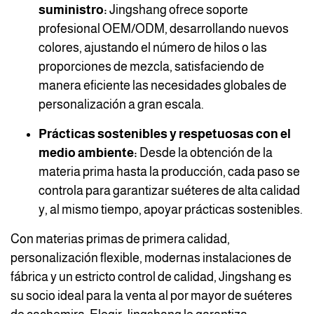
suministro:
Jingshang ofrece soporte
profesional OEM/ODM, desarrollando nuevos
colores, ajustando el número de hilos o las
proporciones de mezcla, satisfaciendo de
manera eficiente las necesidades globales de
personalización a gran escala.
Prácticas sostenibles y respetuosas con el
medio ambiente:
Desde la obtención de la
materia prima hasta la producción, cada paso se
controla para garantizar suéteres de alta calidad
y, al mismo tiempo, apoyar prácticas sostenibles.
Con materias primas de primera calidad,
personalización flexible, modernas instalaciones de
fábrica y un estricto control de calidad, Jingshang es
su socio ideal para la venta al por mayor de suéteres