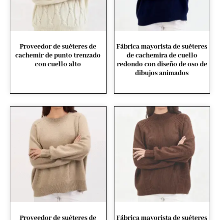
Proveedor de suéteres de
Fábrica mayorista de suéteres
cachemir de punto trenzado
de cachemira de cuello
con cuello alto
redondo con diseño de oso de
dibujos animados
Proveedor de suéteres de
Fábrica mayorista de suéteres