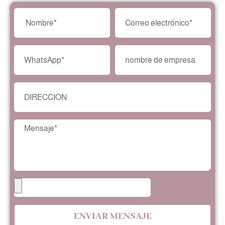
ENVIAR MENSAJE