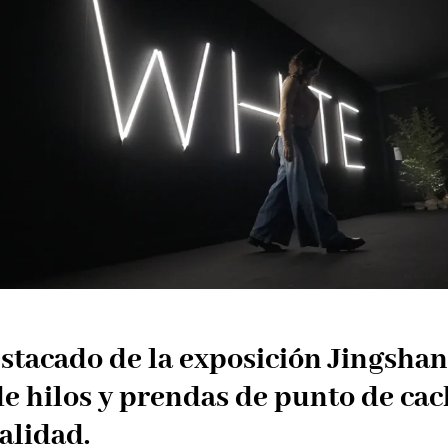
stacado de la exposición Jingshan
e hilos y prendas de punto de ca
alidad.