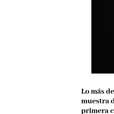
Lo más de
muestra d
primera c