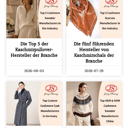
Die Top 5 der
Die fünf führenden
Kaschmirpullover-
Hersteller von
Hersteller der Branche
Kaschmirschals der
Branche
2026-08-03
2026-07-29