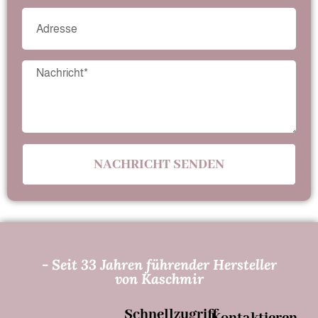
NACHRICHT SENDEN
- Seit 33 Jahren führender Hersteller
von Kaschmir
Schnellzugriff