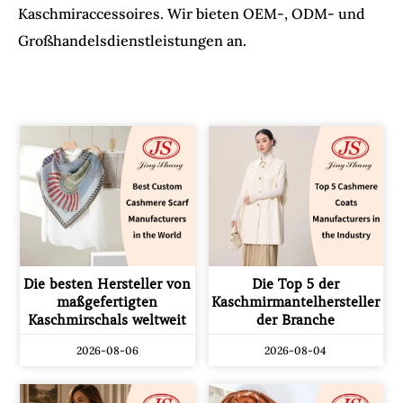
Kaschmiraccessoires. Wir bieten OEM-, ODM- und
Großhandelsdienstleistungen an.
Die besten Hersteller von
Die Top 5 der
maßgefertigten
Kaschmirmantelhersteller
Kaschmirschals weltweit
der Branche
2026-08-06
2026-08-04