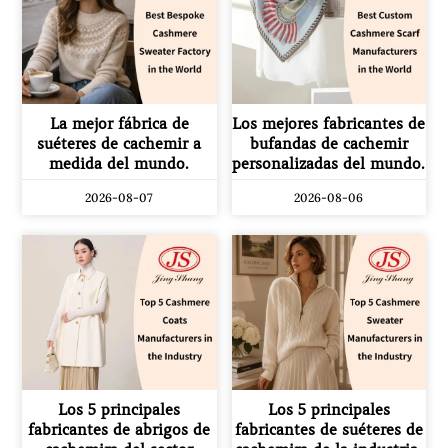
La mejor fábrica de
Los mejores fabricantes de
suéteres de cachemir a
bufandas de cachemir
medida del mundo.
personalizadas del mundo.
2026-08-07
2026-08-06
Los 5 principales
Los 5 principales
fabricantes de abrigos de
fabricantes de suéteres de