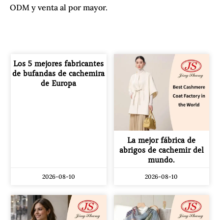
ODM y venta al por mayor.
Los 5 mejores fabricantes
de bufandas de cachemira
de Europa
La mejor fábrica de
abrigos de cachemir del
mundo.
2026-08-10
2026-08-10