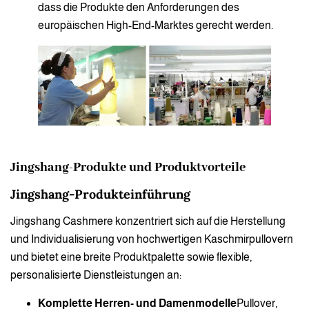
dass die Produkte den Anforderungen des
europäischen High-End-Marktes gerecht werden.
Jingshang-Produkte und Produktvorteile
Jingshang-Produkteinführung
Jingshang Cashmere konzentriert sich auf die Herstellung
und Individualisierung von hochwertigen Kaschmirpullovern
und bietet eine breite Produktpalette sowie flexible,
personalisierte Dienstleistungen an:
Komplette Herren- und Damenmodelle
Pullover,