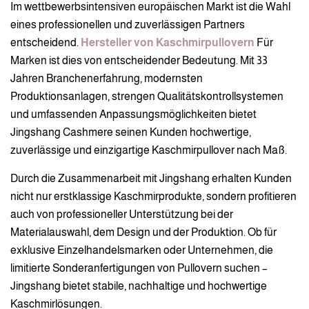
Im wettbewerbsintensiven europäischen Markt ist die Wahl
eines professionellen und zuverlässigen Partners
entscheidend.
Hersteller von Kaschmirpullovern
Für
Marken ist dies von entscheidender Bedeutung. Mit 33
Jahren Branchenerfahrung, modernsten
Produktionsanlagen, strengen Qualitätskontrollsystemen
und umfassenden Anpassungsmöglichkeiten bietet
Jingshang Cashmere seinen Kunden hochwertige,
zuverlässige und einzigartige Kaschmirpullover nach Maß.
Durch die Zusammenarbeit mit Jingshang erhalten Kunden
nicht nur erstklassige Kaschmirprodukte, sondern profitieren
auch von professioneller Unterstützung bei der
Materialauswahl, dem Design und der Produktion. Ob für
exklusive Einzelhandelsmarken oder Unternehmen, die
limitierte Sonderanfertigungen von Pullovern suchen –
Jingshang bietet stabile, nachhaltige und hochwertige
Kaschmirlösungen.