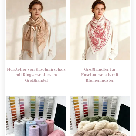
Hersteller von Kaschmirschals
Großhändler für
mit Ringverschluss im
Kaschmirschals mit
Großhandel
Blumenmuster