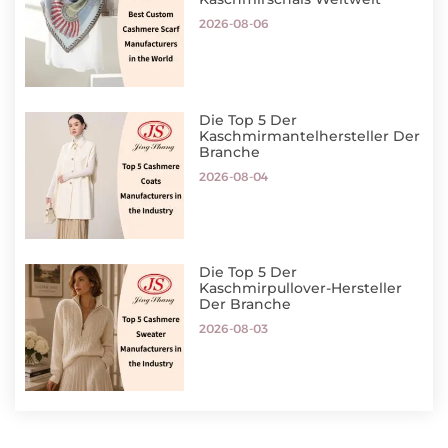
2026-08-06
Die Top 5 Der
Kaschmirmantelhersteller Der
Branche
2026-08-04
Die Top 5 Der
Kaschmirpullover-Hersteller
Der Branche
2026-08-03