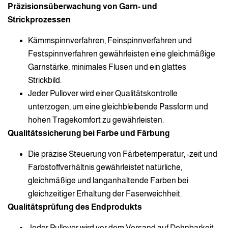
Präzisionsüberwachung von Garn- und
Strickprozessen
Kämmspinnverfahren, Feinspinnverfahren und
Festspinnverfahren gewährleisten eine gleichmäßige
Garnstärke, minimales Flusen und ein glattes
Strickbild.
Jeder Pullover wird einer Qualitätskontrolle
unterzogen, um eine gleichbleibende Passform und
hohen Tragekomfort zu gewährleisten.
Qualitätssicherung bei Farbe und Färbung
Die präzise Steuerung von Färbetemperatur, -zeit und
Farbstoffverhältnis gewährleistet natürliche,
gleichmäßige und langanhaltende Farben bei
gleichzeitiger Erhaltung der Faserweichheit.
Qualitätsprüfung des Endprodukts
Jeder Pullover wird vor dem Versand auf Dehnbarkeit,