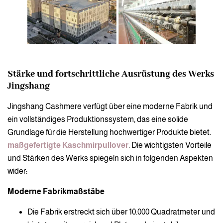
Stärke und fortschrittliche Ausrüstung des Werks
Jingshang
Jingshang Cashmere verfügt über eine moderne Fabrik und
ein vollständiges Produktionssystem, das eine solide
Grundlage für die Herstellung hochwertiger Produkte bietet.
maßgefertigte Kaschmirpullover
. Die wichtigsten Vorteile
und Stärken des Werks spiegeln sich in folgenden Aspekten
wider:
Moderne Fabrikmaßstäbe
Die Fabrik erstreckt sich über 10.000 Quadratmeter und