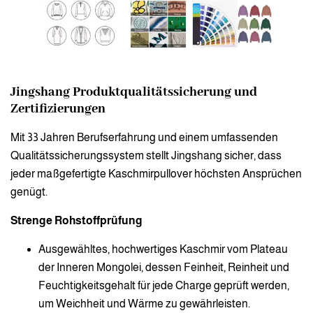
Jingshang Produktqualitätssicherung und
Zertifizierungen
Mit 33 Jahren Berufserfahrung und einem umfassenden
Qualitätssicherungssystem stellt Jingshang sicher, dass
jeder maßgefertigte Kaschmirpullover höchsten Ansprüchen
genügt.
Strenge Rohstoffprüfung
Ausgewähltes, hochwertiges Kaschmir vom Plateau
der Inneren Mongolei, dessen Feinheit, Reinheit und
Feuchtigkeitsgehalt für jede Charge geprüft werden,
um Weichheit und Wärme zu gewährleisten.