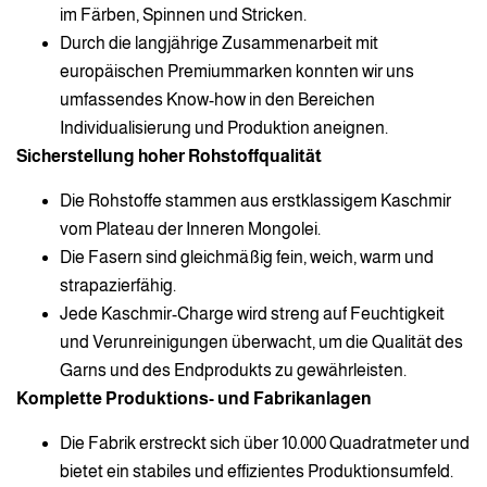
im Färben, Spinnen und Stricken.
Durch die langjährige Zusammenarbeit mit
europäischen Premiummarken konnten wir uns
umfassendes Know-how in den Bereichen
Individualisierung und Produktion aneignen.
Sicherstellung hoher Rohstoffqualität
Die Rohstoffe stammen aus erstklassigem Kaschmir
vom Plateau der Inneren Mongolei.
Die Fasern sind gleichmäßig fein, weich, warm und
strapazierfähig.
Jede Kaschmir-Charge wird streng auf Feuchtigkeit
und Verunreinigungen überwacht, um die Qualität des
Garns und des Endprodukts zu gewährleisten.
Komplette Produktions- und Fabrikanlagen
Die Fabrik erstreckt sich über 10.000 Quadratmeter und
bietet ein stabiles und effizientes Produktionsumfeld.