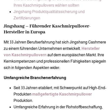
Ihres Kaschmirpullovers wählen sollten
Jingshang Produktqualitätssicherung und
Zertifizierungen
Jingshang – Führender Kaschmirpullover-
Hersteller in Europa
Mit 33 Jahren Berufserfahrung hat sich Jingshang Cashmere
zu einem führenden Unternehmen entwickelt.
Hersteller
von Kaschmirpullovern
auf dem europäischen Markt. Ihre
Kernkompetenzen und professionellen Fähigkeiten spiegeln
sich in folgenden Aspekten wider:
Umfangreiche Branchenerfahrung
Seit 33 Jahren etabliert, mit Schwerpunkt auf High-End-
Produkten
maßgefertigte Kaschmirpullover
Produktion.
Umfangreiche Erfahrung in der Rohstoffbeschaffung,