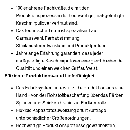
100 erfahrene Fachkräfte, die mit den
Produktionsprozessen für hochwertige, maßgefertigte
Kaschmirpullover vertraut sind.
Das technische Team ist spezialisiert auf
Garnauswahl, Farbabstimmung,
Strickmusterentwicklung und Produktprüfung.
Jahrelange Erfahrung garantiert, dass jeder
maßgefertigte Kaschmirpullover eine gleichbleibende
Qualität und einen weichen Griff aufweist.
Effiziente Produktions- und Lieferfähigkeit
Das Fabriksystem unterstützt die Produktion aus einer
Hand – von der Rohstoffbeschaffung über das Färben,
Spinnen und Stricken bis hin zur Endkontrolle.
Flexible Kapazitätszuweisung erfüllt Aufträge
unterschiedlicher Größenordnungen.
Hochwertige Produktionsprozesse gewährleisten,