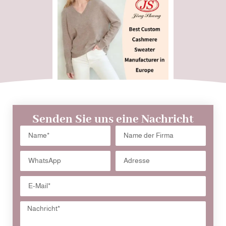
Senden Sie uns eine Nachricht