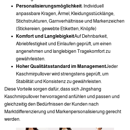
Personalisierungsmöglichkeit
: Individuell
anpassbare Kragen, Ärmel, Kleidungsstücklänge,
Stichstrukturen, Garnverhältnisse und Markenzeichen
(Stickereien, gewebte Etiketten, Knöpfe)
Komfort und Langlebigkeit
Auf Dehnbarkeit,
Abriebfestigkeit und Einlaufen geprüft, um einen
angenehmen und langlebigen Tragekomfort zu
gewährleisten.
Hoher Qualitätsstandard im Management
Jeder
Kaschmirpullover wird strengstens geprüft, um
Stabilität und Konsistenz zu gewährleisten.
Diese Vorteile sorgen dafür, dass sich Jingshang
Kaschmirpullover hervorragend anfühlen und passen und
gleichzeitig den Bedürfnissen der Kunden nach
Marktdifferenzierung und Markenpersonalisierung gerecht
werden.