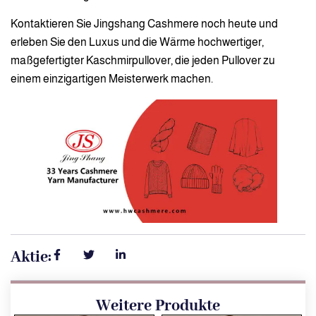
Kontaktieren Sie Jingshang Cashmere noch heute und
erleben Sie den Luxus und die Wärme hochwertiger,
maßgefertigter Kaschmirpullover, die jeden Pullover zu
einem einzigartigen Meisterwerk machen.
Aktie:
Weitere Produkte