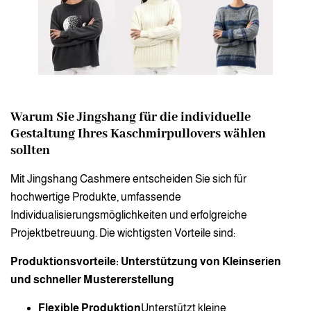
Warum Sie Jingshang für die individuelle
Gestaltung Ihres Kaschmirpullovers wählen
sollten
Mit Jingshang Cashmere entscheiden Sie sich für
hochwertige Produkte, umfassende
Individualisierungsmöglichkeiten und erfolgreiche
Projektbetreuung. Die wichtigsten Vorteile sind:
Produktionsvorteile: Unterstützung von Kleinserien
und schneller Mustererstellung
Flexible Produktion
Unterstützt kleine