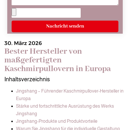
Nachricht senden
30. März 2026
Bester Hersteller von
maßgefertigten
Kaschmirpullovern in Europa
Inhaltsverzeichnis
Jingshang – Führender Kaschmirpullover-Hersteller in
Europa
Stärke und fortschrittliche Ausrüstung des Werks
Jingshang
Jingshang-Produkte und Produktvorteile
Warum Sie Jingshang für die individuelle Gestaltung