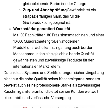
gleichbleibende Farbe in jeder Charge
Zug- und Abriebprüfung
Gewährleistet ein
strapazierfähiges Garn, das für die
Großproduktion geeignet ist.
Werksstärke garantiert Qualität
Mit 100 Fachkräften, 80 Präzisionsmaschinen und einer
10.000 Quadratmeter großen, modernen
Produktionsfläche kann Jingshang auch bei der
Massenproduktion eine gleichbleibende Qualität
gewährleisten und zuverlässige Produkte für den
internationalen Markt liefern.
Durch diese Systeme und Zertifizierungen sichert Jingshang
nicht nur die hohe Qualität seiner Kaschmirgarne, sondern
beweist auch seine professionelle Stärke als zuverlässiger
Kaschmirgarnlieferant und bietet seinen Kunden weltweit
eine stabile und verlässliche Versorgung.