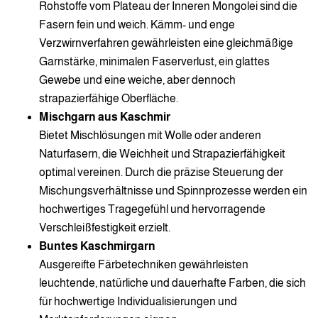
Rohstoffe vom Plateau der Inneren Mongolei sind die
Fasern fein und weich. Kämm- und enge
Verzwirnverfahren gewährleisten eine gleichmäßige
Garnstärke, minimalen Faserverlust, ein glattes
Gewebe und eine weiche, aber dennoch
strapazierfähige Oberfläche.
Mischgarn aus Kaschmir
Bietet Mischlösungen mit Wolle oder anderen
Naturfasern, die Weichheit und Strapazierfähigkeit
optimal vereinen. Durch die präzise Steuerung der
Mischungsverhältnisse und Spinnprozesse werden ein
hochwertiges Tragegefühl und hervorragende
Verschleißfestigkeit erzielt.
Buntes Kaschmirgarn
Ausgereifte Färbetechniken gewährleisten
leuchtende, natürliche und dauerhafte Farben, die sich
für hochwertige Individualisierungen und