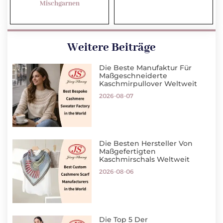
Mischgarnen
Weitere Beiträge
Die Beste Manufaktur Für
Maßgeschneiderte
Kaschmirpullover Weltweit
2026-08-07
Die Besten Hersteller Von
Maßgefertigten
Kaschmirschals Weltweit
2026-08-06
Die Top 5 Der