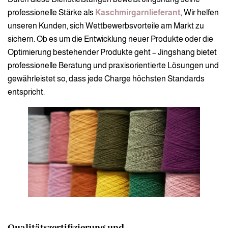
professionelle Stärke als
Kaschmirgarnlieferant
, Wir helfen
unseren Kunden, sich Wettbewerbsvorteile am Markt zu
sichern. Ob es um die Entwicklung neuer Produkte oder die
Optimierung bestehender Produkte geht – Jingshang bietet
professionelle Beratung und praxisorientierte Lösungen und
gewährleistet so, dass jede Charge höchsten Standards
entspricht.
Qualitätszertifizierung und