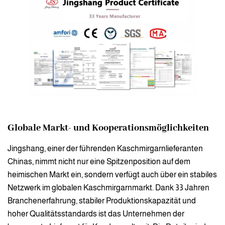
Globale Markt- und Kooperationsmöglichkeiten
Jingshang, einer der führenden Kaschmirgarnlieferanten
Chinas, nimmt nicht nur eine Spitzenposition auf dem
heimischen Markt ein, sondern verfügt auch über ein stabiles
Netzwerk im globalen Kaschmirgarnmarkt. Dank 33 Jahren
Branchenerfahrung, stabiler Produktionskapazität und
hoher Qualitätsstandards ist das Unternehmen der