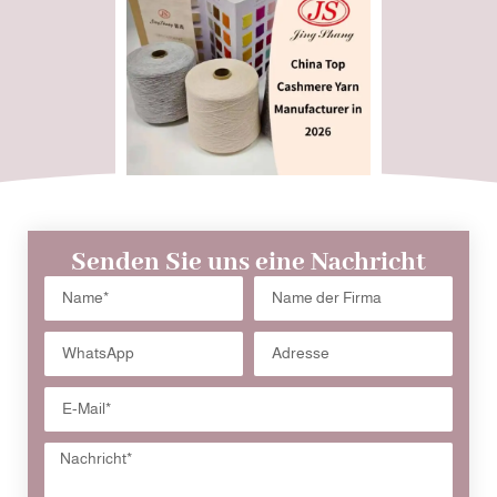
Senden Sie uns eine Nachricht