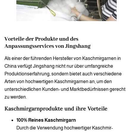
Vorteile der Produkte und des
Anpassungsservices von Jingshang
Als einer der führenden Hersteller von Kaschmirgarnen in
China verfügt Jingshang nicht nur über umfangreiche
Produktionserfahrung, sondern bietet auch verschiedene
Arten von hochwertigen Kaschmirgarnen an, um den
unterschiedlichen Kunden- und Marktbedürfnissen gerecht
zu werden.
Kaschmirgarnprodukte und ihre Vorteile
100% Reines Kaschmirgarn
Durch die Verwendung hochwertiger Kaschmir-