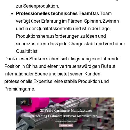
zur Serienproduktion.
Professionelles technisches Team
Das Team
verfügt über Erfahrung im Färben, Spinnen, Zwirnen
und in der Qualitätskontrolle und ist in der Lage,
Produktionsherausforderungen zu lösen und
sicherzustellen, dass jede Charge stabil und von hoher
Qualität ist.
Dank dieser Stärken sichert sich Jingshang eine führende
Position in China und einen vertrauenswürdigen Ruf auf
internationaler Ebene und bietet seinen Kunden
professionelle Expertise, eine stabile Produktion und
Premiumgarne.