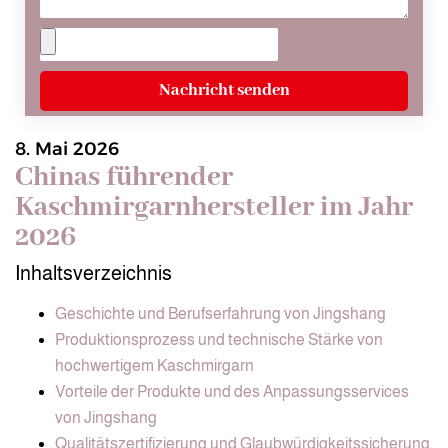
Nachricht senden
8. Mai 2026
Chinas führender
Kaschmirgarnhersteller im Jahr
2026
Inhaltsverzeichnis
Geschichte und Berufserfahrung von Jingshang
Produktionsprozess und technische Stärke von
hochwertigem Kaschmirgarn
Vorteile der Produkte und des Anpassungsservices
von Jingshang
Qualitätszertifizierung und Glaubwürdigkeitssicherung