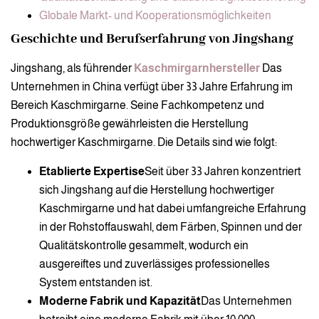
Globale Markt- und Kooperationsmöglichkeiten
Geschichte und Berufserfahrung von Jingshang
Jingshang, als führender
Kaschmirgarnhersteller
Das
Unternehmen in China verfügt über 33 Jahre Erfahrung im
Bereich Kaschmirgarne. Seine Fachkompetenz und
Produktionsgröße gewährleisten die Herstellung
hochwertiger Kaschmirgarne. Die Details sind wie folgt:
Etablierte Expertise
Seit über 33 Jahren konzentriert
sich Jingshang auf die Herstellung hochwertiger
Kaschmirgarne und hat dabei umfangreiche Erfahrung
in der Rohstoffauswahl, dem Färben, Spinnen und der
Qualitätskontrolle gesammelt, wodurch ein
ausgereiftes und zuverlässiges professionelles
System entstanden ist.
Moderne Fabrik und Kapazität
Das Unternehmen