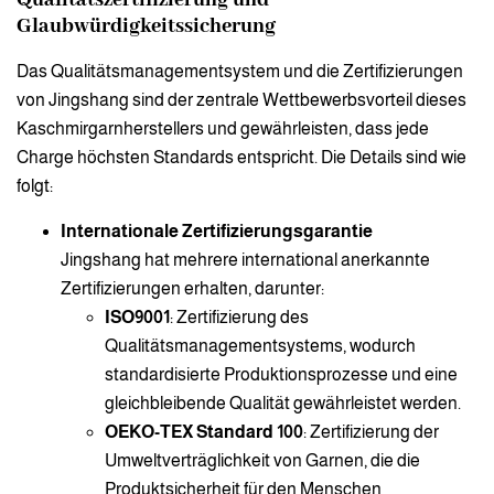
Glaubwürdigkeitssicherung
Das Qualitätsmanagementsystem und die Zertifizierungen
von Jingshang sind der zentrale Wettbewerbsvorteil dieses
Kaschmirgarnherstellers und gewährleisten, dass jede
Charge höchsten Standards entspricht. Die Details sind wie
folgt:
Internationale Zertifizierungsgarantie
Jingshang hat mehrere international anerkannte
Zertifizierungen erhalten, darunter:
ISO9001
: Zertifizierung des
Qualitätsmanagementsystems, wodurch
standardisierte Produktionsprozesse und eine
gleichbleibende Qualität gewährleistet werden.
OEKO-TEX Standard 100
: Zertifizierung der
Umweltverträglichkeit von Garnen, die die
Produktsicherheit für den Menschen