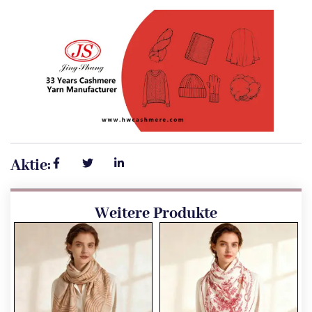
Aktie:
Weitere Produkte