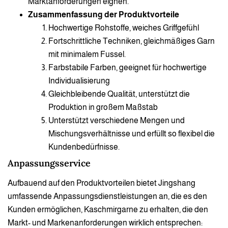
Marktanforderungen eignen.
Zusammenfassung der Produktvorteile
Hochwertige Rohstoffe, weiches Griffgefühl
Fortschrittliche Techniken, gleichmäßiges Garn
mit minimalem Fussel.
Farbstabile Farben, geeignet für hochwertige
Individualisierung
Gleichbleibende Qualität, unterstützt die
Produktion in großem Maßstab
Unterstützt verschiedene Mengen und
Mischungsverhältnisse und erfüllt so flexibel die
Kundenbedürfnisse.
Anpassungsservice
Aufbauend auf den Produktvorteilen bietet Jingshang
umfassende Anpassungsdienstleistungen an, die es den
Kunden ermöglichen, Kaschmirgarne zu erhalten, die den
Markt- und Markenanforderungen wirklich entsprechen: