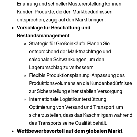
Erfahrung und schneller Mustererstellung können
Kunden Produkte, die den Marktbedürfnissen
entsprechen, zügig auf den Markt bringen.
Vorschläge für Beschaffung und
Bestandsmanagement
Strategie für Großeinkäufe: Planen Sie
entsprechend der Marktnachfrage und
saisonalen Schwankungen, um den
Lagerumschlag zu verbessern.
Flexible Produktionsplanung: Anpassung des
Produktionsvolumens an die Kundenbedürfnisse
zur Sicherstellung einer stabilen Versorgung.
Internationale Logistikunterstützung:
Optimierung von Versand und Transport, um
sicherzustellen, dass das Kaschmirgarn während
des Transports seine Qualität behält.
Wettbewerbsvorteil auf dem globalen Markt