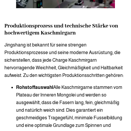
Produktionsprozess und technische Stärke von
hochwertigem Kaschmirgarn
Jingshang ist bekannt für seine strengen
Produktionsprozesse und seine moderne Ausrüstung, die
sicherstellen, dass jede Charge Kaschmirgarn
hervorragende Weichheit, Gleichmäßigkeit und Haltbarkeit
aufweist. Zu den wichtigsten Produktionsschritten gehören:
Rohstoffauswahl
Alle Kaschmirgarne stammen vom
Plateau der Inneren Mongolei und werden so
ausgewählt, dass die Fasern lang, fein, gleichmäßig
und natürlich weich sind. Dies garantiert ein
geschmeidiges Tragegefühl, minimale Fusselbildung
und eine optimale Grundlage zum Spinnen und