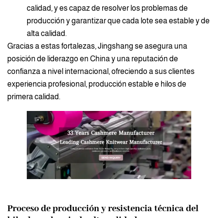
calidad, y es capaz de resolver los problemas de
producción y garantizar que cada lote sea estable y de
alta calidad.
Gracias a estas fortalezas, Jingshang se asegura una
posición de liderazgo en China y una reputación de
confianza a nivel internacional, ofreciendo a sus clientes
experiencia profesional, producción estable e hilos de
primera calidad.
Proceso de producción y resistencia técnica del