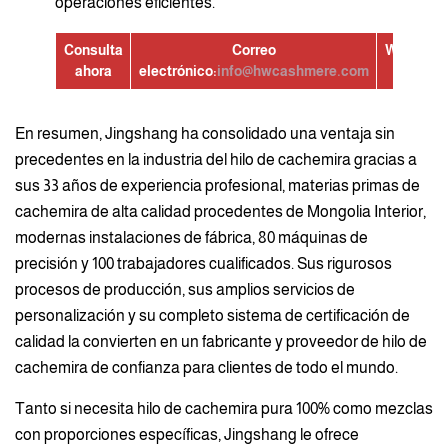
operaciones eficientes.
Consulta
Correo
WhatsAp
ahora
electrónico:
info@hwcashmere.com
En resumen, Jingshang ha consolidado una ventaja sin
precedentes en la industria del hilo de cachemira gracias a
sus 33 años de experiencia profesional, materias primas de
cachemira de alta calidad procedentes de Mongolia Interior,
modernas instalaciones de fábrica, 80 máquinas de
precisión y 100 trabajadores cualificados. Sus rigurosos
procesos de producción, sus amplios servicios de
personalización y su completo sistema de certificación de
calidad la convierten en un fabricante y proveedor de hilo de
cachemira de confianza para clientes de todo el mundo.
Tanto si necesita hilo de cachemira pura 100% como mezclas
con proporciones específicas, Jingshang le ofrece