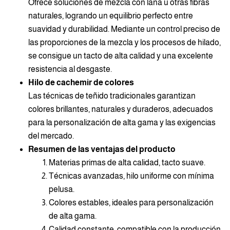
Ofrece soluciones de mezcla con lana u otras fibras
naturales, logrando un equilibrio perfecto entre
suavidad y durabilidad. Mediante un control preciso de
las proporciones de la mezcla y los procesos de hilado,
se consigue un tacto de alta calidad y una excelente
resistencia al desgaste.
Hilo de cachemir de colores
Las técnicas de teñido tradicionales garantizan
colores brillantes, naturales y duraderos, adecuados
para la personalización de alta gama y las exigencias
del mercado.
Resumen de las ventajas del producto
Materias primas de alta calidad, tacto suave.
Técnicas avanzadas, hilo uniforme con mínima
pelusa.
Colores estables, ideales para personalización
de alta gama.
Calidad constante, compatible con la producción