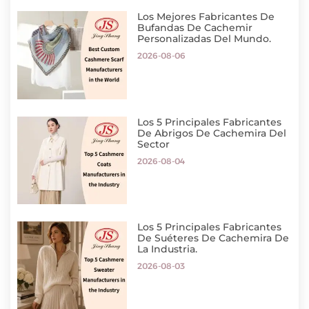
Los Mejores Fabricantes De
Bufandas De Cachemir
Personalizadas Del Mundo.
2026-08-06
Los 5 Principales Fabricantes
De Abrigos De Cachemira Del
Sector
2026-08-04
Los 5 Principales Fabricantes
De Suéteres De Cachemira De
La Industria.
2026-08-03