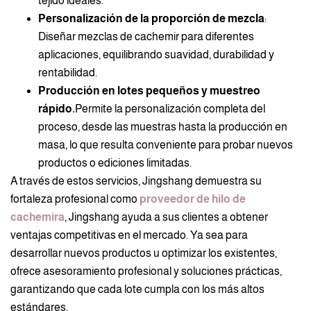
tejido ideales.
Personalización de la proporción de mezcla
:
Diseñar mezclas de cachemir para diferentes
aplicaciones, equilibrando suavidad, durabilidad y
rentabilidad.
Producción en lotes pequeños y muestreo
rápido.
Permite la personalización completa del
proceso, desde las muestras hasta la producción en
masa, lo que resulta conveniente para probar nuevos
productos o ediciones limitadas.
A través de estos servicios, Jingshang demuestra su
fortaleza profesional como
proveedor de hilo de
cachemira
, Jingshang ayuda a sus clientes a obtener
ventajas competitivas en el mercado. Ya sea para
desarrollar nuevos productos u optimizar los existentes,
ofrece asesoramiento profesional y soluciones prácticas,
garantizando que cada lote cumpla con los más altos
estándares.