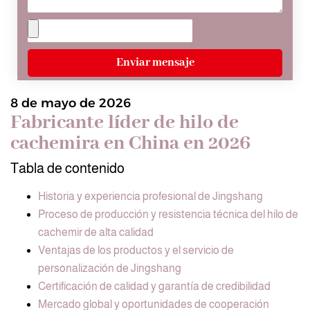
Enviar mensaje
8 de mayo de 2026
Fabricante líder de hilo de
cachemira en China en 2026
Tabla de contenido
Historia y experiencia profesional de Jingshang
Proceso de producción y resistencia técnica del hilo de
cachemir de alta calidad
Ventajas de los productos y el servicio de
personalización de Jingshang
Certificación de calidad y garantía de credibilidad
Mercado global y oportunidades de cooperación