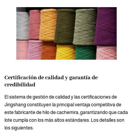
Certificación de calidad y garantía de
credibilidad
El sistema de gestión de calidad y las certificaciones de
Jingshang constituyen la principal ventaja competitiva de
este fabricante de hilo de cachemira, garantizando que cada
lote cumpla con los más altos estándares. Los detalles son
los siguientes: