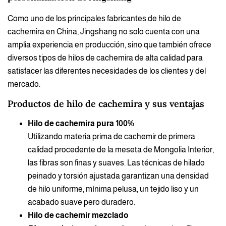
Como uno de los principales fabricantes de hilo de
cachemira en China, Jingshang no solo cuenta con una
amplia experiencia en producción, sino que también ofrece
diversos tipos de hilos de cachemira de alta calidad para
satisfacer las diferentes necesidades de los clientes y del
mercado.
Productos de hilo de cachemira y sus ventajas
Hilo de cachemira pura 100%
Utilizando materia prima de cachemir de primera
calidad procedente de la meseta de Mongolia Interior,
las fibras son finas y suaves. Las técnicas de hilado
peinado y torsión ajustada garantizan una densidad
de hilo uniforme, mínima pelusa, un tejido liso y un
acabado suave pero duradero.
Hilo de cachemir mezclado