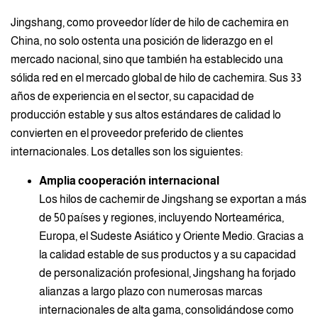
Jingshang, como proveedor líder de hilo de cachemira en
China, no solo ostenta una posición de liderazgo en el
mercado nacional, sino que también ha establecido una
sólida red en el mercado global de hilo de cachemira. Sus 33
años de experiencia en el sector, su capacidad de
producción estable y sus altos estándares de calidad lo
convierten en el proveedor preferido de clientes
internacionales. Los detalles son los siguientes:
Amplia cooperación internacional
Los hilos de cachemir de Jingshang se exportan a más
de 50 países y regiones, incluyendo Norteamérica,
Europa, el Sudeste Asiático y Oriente Medio. Gracias a
la calidad estable de sus productos y a su capacidad
de personalización profesional, Jingshang ha forjado
alianzas a largo plazo con numerosas marcas
internacionales de alta gama, consolidándose como