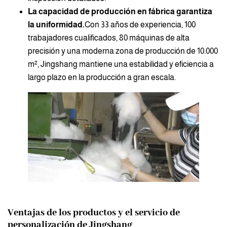
La capacidad de producción en fábrica garantiza
la uniformidad.
Con 33 años de experiencia, 100
trabajadores cualificados, 80 máquinas de alta
precisión y una moderna zona de producción de 10.000
m², Jingshang mantiene una estabilidad y eficiencia a
largo plazo en la producción a gran escala.
Ventajas de los productos y el servicio de
personalización de Jingshang