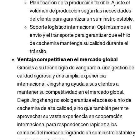
Planificación de la producción flexible: Ajuste el
volumen de producción según las necesidades
del cliente para garantizar un suministro estable.
Soporte logístico internacional: Optimizamos el
envío y el transporte para garantizar que el hilo
de cachemira mantenga su calidad durante el
tránsito.
Ventaja competitiva en el mercado global
Gracias a su tecnología de vanguardia, una gestión de
calidad rigurosa y una amplia experiencia
internacional, Jingshang ayuda a sus clientes a
mantener su competitividad en el mercado global.
Elegir Jingshang no solo garantiza el acceso a hilo de
cachemira de alta calidad, sino que también permite
aprovechar su vasta experiencia en cooperación
internacional para responder con rapidez a los
cambios del mercado, logrando un suministro estable y