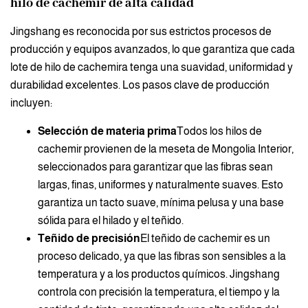
hilo de cachemir de alta calidad
Jingshang es reconocida por sus estrictos procesos de
producción y equipos avanzados, lo que garantiza que cada
lote de hilo de cachemira tenga una suavidad, uniformidad y
durabilidad excelentes. Los pasos clave de producción
incluyen:
Selección de materia prima
Todos los hilos de
cachemir provienen de la meseta de Mongolia Interior,
seleccionados para garantizar que las fibras sean
largas, finas, uniformes y naturalmente suaves. Esto
garantiza un tacto suave, mínima pelusa y una base
sólida para el hilado y el teñido.
Teñido de precisión
El teñido de cachemir es un
proceso delicado, ya que las fibras son sensibles a la
temperatura y a los productos químicos. Jingshang
controla con precisión la temperatura, el tiempo y la