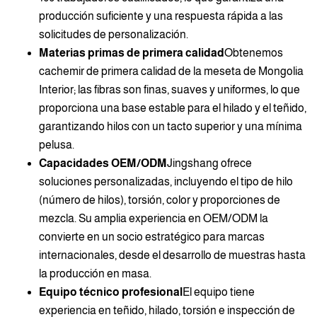
producción suficiente y una respuesta rápida a las
solicitudes de personalización.
Materias primas de primera calidad
Obtenemos
cachemir de primera calidad de la meseta de Mongolia
Interior; las fibras son finas, suaves y uniformes, lo que
proporciona una base estable para el hilado y el teñido,
garantizando hilos con un tacto superior y una mínima
pelusa.
Capacidades OEM/ODM
Jingshang ofrece
soluciones personalizadas, incluyendo el tipo de hilo
(número de hilos), torsión, color y proporciones de
mezcla. Su amplia experiencia en OEM/ODM la
convierte en un socio estratégico para marcas
internacionales, desde el desarrollo de muestras hasta
la producción en masa.
Equipo técnico profesional
El equipo tiene
experiencia en teñido, hilado, torsión e inspección de