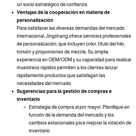
un socio estratégico de confianza.
Ventajas de la cooperación en materia de
personalización
Para satisfacer las diversas demandas del mercado
internacional, Jingshang ofrece servicios profesionales
de personalización, que incluyen color, título del hilo,
torsión y proporciones de mezcla. Su amplia
experiencia en OEM/ODM y su capacidad para realizar
muestreos rápidos permiten a los clientes lanzar
rápidamente productos que satisfagan las
necesidades del mercado.
Sugerencias para la gestión de compras e
inventario
Estrategia de compra al por mayor: Planifique en
función de la demanda del mercado y los
cambios estacionales para mejorar la rotación de
inventario.