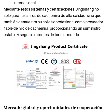
internacional.
Mediante estos sistemas y certificaciones, Jingshang no
solo garantiza hilos de cachemira de alta calidad, sino que
también demuestra su solidez profesional como proveedor
fiable de hilo de cachemira, proporcionando un suministro
estable y seguro a clientes de todo el mundo.
Mercado global y oportunidades de cooperación