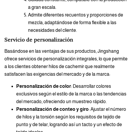
a gran escala.
Admite diferentes recuentos y proporciones de
mezcla, adaptándose de forma flexible a las
necesidades del cliente.
Servicio de personalización
Basándose en las ventajas de sus productos, Jingshang
ofrece servicios de personalización integrales, lo que permite
a los clientes obtener hilos de cachemir que realmente
satisfacen las exigencias del mercado y de la marca:
Personalización de color
: Desarrollar colores
exclusivos según el estilo de la marca o las tendencias
del mercado, ofreciendo un muestreo rápido.
Personalización de conteo y giro
: Ajustar el número
de hilos y la torsión según los requisitos de tejido de
punto y de telar, logrando así un tacto y un efecto de