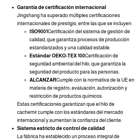
Garantía de certificación internacional
Jingshang ha superado múltiples certificaciones
internacionales de prestigio, entre las que se incluyen:
ISO9001
Certificación del sistema de gestión de
calidad, que garantiza procesos de producción
estandarizados y una calidad estable.
Estándar OEKO-TEX 100
Certificación de
seguridad ambiental del hilo, que garantiza la
seguridad del producto para las personas.
ALCANZAR
Cumple con la normativa de la UE en
materia de registro, evaluación, autorización y
restricción de productos químicos.
Estas certificaciones garantizan que el hilo de
cachemir cumple con los estándares del mercado
internacional y aumentan la confianza del cliente.
Sistema estricto de control de calidad
La fábrica ha establecido un proceso integral de