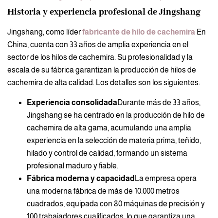
Historia y experiencia profesional de Jingshang
Jingshang, como líder
fabricante de hilo de cachemira
En
China, cuenta con 33 años de amplia experiencia en el
sector de los hilos de cachemira. Su profesionalidad y la
escala de su fábrica garantizan la producción de hilos de
cachemira de alta calidad. Los detalles son los siguientes:
Experiencia consolidada
Durante más de 33 años,
Jingshang se ha centrado en la producción de hilo de
cachemira de alta gama, acumulando una amplia
experiencia en la selección de materia prima, teñido,
hilado y control de calidad, formando un sistema
profesional maduro y fiable.
Fábrica moderna y capacidad
La empresa opera
una moderna fábrica de más de 10.000 metros
cuadrados, equipada con 80 máquinas de precisión y
100 trabajadores cualificados, lo que garantiza una