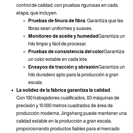
control de calidad, con pruebas rigurosas en cada
etapa, que incluyen:
Pruebas de finura de fibra
: Garantiza que las
fibras sean uniformes y suaves.
Monitoreo de aceite y humedad
Garantiza un
hilo limpio y fácil de procesar.
Pruebas de consistencia del color
Garantiza
un color estable en cada lote.
Ensayos de tracción y abrasión
Garantiza un
hilo duradero apto para la producción a gran
escala.
La solidez de la fábrica garantiza la calidad.
Con 100 trabajadores cualificados, 80 máquinas de
precisión y 10.000 metros cuadrados de área de
producción moderna, Jingshang puede mantener una
calidad estable en la producción a gran escala,
proporcionando productos fiables para el mercado