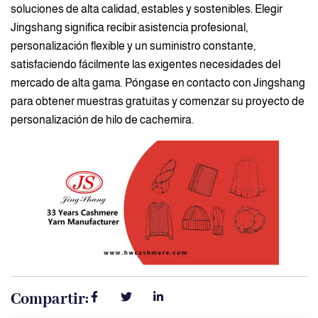
soluciones de alta calidad, estables y sostenibles. Elegir
Jingshang significa recibir asistencia profesional,
personalización flexible y un suministro constante,
satisfaciendo fácilmente las exigentes necesidades del
mercado de alta gama. Póngase en contacto con Jingshang
para obtener muestras gratuitas y comenzar su proyecto de
personalización de hilo de cachemira.
Compartir: