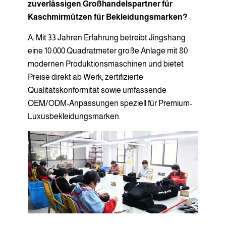
zuverlässigen Großhandelspartner für
Kaschmirmützen für Bekleidungsmarken?
A: Mit 33 Jahren Erfahrung betreibt Jingshang
eine 10.000 Quadratmeter große Anlage mit 80
modernen Produktionsmaschinen und bietet
Preise direkt ab Werk, zertifizierte
Qualitätskonformität sowie umfassende
OEM/ODM-Anpassungen speziell für Premium-
Luxusbekleidungsmarken.