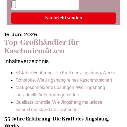
Nachricht senden
16. Juni 2026
Top-Großhändler für
Kaschmirmützen
Inhaltsverzeichnis
33 Jahre Erfahrung: Die Kraft des Jingshang-Werks
Rohstoffe: Wie Jingshang reines Kaschmir sichert
Maßgeschneiderte Lösungen: Wie Jingshang
individuelle Anforderungen erfüllt
Qualitätskontrolle: Wie Jingshang makellose
Inspektionsstandards sicherstellt
33 Jahre Erfahrung: Die Kraft des Jingshang-
Werks