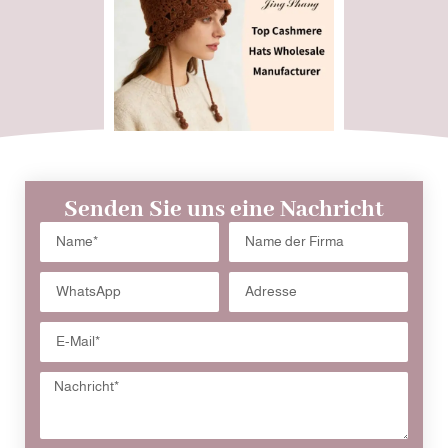
Senden Sie uns eine Nachricht