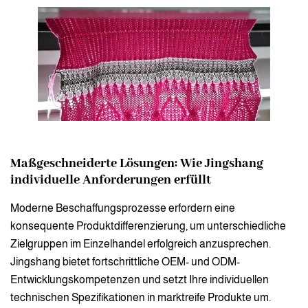
Maßgeschneiderte Lösungen: Wie Jingshang
individuelle Anforderungen erfüllt
Moderne Beschaffungsprozesse erfordern eine
konsequente Produktdifferenzierung, um unterschiedliche
Zielgruppen im Einzelhandel erfolgreich anzusprechen.
Jingshang bietet fortschrittliche OEM- und ODM-
Entwicklungskompetenzen und setzt Ihre individuellen
technischen Spezifikationen in marktreife Produkte um.