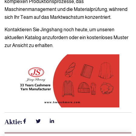
komplexen Produktionsprozesse, das
Maschinenmanagement und die Materialprüfung, während
sich Ihr Team auf das Marktwachstum konzentriert.
Kontaktieren Sie Jingshang noch heute, um unseren
aktuellen Katalog anzufordern oder ein kostenloses Muster
zur Ansicht zu erhalten.
Aktie: