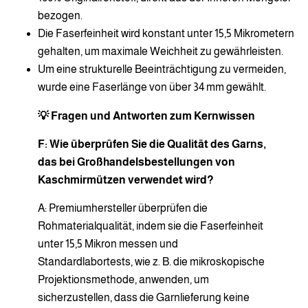
bezogen.
Die Faserfeinheit wird konstant unter 15,5 Mikrometern
gehalten, um maximale Weichheit zu gewährleisten.
Um eine strukturelle Beeinträchtigung zu vermeiden,
wurde eine Faserlänge von über 34 mm gewählt.
💡 Fragen und Antworten zum Kernwissen
F: Wie überprüfen Sie die Qualität des Garns,
das bei Großhandelsbestellungen von
Kaschmirmützen verwendet wird?
A: Premiumhersteller überprüfen die
Rohmaterialqualität, indem sie die Faserfeinheit
unter 15,5 Mikron messen und
Standardlabortests, wie z. B. die mikroskopische
Projektionsmethode, anwenden, um
sicherzustellen, dass die Garnlieferung keine