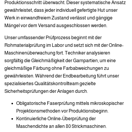
Produktionsschritt überwacht. Dieser systematische Ansatz
gewährleistet, dass jeder individuell gefertigte Hut unser
Werk in einwandfreiem Zustand verlässt und gängige
Mängel vor dem Versand ausgeschlossen werden.
Unser umfassender Prüfprozess beginnt mit der
Rohmaterialprüfung im Labor und setzt sich mit der Online-
Maschinenüberwachung fort. Techniker analysieren
sorgfältig die Gleichmäßigkeit der Garnpartien, um eine
gleichmäßige Färbung ohne Farbabweichungen zu
gewährleisten. Während der Endbearbeitung führt unser
spezialisiertes Qualitätskontrollteam gezielte
Sicherheitsprüfungen der Anlagen durch.
Obligatorische Faserprüfung mittels mikroskopischer
Projektionsmethoden vor Produktionsbeginn.
Kontinuierliche Online-Überprüfung der
Maschendichte an allen 80 Strickmaschinen.