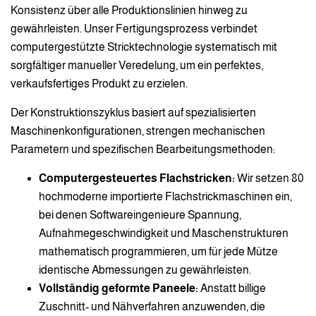
Konsistenz über alle Produktionslinien hinweg zu
gewährleisten. Unser Fertigungsprozess verbindet
computergestützte Stricktechnologie systematisch mit
sorgfältiger manueller Veredelung, um ein perfektes,
verkaufsfertiges Produkt zu erzielen.
Der Konstruktionszyklus basiert auf spezialisierten
Maschinenkonfigurationen, strengen mechanischen
Parametern und spezifischen Bearbeitungsmethoden:
Computergesteuertes Flachstricken:
Wir setzen 80
hochmoderne importierte Flachstrickmaschinen ein,
bei denen Softwareingenieure Spannung,
Aufnahmegeschwindigkeit und Maschenstrukturen
mathematisch programmieren, um für jede Mütze
identische Abmessungen zu gewährleisten.
Vollständig geformte Paneele:
Anstatt billige
Zuschnitt- und Nähverfahren anzuwenden, die