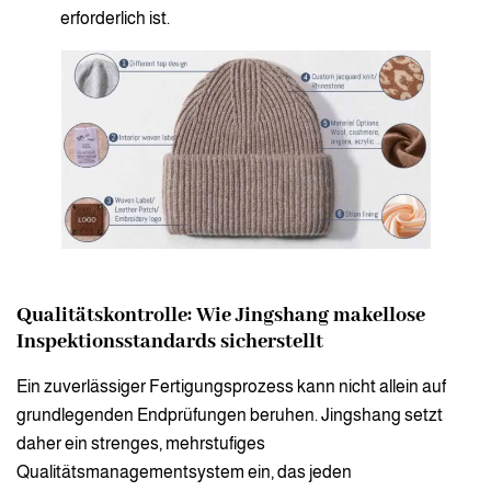
erforderlich ist.
Qualitätskontrolle: Wie Jingshang makellose
Inspektionsstandards sicherstellt
Ein zuverlässiger Fertigungsprozess kann nicht allein auf
grundlegenden Endprüfungen beruhen. Jingshang setzt
daher ein strenges, mehrstufiges
Qualitätsmanagementsystem ein, das jeden