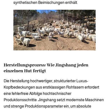
synthetischen Beimischungen enthält.
Herstellungsprozess: Wie Jingshang jeden
einzelnen Hut fertigt
Die Herstellung hochwertiger, strukturierter Luxus-
Kopfbedeckungen aus erstklassigen Rohfasern erfordert
eine fehlerfreie Abfolge hochtechnischer
Produktionsschritte. Jingshang setzt modernste Maschinen
und strenge Produktionsparameter ein, um absolute