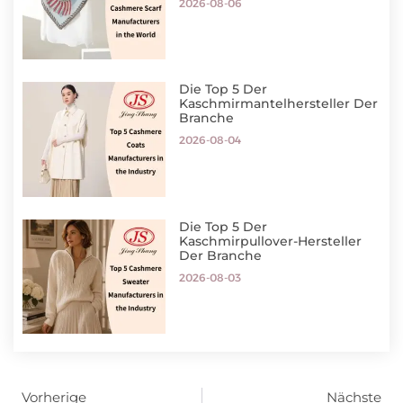
2026-08-06
Die Top 5 Der
Kaschmirmantelhersteller Der
Branche
2026-08-04
Die Top 5 Der
Kaschmirpullover-Hersteller
Der Branche
2026-08-03
Vorherige
Nächste