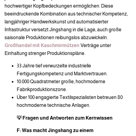
hochwertiger Kopfbedeckungen ermöglichen. Diese
beeindruckende Kombination aus technischer Kompetenz,
langjähriger Handwerkskunst und automatisierter
Infrastruktur versetzt Jingshang in die Lage, auch große
saisonale Produktionen reibungslos abzuwickeln.
Großhandel mit Kaschmirmützen
Verträge unter
Einhaltung strenger Produktionspläne.
33 Jahre tief verwurzelte industrielle
Fertigungskompetenz und Marktvertrauen.
10.000 Quadratmeter große, hochmoderne
Fabrikproduktionszone.
Über 100 engagierte Textilspezialisten betreuen 80
hochmoderne technische Anlagen.
💡 Fragen und Antworten zum Kernwissen
F: Was macht Jingshang zu einem