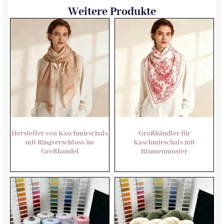
Weitere Produkte
Hersteller von Kaschmirschals
Großhändler für
mit Ringverschluss im
Kaschmirschals mit
Großhandel
Blumenmuster