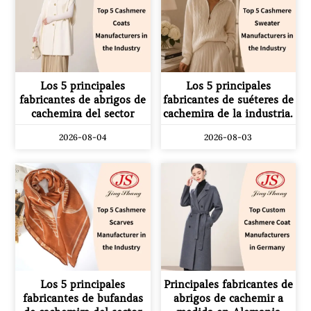
Los 5 principales
Los 5 principales
fabricantes de abrigos de
fabricantes de suéteres de
cachemira del sector
cachemira de la industria.
2026-08-04
2026-08-03
Los 5 principales
Principales fabricantes de
fabricantes de bufandas
abrigos de cachemir a