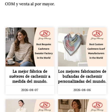
ODM y venta al por mayor.
La mejor fábrica de
Los mejores fabricantes de
suéteres de cachemir a
bufandas de cachemir
medida del mundo.
personalizadas del mundo.
2026-08-07
2026-08-06