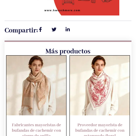
Compartir:
Más productos
Fabricantes mayoristas de
Proveedor mayorista de
bufandas de cachemir con
bufandas de cachemir con