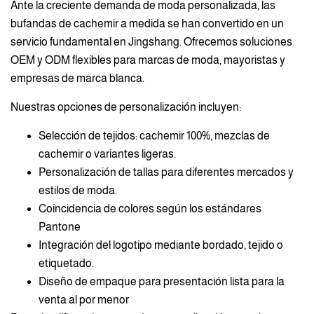
Ante la creciente demanda de moda personalizada, las
bufandas de cachemir a medida se han convertido en un
servicio fundamental en Jingshang. Ofrecemos soluciones
OEM y ODM flexibles para marcas de moda, mayoristas y
empresas de marca blanca.
Nuestras opciones de personalización incluyen:
Selección de tejidos: cachemir 100%, mezclas de
cachemir o variantes ligeras.
Personalización de tallas para diferentes mercados y
estilos de moda.
Coincidencia de colores según los estándares
Pantone
Integración del logotipo mediante bordado, tejido o
etiquetado.
Diseño de empaque para presentación lista para la
venta al por menor