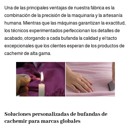
Una de las principales ventajas de nuestra fábrica es la
combinación de la precisión de la maquinaria y la artesanía
humana. Mientras que las máquinas garantizan la exactitud,
los técnicos experimentados perfeccionan los detalles de
acabado, otorgando a cada bufanda la calidad y el tacto
excepcionales que los clientes esperan de los productos de
cachemir de alta gama.
Soluciones personalizadas de bufandas de
cachemir para marcas globales