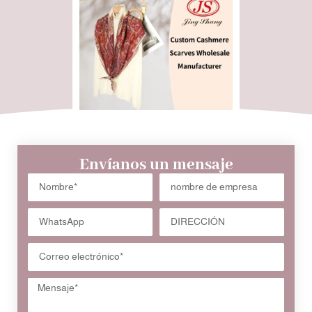
Envíanos un mensaje