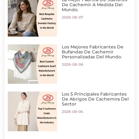
De Cachemir A Medida Del
Mundo.
2026-08-07
Los Mejores Fabricantes De
Bufandas De Cachemir
Personalizadas Del Mundo.
2026-08-06
Los 5 Principales Fabricantes
De Abrigos De Cachemira Del
Sector
2026-08-04