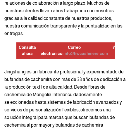
relaciones de colaboración a largo plazo. Muchos de
nuestros clientes llevan años trabajando con nosotros
gracias a la calidad constante de nuestros productos,
nuestra comunicación transparente y la puntualidad en las
entregas.
Consulta
Correo
WhatsAp
ahora
electrónico:
info@hwcashmere.com
Jingshang es un fabricante profesional y experimentado de
bufandas de cachemira con más de 33 años de dedicación a
la producción textil de alta calidad. Desde fibras de
cachemira de Mongolia Interior cuidadosamente
seleccionadas hasta sistemas de fabricación avanzados y
servicios de personalización flexibles, ofrecemos una
solución integral para marcas que buscan bufandas de
cachemira al por mayor y bufandas de cachemira