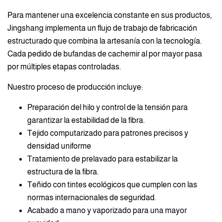
Para mantener una excelencia constante en sus productos,
Jingshang implementa un flujo de trabajo de fabricación
estructurado que combina la artesanía con la tecnología.
Cada pedido de bufandas de cachemir al por mayor pasa
por múltiples etapas controladas.
Nuestro proceso de producción incluye:
Preparación del hilo y control de la tensión para
garantizar la estabilidad de la fibra.
Tejido computarizado para patrones precisos y
densidad uniforme
Tratamiento de prelavado para estabilizar la
estructura de la fibra.
Teñido con tintes ecológicos que cumplen con las
normas internacionales de seguridad.
Acabado a mano y vaporizado para una mayor