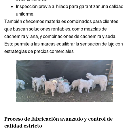
Inspección previa al hilado para garantizar una calidad
uniforme.
También ofrecemos materiales combinados para clientes
que buscan soluciones rentables, como mezclas de
cachemira y lana, y combinaciones de cachemira y seda.
Esto permite a las marcas equilibrar la sensación de lujo con
estrategias de precios comerciales.
Proceso de fabricación avanzado y control de
calidad estricto