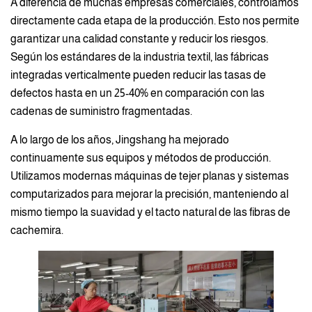
A diferencia de muchas empresas comerciales, controlamos
directamente cada etapa de la producción. Esto nos permite
garantizar una calidad constante y reducir los riesgos.
Según los estándares de la industria textil, las fábricas
integradas verticalmente pueden reducir las tasas de
defectos hasta en un 25-40% en comparación con las
cadenas de suministro fragmentadas.
A lo largo de los años, Jingshang ha mejorado
continuamente sus equipos y métodos de producción.
Utilizamos modernas máquinas de tejer planas y sistemas
computarizados para mejorar la precisión, manteniendo al
mismo tiempo la suavidad y el tacto natural de las fibras de
cachemira.