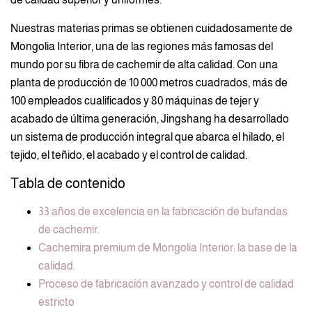
Nuestras materias primas se obtienen cuidadosamente de
Mongolia Interior, una de las regiones más famosas del
mundo por su fibra de cachemir de alta calidad. Con una
planta de producción de 10 000 metros cuadrados, más de
100 empleados cualificados y 80 máquinas de tejer y
acabado de última generación, Jingshang ha desarrollado
un sistema de producción integral que abarca el hilado, el
tejido, el teñido, el acabado y el control de calidad.
Tabla de contenido
33 años de excelencia en la fabricación de bufandas
de cachemir.
Cachemira premium de Mongolia Interior: la base de la
calidad.
Proceso de fabricación avanzado y control de calidad
estricto