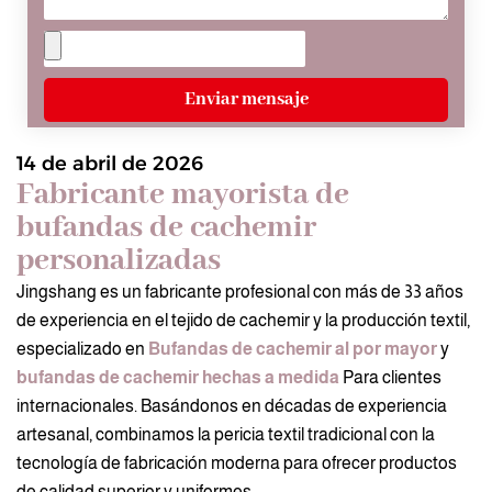
Enviar mensaje
14 de abril de 2026
Fabricante mayorista de
bufandas de cachemir
personalizadas
Jingshang es un fabricante profesional con más de 33 años
de experiencia en el tejido de cachemir y la producción textil,
especializado en
Bufandas de cachemir al por mayor
y
bufandas de cachemir hechas a medida
Para clientes
internacionales. Basándonos en décadas de experiencia
artesanal, combinamos la pericia textil tradicional con la
tecnología de fabricación moderna para ofrecer productos
de calidad superior y uniformes.