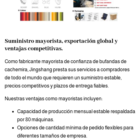
Suministro mayorista, exportación global y
ventajas competitivas.
Como fabricante mayorista de confianza de bufandas de
cachemira, Jingshang presta sus servicios a compradores
de todo el mundo que requieren un suministro estable,
precios competitivos y plazos de entrega fiables.
Nuestras ventajas como mayoristas incluyen:
Capacidad de producción mensual estable respaldada
por 80 máquinas.
Opciones de cantidad mínima de pedido flexibles para
diferentes tamaños de empresa.