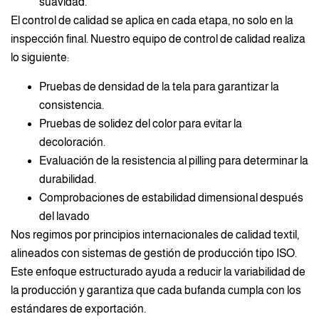
suavidad.
El control de calidad se aplica en cada etapa, no solo en la
inspección final. Nuestro equipo de control de calidad realiza
lo siguiente:
Pruebas de densidad de la tela para garantizar la
consistencia.
Pruebas de solidez del color para evitar la
decoloración.
Evaluación de la resistencia al pilling para determinar la
durabilidad.
Comprobaciones de estabilidad dimensional después
del lavado
Nos regimos por principios internacionales de calidad textil,
alineados con sistemas de gestión de producción tipo ISO.
Este enfoque estructurado ayuda a reducir la variabilidad de
la producción y garantiza que cada bufanda cumpla con los
estándares de exportación.