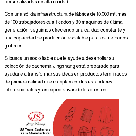
personalizadas de alta calidad.
Con una sólida infraestructura de fábrica de 10.000 m², más
de 100 trabajadores cualificados y 80 máquinas de última
generación, seguimos ofreciendo una calidad constante y
una capacidad de producción escalable para los mercados
globales.
Si busca un socio fiable que le ayude a desarrollar su
colección de cachemir, Jingshang está preparado para
ayudarle a transformar sus ideas en productos terminados
de primera calidad que cumplan con los estándares
internacionales y las expectativas de los clientes.