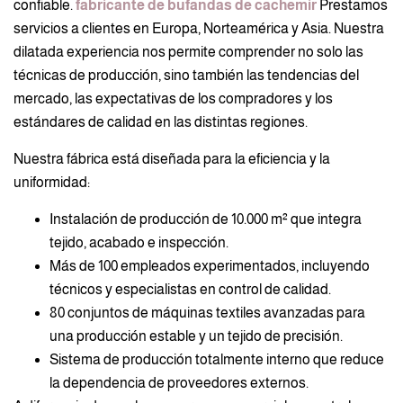
confiable.
fabricante de bufandas de cachemir
Prestamos
servicios a clientes en Europa, Norteamérica y Asia. Nuestra
dilatada experiencia nos permite comprender no solo las
técnicas de producción, sino también las tendencias del
mercado, las expectativas de los compradores y los
estándares de calidad en las distintas regiones.
Nuestra fábrica está diseñada para la eficiencia y la
uniformidad:
Instalación de producción de 10.000 m² que integra
tejido, acabado e inspección.
Más de 100 empleados experimentados, incluyendo
técnicos y especialistas en control de calidad.
80 conjuntos de máquinas textiles avanzadas para
una producción estable y un tejido de precisión.
Sistema de producción totalmente interno que reduce
la dependencia de proveedores externos.