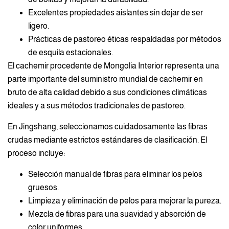
Excelentes propiedades aislantes sin dejar de ser
ligero.
Prácticas de pastoreo éticas respaldadas por métodos
de esquila estacionales.
El cachemir procedente de Mongolia Interior representa una
parte importante del suministro mundial de cachemir en
bruto de alta calidad debido a sus condiciones climáticas
ideales y a sus métodos tradicionales de pastoreo.
En Jingshang, seleccionamos cuidadosamente las fibras
crudas mediante estrictos estándares de clasificación. El
proceso incluye:
Selección manual de fibras para eliminar los pelos
gruesos.
Limpieza y eliminación de pelos para mejorar la pureza.
Mezcla de fibras para una suavidad y absorción de
color uniformes.