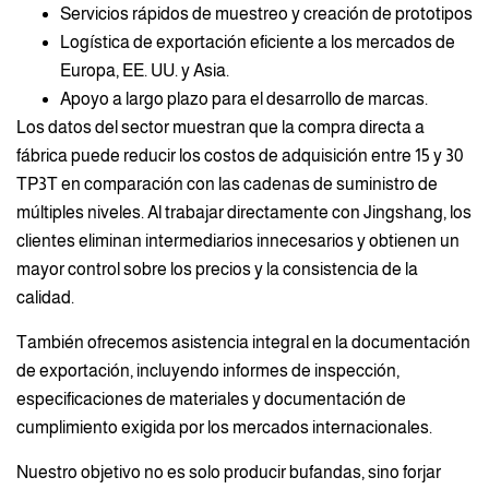
Servicios rápidos de muestreo y creación de prototipos
Logística de exportación eficiente a los mercados de
Europa, EE. UU. y Asia.
Apoyo a largo plazo para el desarrollo de marcas.
Los datos del sector muestran que la compra directa a
fábrica puede reducir los costos de adquisición entre 15 y 30
TP3T en comparación con las cadenas de suministro de
múltiples niveles. Al trabajar directamente con Jingshang, los
clientes eliminan intermediarios innecesarios y obtienen un
mayor control sobre los precios y la consistencia de la
calidad.
También ofrecemos asistencia integral en la documentación
de exportación, incluyendo informes de inspección,
especificaciones de materiales y documentación de
cumplimiento exigida por los mercados internacionales.
Nuestro objetivo no es solo producir bufandas, sino forjar