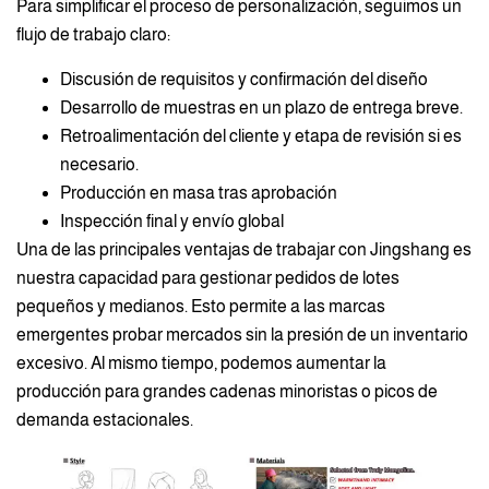
Para simplificar el proceso de personalización, seguimos un
flujo de trabajo claro:
Discusión de requisitos y confirmación del diseño
Desarrollo de muestras en un plazo de entrega breve.
Retroalimentación del cliente y etapa de revisión si es
necesario.
Producción en masa tras aprobación
Inspección final y envío global
Una de las principales ventajas de trabajar con Jingshang es
nuestra capacidad para gestionar pedidos de lotes
pequeños y medianos. Esto permite a las marcas
emergentes probar mercados sin la presión de un inventario
excesivo. Al mismo tiempo, podemos aumentar la
producción para grandes cadenas minoristas o picos de
demanda estacionales.