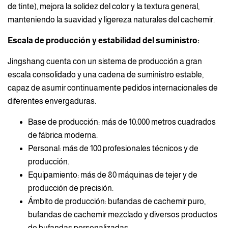
de tinte), mejora la solidez del color y la textura general,
manteniendo la suavidad y ligereza naturales del cachemir.
Escala de producción y estabilidad del suministro:
Jingshang cuenta con un sistema de producción a gran
escala consolidado y una cadena de suministro estable,
capaz de asumir continuamente pedidos internacionales de
diferentes envergaduras.
Base de producción: más de 10.000 metros cuadrados
de fábrica moderna.
Personal: más de 100 profesionales técnicos y de
producción.
Equipamiento: más de 80 máquinas de tejer y de
producción de precisión.
Ámbito de producción: bufandas de cachemir puro,
bufandas de cachemir mezclado y diversos productos
de bufandas personalizadas.