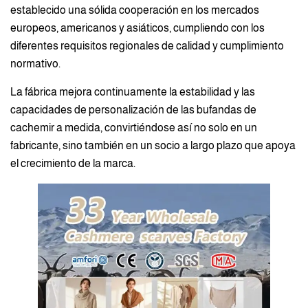
establecido una sólida cooperación en los mercados
europeos, americanos y asiáticos, cumpliendo con los
diferentes requisitos regionales de calidad y cumplimiento
normativo.
La fábrica mejora continuamente la estabilidad y las
capacidades de personalización de las bufandas de
cachemir a medida, convirtiéndose así no solo en un
fabricante, sino también en un socio a largo plazo que apoya
el crecimiento de la marca.