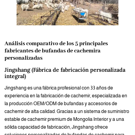
Análisis comparativo de los 5 principales
fabricantes de bufandas de cachemira
personalizadas
Jingshang (Fábrica de fabricación personalizada
integral)
Jingshang es una fábrica profesional con 33 años de
experiencia en la fabricación de cachemir, especializada en
la producción OEM/ODM de bufandas y accesorios de
cachemir de alta calidad. Gracias a un sistema de suministro
estable de cachemir premium de Mongolia Interior y a una
sólida capacidad de fabricación, Jingshang ofrece
soluciones personalizadas de bufandas de cachemir para