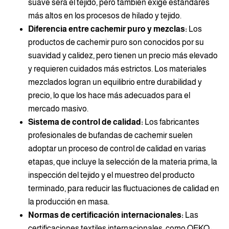
suave será el tejido, pero también exige estándares
más altos en los procesos de hilado y tejido.
Diferencia entre cachemir puro y mezclas:
Los
productos de cachemir puro son conocidos por su
suavidad y calidez, pero tienen un precio más elevado
y requieren cuidados más estrictos. Los materiales
mezclados logran un equilibrio entre durabilidad y
precio, lo que los hace más adecuados para el
mercado masivo.
Sistema de control de calidad:
Los fabricantes
profesionales de bufandas de cachemir suelen
adoptar un proceso de control de calidad en varias
etapas, que incluye la selección de la materia prima, la
inspección del tejido y el muestreo del producto
terminado, para reducir las fluctuaciones de calidad en
la producción en masa.
Normas de certificación internacionales:
Las
certificaciones textiles internacionales, como OEKO-