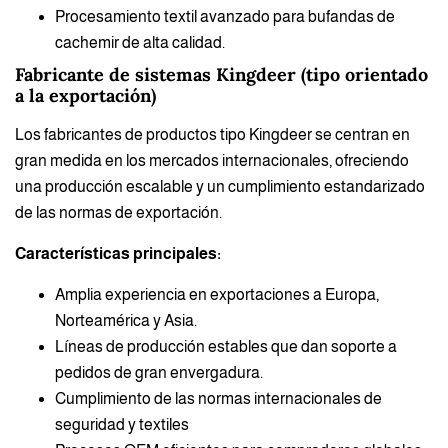
Procesamiento textil avanzado para bufandas de
cachemir de alta calidad.
Fabricante de sistemas Kingdeer (tipo orientado
a la exportación)
Los fabricantes de productos tipo Kingdeer se centran en
gran medida en los mercados internacionales, ofreciendo
una producción escalable y un cumplimiento estandarizado
de las normas de exportación.
Características principales:
Amplia experiencia en exportaciones a Europa,
Norteamérica y Asia.
Líneas de producción estables que dan soporte a
pedidos de gran envergadura.
Cumplimiento de las normas internacionales de
seguridad y textiles