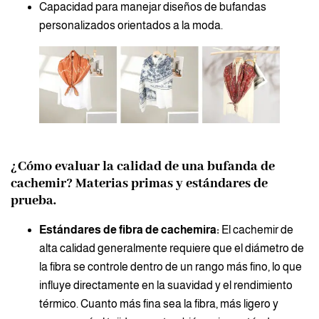
Capacidad para manejar diseños de bufandas
personalizados orientados a la moda.
¿Cómo evaluar la calidad de una bufanda de
cachemir? Materias primas y estándares de
prueba.
Estándares de fibra de cachemira:
El cachemir de
alta calidad generalmente requiere que el diámetro de
la fibra se controle dentro de un rango más fino, lo que
influye directamente en la suavidad y el rendimiento
térmico. Cuanto más fina sea la fibra, más ligero y