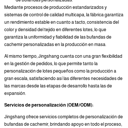
Mediante procesos de producción estandarizados y
sistemas de control de calidad multicapa, la fábrica garantiza
un rendimiento estable en cuanto a tacto, consistencia del
color y densidad del tejido en diferentes lotes, lo que
garantiza la uniformidad y fiabilidad de las bufandas de
cachemir personalizadas en la producción en masa.
Al mismo tiempo, Jingshang cuenta con una gran flexibilidad
en la gestión de pedidos, lo que permite tanto la
personalización de lotes pequeños como la producción a
gran escala, satisfaciendo así las diferentes necesidades de
las marcas desde las etapas de desarrollo hasta las de
expansión.
Servicios de personalización (OEM/ODM):
Jingshang ofrece servicios completos de personalización de
bufandas de cachemir, brindando apoyo en todo el proceso,