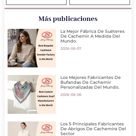
Más publicaciones
La Mejor Fábrica De Suéteres
De Cachemir A Medida Del
Mundo.
2026-08-07
Los Mejores Fabricantes De
Bufandas De Cachemir
Personalizadas Del Mundo.
2026-08-06
Los 5 Principales Fabricantes
De Abrigos De Cachemira Del
Sector