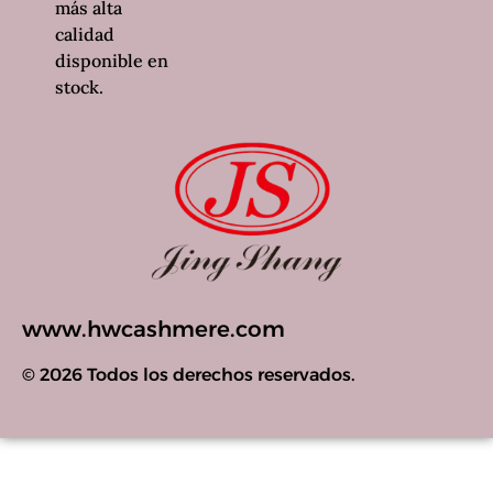
más alta
calidad
disponible en
stock.
www.hwcashmere.com
© 2026 Todos los derechos reservados.