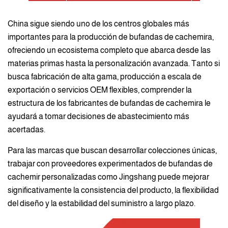
China sigue siendo uno de los centros globales más
importantes para la producción de bufandas de cachemira,
ofreciendo un ecosistema completo que abarca desde las
materias primas hasta la personalización avanzada. Tanto si
busca fabricación de alta gama, producción a escala de
exportación o servicios OEM flexibles, comprender la
estructura de los fabricantes de bufandas de cachemira le
ayudará a tomar decisiones de abastecimiento más
acertadas.
Para las marcas que buscan desarrollar colecciones únicas,
trabajar con proveedores experimentados de bufandas de
cachemir personalizadas como Jingshang puede mejorar
significativamente la consistencia del producto, la flexibilidad
del diseño y la estabilidad del suministro a largo plazo.