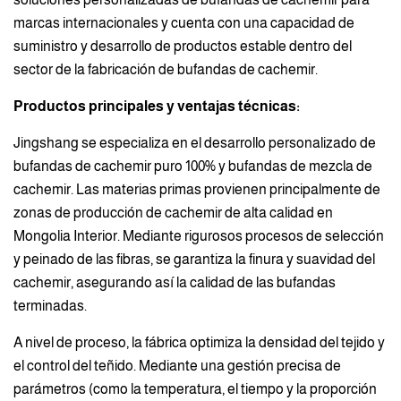
marcas internacionales y cuenta con una capacidad de
suministro y desarrollo de productos estable dentro del
sector de la fabricación de bufandas de cachemir.
Productos principales y ventajas técnicas:
Jingshang se especializa en el desarrollo personalizado de
bufandas de cachemir puro 100% y bufandas de mezcla de
cachemir. Las materias primas provienen principalmente de
zonas de producción de cachemir de alta calidad en
Mongolia Interior. Mediante rigurosos procesos de selección
y peinado de las fibras, se garantiza la finura y suavidad del
cachemir, asegurando así la calidad de las bufandas
terminadas.
A nivel de proceso, la fábrica optimiza la densidad del tejido y
el control del teñido. Mediante una gestión precisa de
parámetros (como la temperatura, el tiempo y la proporción