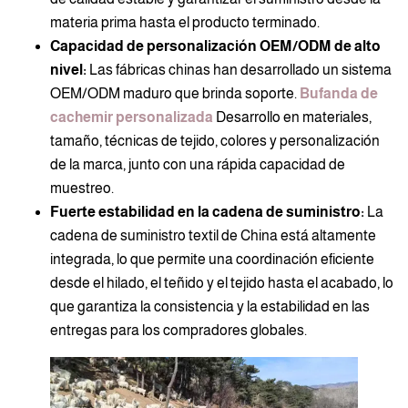
materia prima hasta el producto terminado.
Capacidad de personalización OEM/ODM de alto
nivel:
Las fábricas chinas han desarrollado un sistema
OEM/ODM maduro que brinda soporte.
Bufanda de
cachemir personalizada
Desarrollo en materiales,
tamaño, técnicas de tejido, colores y personalización
de la marca, junto con una rápida capacidad de
muestreo.
Fuerte estabilidad en la cadena de suministro:
La
cadena de suministro textil de China está altamente
integrada, lo que permite una coordinación eficiente
desde el hilado, el teñido y el tejido hasta el acabado, lo
que garantiza la consistencia y la estabilidad en las
entregas para los compradores globales.