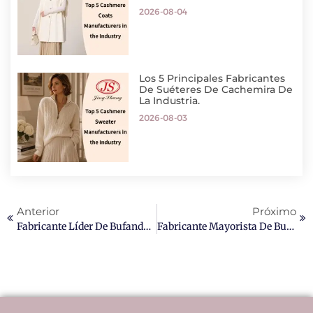
2026-08-04
Los 5 Principales Fabricantes
De Suéteres De Cachemira De
La Industria.
2026-08-03
Anterior
Próximo
Fabricante Líder De Bufandas De Cachemir Personalizadas En 2026.
Fabricante Mayorista De Bufandas De Cachemir Personalizadas