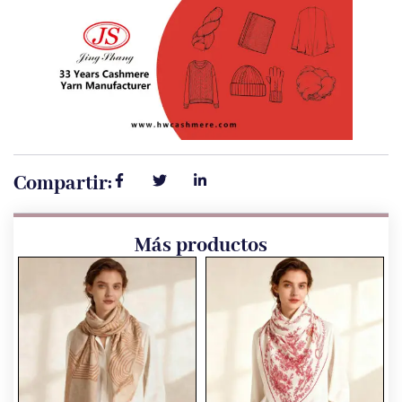
Compartir:
Más productos