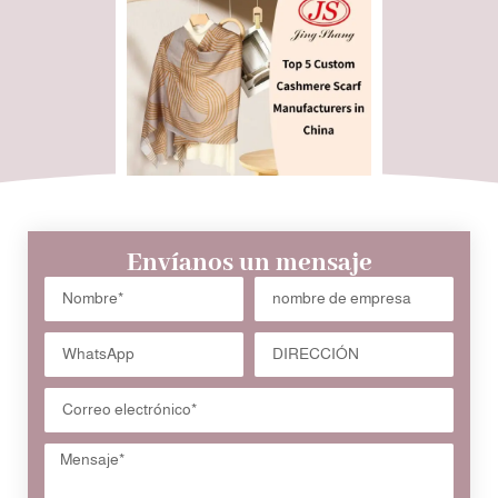
Envíanos un mensaje