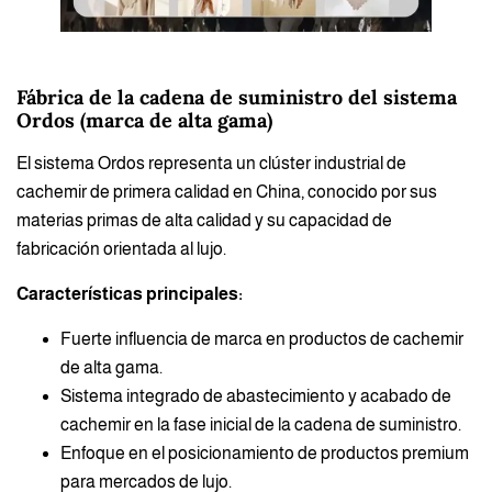
Fábrica de la cadena de suministro del sistema
Ordos (marca de alta gama)
El sistema Ordos representa un clúster industrial de
cachemir de primera calidad en China, conocido por sus
materias primas de alta calidad y su capacidad de
fabricación orientada al lujo.
Características principales:
Fuerte influencia de marca en productos de cachemir
de alta gama.
Sistema integrado de abastecimiento y acabado de
cachemir en la fase inicial de la cadena de suministro.
Enfoque en el posicionamiento de productos premium
para mercados de lujo.