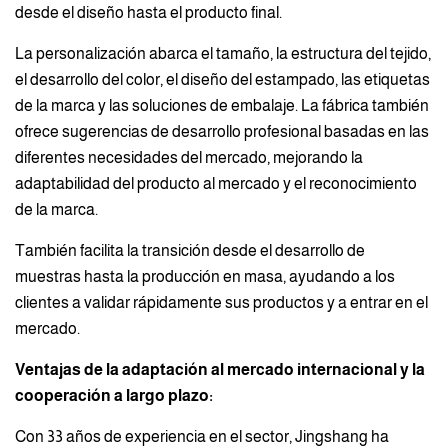
desde el diseño hasta el producto final.
La personalización abarca el tamaño, la estructura del tejido,
el desarrollo del color, el diseño del estampado, las etiquetas
de la marca y las soluciones de embalaje. La fábrica también
ofrece sugerencias de desarrollo profesional basadas en las
diferentes necesidades del mercado, mejorando la
adaptabilidad del producto al mercado y el reconocimiento
de la marca.
También facilita la transición desde el desarrollo de
muestras hasta la producción en masa, ayudando a los
clientes a validar rápidamente sus productos y a entrar en el
mercado.
Ventajas de la adaptación al mercado internacional y la
cooperación a largo plazo:
Con 33 años de experiencia en el sector, Jingshang ha