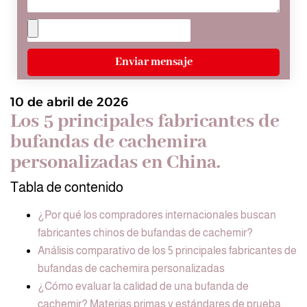
Enviar mensaje
10 de abril de 2026
Los 5 principales fabricantes de
bufandas de cachemira
personalizadas en China.
Tabla de contenido
¿Por qué los compradores internacionales buscan
fabricantes chinos de bufandas de cachemir?
Análisis comparativo de los 5 principales fabricantes de
bufandas de cachemira personalizadas
¿Cómo evaluar la calidad de una bufanda de
cachemir? Materias primas y estándares de prueba.