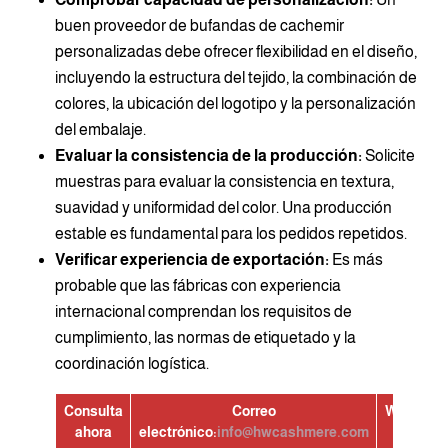
buen proveedor de bufandas de cachemir
personalizadas debe ofrecer flexibilidad en el diseño,
incluyendo la estructura del tejido, la combinación de
colores, la ubicación del logotipo y la personalización
del embalaje.
Evaluar la consistencia de la producción:
Solicite
muestras para evaluar la consistencia en textura,
suavidad y uniformidad del color. Una producción
estable es fundamental para los pedidos repetidos.
Verificar experiencia de exportación:
Es más
probable que las fábricas con experiencia
internacional comprendan los requisitos de
cumplimiento, las normas de etiquetado y la
coordinación logística.
Consulta
Correo
WhatsAp
ahora
electrónico:
info@hwcashmere.com