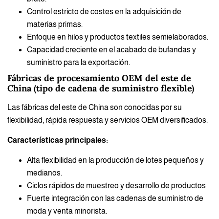
Control estricto de costes en la adquisición de
materias primas.
Enfoque en hilos y productos textiles semielaborados.
Capacidad creciente en el acabado de bufandas y
suministro para la exportación.
Fábricas de procesamiento OEM del este de
China (tipo de cadena de suministro flexible)
Las fábricas del este de China son conocidas por su
flexibilidad, rápida respuesta y servicios OEM diversificados.
Características principales:
Alta flexibilidad en la producción de lotes pequeños y
medianos.
Ciclos rápidos de muestreo y desarrollo de productos
Fuerte integración con las cadenas de suministro de
moda y venta minorista.