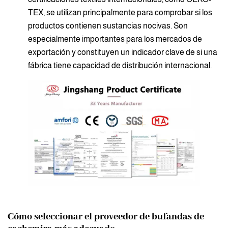
TEX, se utilizan principalmente para comprobar si los
productos contienen sustancias nocivas. Son
especialmente importantes para los mercados de
exportación y constituyen un indicador clave de si una
fábrica tiene capacidad de distribución internacional.
Cómo seleccionar el proveedor de bufandas de