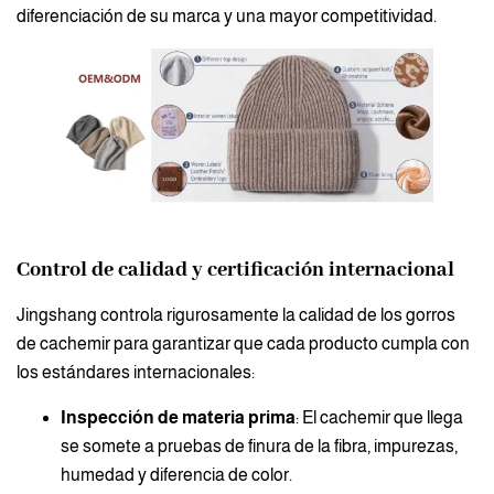
diferenciación de su marca y una mayor competitividad.
Control de calidad y certificación internacional
Jingshang controla rigurosamente la calidad de los gorros
de cachemir para garantizar que cada producto cumpla con
los estándares internacionales:
Inspección de materia prima
: El cachemir que llega
se somete a pruebas de finura de la fibra, impurezas,
humedad y diferencia de color.