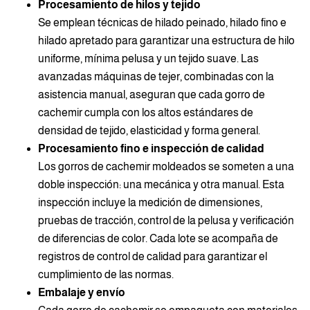
Procesamiento de hilos y tejido
Se emplean técnicas de hilado peinado, hilado fino e
hilado apretado para garantizar una estructura de hilo
uniforme, mínima pelusa y un tejido suave. Las
avanzadas máquinas de tejer, combinadas con la
asistencia manual, aseguran que cada gorro de
cachemir cumpla con los altos estándares de
densidad de tejido, elasticidad y forma general.
Procesamiento fino e inspección de calidad
Los gorros de cachemir moldeados se someten a una
doble inspección: una mecánica y otra manual. Esta
inspección incluye la medición de dimensiones,
pruebas de tracción, control de la pelusa y verificación
de diferencias de color. Cada lote se acompaña de
registros de control de calidad para garantizar el
cumplimiento de las normas.
Embalaje y envío