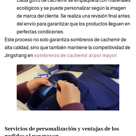
Cada gorro de cachemir se empaqueta con materiales
ecológicos y se puede personalizar según la imagen
de marca del cliente. Se realiza una revisión final antes
del envío para garantizar que los productos lleguen en
perfectas condiciones.
Este proceso no solo garantiza sombreros de cachemir de
alta calidad, sino que también mantiene la competitividad de
Jingshang en
sombreros de cachemir al por mayor
.
Servicios de personalización y ventajas de los