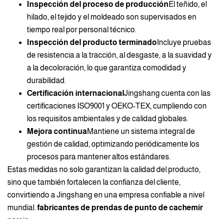
Inspección del proceso de producción
El teñido, el
hilado, el tejido y el moldeado son supervisados en
tiempo real por personal técnico.
Inspección del producto terminado
Incluye pruebas
de resistencia a la tracción, al desgaste, a la suavidad y
a la decoloración, lo que garantiza comodidad y
durabilidad.
Certificación internacional
Jingshang cuenta con las
certificaciones ISO9001 y OEKO-TEX, cumpliendo con
los requisitos ambientales y de calidad globales.
Mejora continua
Mantiene un sistema integral de
gestión de calidad, optimizando periódicamente los
procesos para mantener altos estándares.
Estas medidas no solo garantizan la calidad del producto,
sino que también fortalecen la confianza del cliente,
convirtiendo a Jingshang en una empresa confiable a nivel
mundial.
fabricantes de prendas de punto de cachemir