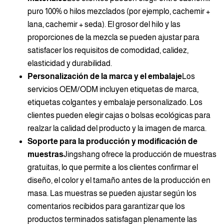
puro 100% o hilos mezclados (por ejemplo, cachemir +
lana, cachemir + seda). El grosor del hilo y las
proporciones de la mezcla se pueden ajustar para
satisfacer los requisitos de comodidad, calidez,
elasticidad y durabilidad.
Personalización de la marca y el embalaje
Los
servicios OEM/ODM incluyen etiquetas de marca,
etiquetas colgantes y embalaje personalizado. Los
clientes pueden elegir cajas o bolsas ecológicas para
realzar la calidad del producto y la imagen de marca.
Soporte para la producción y modificación de
muestras
Jingshang ofrece la producción de muestras
gratuitas, lo que permite a los clientes confirmar el
diseño, el color y el tamaño antes de la producción en
masa. Las muestras se pueden ajustar según los
comentarios recibidos para garantizar que los
productos terminados satisfagan plenamente las