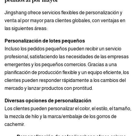
pedidos al por mayor
Jingshang ofrece servicios flexibles de personalización y
venta al por mayor para clientes globales, con ventajas en
las siguientes áreas:
Personalización de lotes pequeños
Incluso los pedidos pequeños pueden recibir un servicio
profesional, satisfaciendo las necesidades de las empresas
emergentes y los pequeños comercios. Gracias a una
planificación de producción flexible y un equipo eficiente, los
clientes pueden responder rápidamente a los cambios del
mercado y lanzar productos con prontitud.
Diversas opciones de personalización
Los clientes pueden personalizar el color, el estilo, el tamaño,
la mezcla de hilo y la marca/embalaje de los gorros de
cachemir.