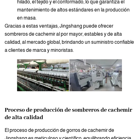
hilado, el tejido y el conformado, lo que garantiza el
mantenimiento de altos estándares en la producción
en masa.
Gracias a estas ventajas, Jingshang puede ofrecer
sombreros de cachemir al por mayor, estables y de alta
calidad, al mercado global, brindando un suministro confiable
a clientes de marca y minoristas.
Proceso de producción de sombreros de cachemir
de alta calidad
El proceso de producción de gorros de cachemir de
Jingshang es meticuloso y científico, equilibrando eficiencia