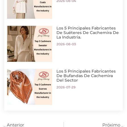
2026-08-04
Los 5 Principales Fabricantes
De Suéteres De Cachemira De
La Industria.
2026-08-03
Los 5 Principales Fabricantes
De Bufandas De Cachemira
Del Sector
2026-07-29
Anterior
Próximo