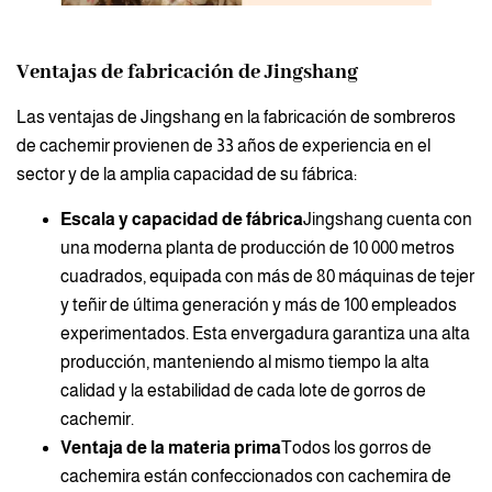
Ventajas de fabricación de Jingshang
Las ventajas de Jingshang en la fabricación de sombreros
de cachemir provienen de 33 años de experiencia en el
sector y de la amplia capacidad de su fábrica:
Escala y capacidad de fábrica
Jingshang cuenta con
una moderna planta de producción de 10 000 metros
cuadrados, equipada con más de 80 máquinas de tejer
y teñir de última generación y más de 100 empleados
experimentados. Esta envergadura garantiza una alta
producción, manteniendo al mismo tiempo la alta
calidad y la estabilidad de cada lote de gorros de
cachemir.
Ventaja de la materia prima
Todos los gorros de
cachemira están confeccionados con cachemira de