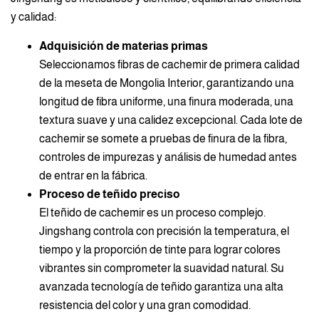
y calidad:
Adquisición de materias primas
Seleccionamos fibras de cachemir de primera calidad
de la meseta de Mongolia Interior, garantizando una
longitud de fibra uniforme, una finura moderada, una
textura suave y una calidez excepcional. Cada lote de
cachemir se somete a pruebas de finura de la fibra,
controles de impurezas y análisis de humedad antes
de entrar en la fábrica.
Proceso de teñido preciso
El teñido de cachemir es un proceso complejo.
Jingshang controla con precisión la temperatura, el
tiempo y la proporción de tinte para lograr colores
vibrantes sin comprometer la suavidad natural. Su
avanzada tecnología de teñido garantiza una alta
resistencia del color y una gran comodidad.