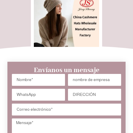
Envíanos un mensaje