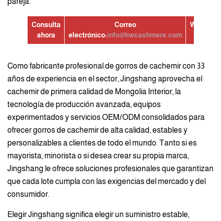
pareja.
Consulta
Correo
WhatsAp
ahora
electrónico:
info@hwcashmere.com
Como fabricante profesional de gorros de cachemir con 33
años de experiencia en el sector, Jingshang aprovecha el
cachemir de primera calidad de Mongolia Interior, la
tecnología de producción avanzada, equipos
experimentados y servicios OEM/ODM consolidados para
ofrecer gorros de cachemir de alta calidad, estables y
personalizables a clientes de todo el mundo. Tanto si es
mayorista, minorista o si desea crear su propia marca,
Jingshang le ofrece soluciones profesionales que garantizan
que cada lote cumpla con las exigencias del mercado y del
consumidor.
Elegir Jingshang significa elegir un suministro estable,