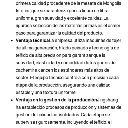
primera calidad procedente de la meseta de Mongolia
Interior, que se caracteriza por su finura de fibra
uniforme, gran suavidad y excelente calidez. La
rigurosa selección de las materias primas es el primer
paso para garantizar la calidad del producto.
Ventaja técnica
La empresa utiliza máquinas de tejer
de última generación, hilado peinado y tecnología de
teñido de alta precisión para garantizar que la
suavidad, elasticidad y comodidad de los gorros de
cachemir alcancen los estándares más altos del
sector. El equipo técnico controla con precisión cada
etapa de la producción, asegurando una calidad
estable y una textura uniforme.
Ventaja en la gestión de la producción
Jingshang
ha establecido procesos de producción y sistemas de
gestión de calidad consolidados. Cada etapa se
supervisa rigurosamente, incluyendo el teñido, el