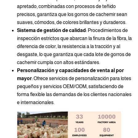
apretado, combinadas con procesos de teñido
precisos, garantiza que los gorros de cachemir sean
suaves, cómodos, de colores brillantes y duraderos.
Sistema de gestión de calidad
: Procedimientos de
inspección estrictos que abarcan la finura de la fibra, la
diferencia de color, la resistencia a la tracción y al
desgaste, lo que garantiza que cada lote de gorros de
cachemir cumpla con altos estándares.
Personalización y capacidades de venta al por
mayor
: Ofrece servicios de personalización para lotes
pequeños y servicios OEM/ODM, satisfaciendo de
forma flexible las demandas de los clientes nacionales
e internacionales.