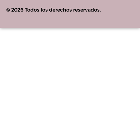
© 2026 Todos los derechos reservados.