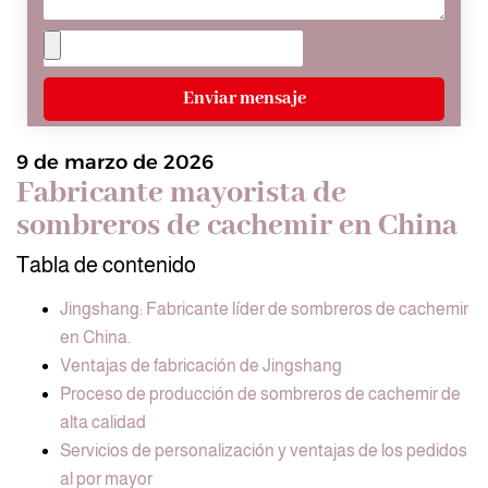
Enviar mensaje
9 de marzo de 2026
Fabricante mayorista de
sombreros de cachemir en China
Tabla de contenido
Jingshang: Fabricante líder de sombreros de cachemir
en China.
Ventajas de fabricación de Jingshang
Proceso de producción de sombreros de cachemir de
alta calidad
Servicios de personalización y ventajas de los pedidos
al por mayor