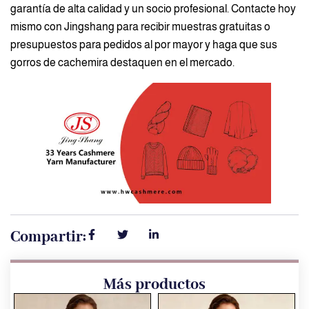
garantía de alta calidad y un socio profesional. Contacte hoy
mismo con Jingshang para recibir muestras gratuitas o
presupuestos para pedidos al por mayor y haga que sus
gorros de cachemira destaquen en el mercado.
Compartir:
Más productos