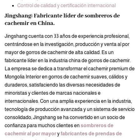
Control de calidad y certificación internacional
Jingshang: Fabricante líder de sombreros de
cachemir en China.
Jingshang cuenta con 33 años de experiencia profesional,
centrándose en la investigación, producción y venta al por
mayor de gorros de cachemir de alta calidad. Es un
fabricante líder en la industria china de gorros de cachemir.
La empresa se dedica a transformar el cachemir premium de
Mongolia Interior en gorros de cachemir suaves, cálidos y
duraderos, satisfaciendo las diversas necesidades de
minoristas y clientes de marcas nacionales e
internacionales. Con una amplia experiencia en la industria,
tecnología de producción avanzada y un sistema de servicio
consolidado, Jingshang se ha convertido en un socio de
confianza para muchos clientes en
sombreros de
cachemir al por mayor
y
fabricantes de prendas de