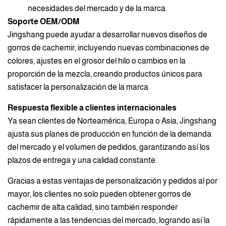
necesidades del mercado y de la marca.
Soporte OEM/ODM
Jingshang puede ayudar a desarrollar nuevos diseños de
gorros de cachemir, incluyendo nuevas combinaciones de
colores, ajustes en el grosor del hilo o cambios en la
proporción de la mezcla, creando productos únicos para
satisfacer la personalización de la marca.
Respuesta flexible a clientes internacionales
Ya sean clientes de Norteamérica, Europa o Asia, Jingshang
ajusta sus planes de producción en función de la demanda
del mercado y el volumen de pedidos, garantizando así los
plazos de entrega y una calidad constante.
Gracias a estas ventajas de personalización y pedidos al por
mayor, los clientes no solo pueden obtener gorros de
cachemir de alta calidad, sino también responder
rápidamente a las tendencias del mercado, logrando así la