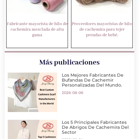
Fabricante mayorista de hilo de
Proveedores mayoristas de hilo
cachemira mezclada de alta
de cachemira para tejer
gama
prendas de bebé.
Más publicaciones
Los Mejores Fabricantes De
Bufandas De Cachemir
Personalizadas Del Mundo.
2026-08-06
Los 5 Principales Fabricantes
De Abrigos De Cachemira Del
Sector