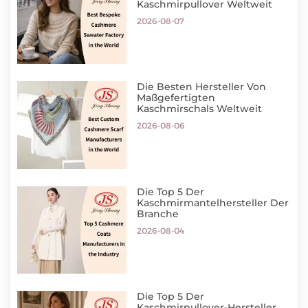
Kaschmirpullover Weltweit
2026-08-07
Die Besten Hersteller Von
Maßgefertigten
Kaschmirschals Weltweit
2026-08-06
Die Top 5 Der
Kaschmirmantelhersteller Der
Branche
2026-08-04
Die Top 5 Der
Kaschmirpullover-Hersteller