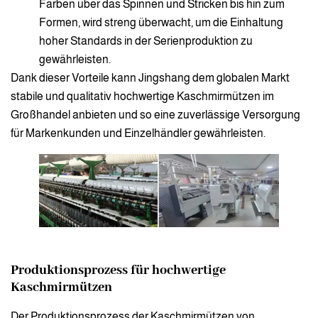
Färben über das Spinnen und Stricken bis hin zum
Formen, wird streng überwacht, um die Einhaltung
hoher Standards in der Serienproduktion zu
gewährleisten.
Dank dieser Vorteile kann Jingshang dem globalen Markt
stabile und qualitativ hochwertige Kaschmirmützen im
Großhandel anbieten und so eine zuverlässige Versorgung
für Markenkunden und Einzelhändler gewährleisten.
Produktionsprozess für hochwertige
Kaschmirmützen
Der Produktionsprozess der Kaschmirmützen von