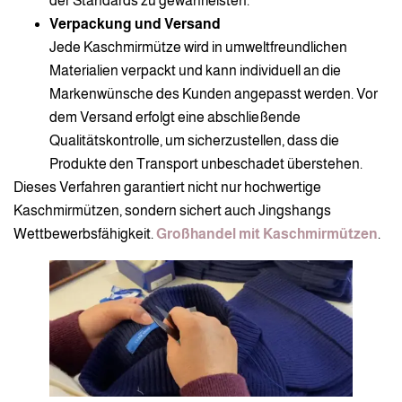
der Standards zu gewährleisten.
Verpackung und Versand
Jede Kaschmirmütze wird in umweltfreundlichen
Materialien verpackt und kann individuell an die
Markenwünsche des Kunden angepasst werden. Vor
dem Versand erfolgt eine abschließende
Qualitätskontrolle, um sicherzustellen, dass die
Produkte den Transport unbeschadet überstehen.
Dieses Verfahren garantiert nicht nur hochwertige
Kaschmirmützen, sondern sichert auch Jingshangs
Wettbewerbsfähigkeit.
Großhandel mit Kaschmirmützen
.