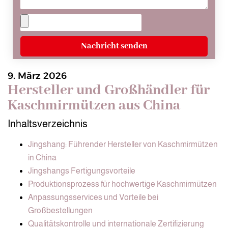
Nachricht senden
9. März 2026
Hersteller und Großhändler für
Kaschmirmützen aus China
Inhaltsverzeichnis
Jingshang: Führender Hersteller von Kaschmirmützen
in China
Jingshangs Fertigungsvorteile
Produktionsprozess für hochwertige Kaschmirmützen
Anpassungsservices und Vorteile bei
Großbestellungen
Qualitätskontrolle und internationale Zertifizierung