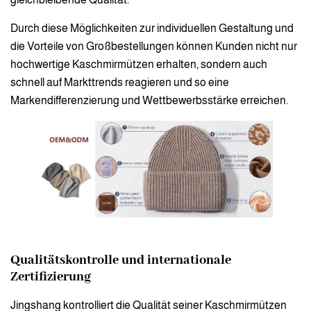
Durch diese Möglichkeiten zur individuellen Gestaltung und
die Vorteile von Großbestellungen können Kunden nicht nur
hochwertige Kaschmirmützen erhalten, sondern auch
schnell auf Markttrends reagieren und so eine
Markendifferenzierung und Wettbewerbsstärke erreichen.
Qualitätskontrolle und internationale
Zertifizierung
Jingshang kontrolliert die Qualität seiner Kaschmirmützen