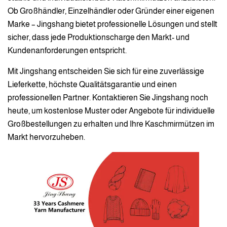
Ob Großhändler, Einzelhändler oder Gründer einer eigenen
Marke – Jingshang bietet professionelle Lösungen und stellt
sicher, dass jede Produktionscharge den Markt- und
Kundenanforderungen entspricht.
Mit Jingshang entscheiden Sie sich für eine zuverlässige
Lieferkette, höchste Qualitätsgarantie und einen
professionellen Partner. Kontaktieren Sie Jingshang noch
heute, um kostenlose Muster oder Angebote für individuelle
Großbestellungen zu erhalten und Ihre Kaschmirmützen im
Markt hervorzuheben.