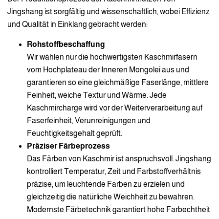
Jingshang ist sorgfältig und wissenschaftlich, wobei Effizienz
und Qualität in Einklang gebracht werden:
Rohstoffbeschaffung
Wir wählen nur die hochwertigsten Kaschmirfasern
vom Hochplateau der Inneren Mongolei aus und
garantieren so eine gleichmäßige Faserlänge, mittlere
Feinheit, weiche Textur und Wärme. Jede
Kaschmircharge wird vor der Weiterverarbeitung auf
Faserfeinheit, Verunreinigungen und
Feuchtigkeitsgehalt geprüft.
Präziser Färbeprozess
Das Färben von Kaschmir ist anspruchsvoll. Jingshang
kontrolliert Temperatur, Zeit und Farbstoffverhältnis
präzise, um leuchtende Farben zu erzielen und
gleichzeitig die natürliche Weichheit zu bewahren.
Modernste Färbetechnik garantiert hohe Farbechtheit