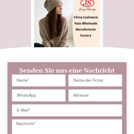
Senden Sie uns eine Nachricht