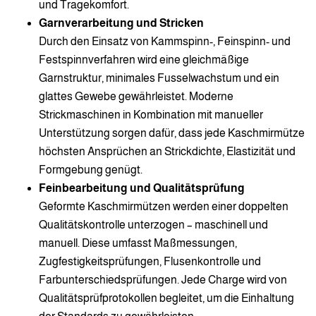
und Tragekomfort.
Garnverarbeitung und Stricken
Durch den Einsatz von Kammspinn-, Feinspinn- und
Festspinnverfahren wird eine gleichmäßige
Garnstruktur, minimales Fusselwachstum und ein
glattes Gewebe gewährleistet. Moderne
Strickmaschinen in Kombination mit manueller
Unterstützung sorgen dafür, dass jede Kaschmirmütze
höchsten Ansprüchen an Strickdichte, Elastizität und
Formgebung genügt.
Feinbearbeitung und Qualitätsprüfung
Geformte Kaschmirmützen werden einer doppelten
Qualitätskontrolle unterzogen – maschinell und
manuell. Diese umfasst Maßmessungen,
Zugfestigkeitsprüfungen, Flusenkontrolle und
Farbunterschiedsprüfungen. Jede Charge wird von
Qualitätsprüfprotokollen begleitet, um die Einhaltung