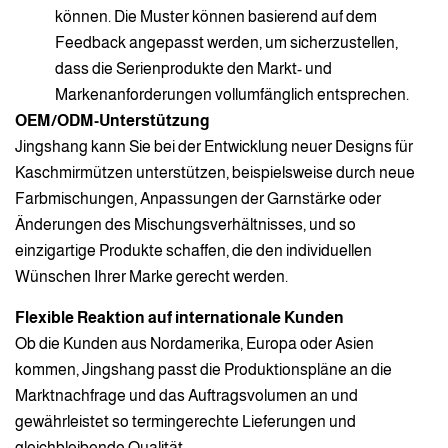
können. Die Muster können basierend auf dem
Feedback angepasst werden, um sicherzustellen,
dass die Serienprodukte den Markt- und
Markenanforderungen vollumfänglich entsprechen.
OEM/ODM-Unterstützung
Jingshang kann Sie bei der Entwicklung neuer Designs für
Kaschmirmützen unterstützen, beispielsweise durch neue
Farbmischungen, Anpassungen der Garnstärke oder
Änderungen des Mischungsverhältnisses, und so
einzigartige Produkte schaffen, die den individuellen
Wünschen Ihrer Marke gerecht werden.
Flexible Reaktion auf internationale Kunden
Ob die Kunden aus Nordamerika, Europa oder Asien
kommen, Jingshang passt die Produktionspläne an die
Marktnachfrage und das Auftragsvolumen an und
gewährleistet so termingerechte Lieferungen und
gleichbleibende Qualität.