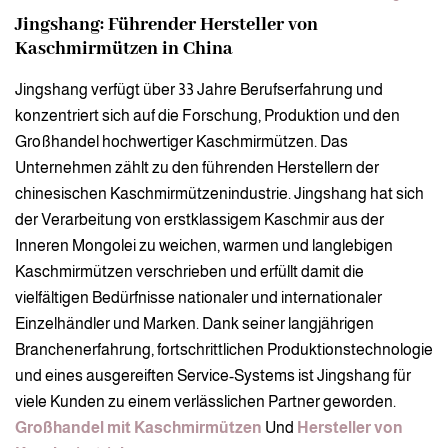
Jingshang: Führender Hersteller von
Kaschmirmützen in China
Jingshang verfügt über 33 Jahre Berufserfahrung und
konzentriert sich auf die Forschung, Produktion und den
Großhandel hochwertiger Kaschmirmützen. Das
Unternehmen zählt zu den führenden Herstellern der
chinesischen Kaschmirmützenindustrie. Jingshang hat sich
der Verarbeitung von erstklassigem Kaschmir aus der
Inneren Mongolei zu weichen, warmen und langlebigen
Kaschmirmützen verschrieben und erfüllt damit die
vielfältigen Bedürfnisse nationaler und internationaler
Einzelhändler und Marken. Dank seiner langjährigen
Branchenerfahrung, fortschrittlichen Produktionstechnologie
und eines ausgereiften Service-Systems ist Jingshang für
viele Kunden zu einem verlässlichen Partner geworden.
Großhandel mit Kaschmirmützen
Und
Hersteller von