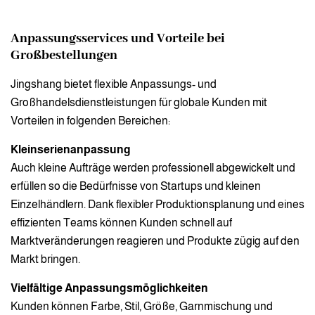
Anpassungsservices und Vorteile bei
Großbestellungen
Jingshang bietet flexible Anpassungs- und
Großhandelsdienstleistungen für globale Kunden mit
Vorteilen in folgenden Bereichen:
Kleinserienanpassung
Auch kleine Aufträge werden professionell abgewickelt und
erfüllen so die Bedürfnisse von Startups und kleinen
Einzelhändlern. Dank flexibler Produktionsplanung und eines
effizienten Teams können Kunden schnell auf
Marktveränderungen reagieren und Produkte zügig auf den
Markt bringen.
Vielfältige Anpassungsmöglichkeiten
Kunden können Farbe, Stil, Größe, Garnmischung und