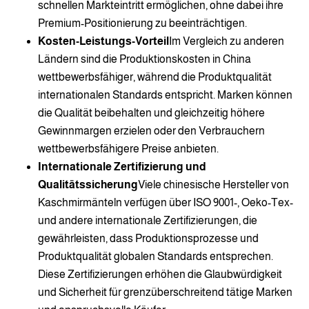
schnellen Markteintritt ermöglichen, ohne dabei ihre
Premium-Positionierung zu beeinträchtigen.
Kosten-Leistungs-Vorteil
Im Vergleich zu anderen
Ländern sind die Produktionskosten in China
wettbewerbsfähiger, während die Produktqualität
internationalen Standards entspricht. Marken können
die Qualität beibehalten und gleichzeitig höhere
Gewinnmargen erzielen oder den Verbrauchern
wettbewerbsfähigere Preise anbieten.
Internationale Zertifizierung und
Qualitätssicherung
Viele chinesische Hersteller von
Kaschmirmänteln verfügen über ISO 9001-, Oeko-Tex-
und andere internationale Zertifizierungen, die
gewährleisten, dass Produktionsprozesse und
Produktqualität globalen Standards entsprechen.
Diese Zertifizierungen erhöhen die Glaubwürdigkeit
und Sicherheit für grenzüberschreitend tätige Marken