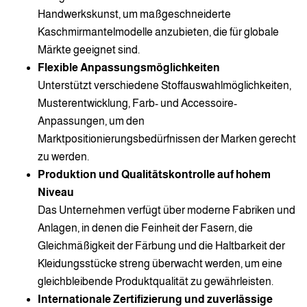
Handwerkskunst, um maßgeschneiderte
Kaschmirmantelmodelle anzubieten, die für globale
Märkte geeignet sind.
Flexible Anpassungsmöglichkeiten
Unterstützt verschiedene Stoffauswahlmöglichkeiten,
Musterentwicklung, Farb- und Accessoire-
Anpassungen, um den
Marktpositionierungsbedürfnissen der Marken gerecht
zu werden.
Produktion und Qualitätskontrolle auf hohem
Niveau
Das Unternehmen verfügt über moderne Fabriken und
Anlagen, in denen die Feinheit der Fasern, die
Gleichmäßigkeit der Färbung und die Haltbarkeit der
Kleidungsstücke streng überwacht werden, um eine
gleichbleibende Produktqualität zu gewährleisten.
Internationale Zertifizierung und zuverlässige