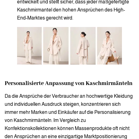
entwickelt und stellt sicher, dass jeder maßgefertigte
Kaschmirmantel den hohen Ansprüchen des High-
End-Marktes gerecht wird.
Personalisierte Anpassung von Kaschmirmänteln
Da die Ansprüche der Verbraucher an hochwertige Kleidung
und individuellen Ausdruck steigen, konzentrieren sich
immer mehr Marken und Einkäufer auf die Personalisierung
von Kaschmirmänteln. Im Vergleich zu
Konfektionskollektionen können Massenprodukte oft nicht
den Ansprüchen an eine einzigartige Marktpositionierung