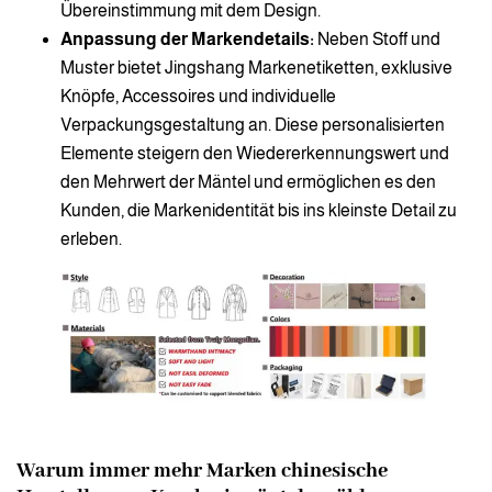
Übereinstimmung mit dem Design.
Anpassung der Markendetails:
Neben Stoff und
Muster bietet Jingshang Markenetiketten, exklusive
Knöpfe, Accessoires und individuelle
Verpackungsgestaltung an. Diese personalisierten
Elemente steigern den Wiedererkennungswert und
den Mehrwert der Mäntel und ermöglichen es den
Kunden, die Markenidentität bis ins kleinste Detail zu
erleben.
Warum immer mehr Marken chinesische