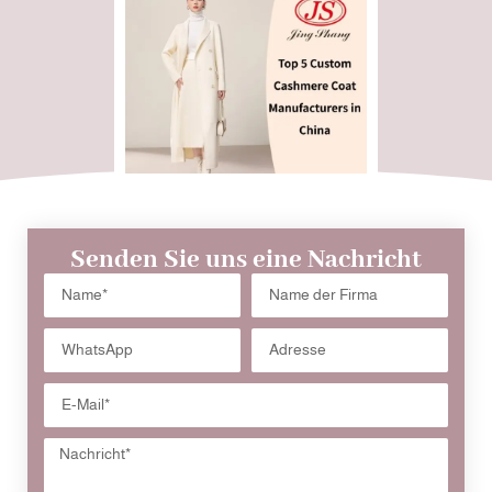
Senden Sie uns eine Nachricht