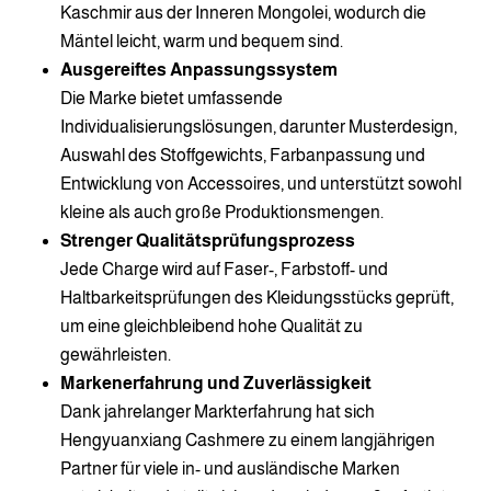
Kaschmir aus der Inneren Mongolei, wodurch die
Mäntel leicht, warm und bequem sind.
Ausgereiftes Anpassungssystem
Die Marke bietet umfassende
Individualisierungslösungen, darunter Musterdesign,
Auswahl des Stoffgewichts, Farbanpassung und
Entwicklung von Accessoires, und unterstützt sowohl
kleine als auch große Produktionsmengen.
Strenger Qualitätsprüfungsprozess
Jede Charge wird auf Faser-, Farbstoff- und
Haltbarkeitsprüfungen des Kleidungsstücks geprüft,
um eine gleichbleibend hohe Qualität zu
gewährleisten.
Markenerfahrung und Zuverlässigkeit
Dank jahrelanger Markterfahrung hat sich
Hengyuanxiang Cashmere zu einem langjährigen
Partner für viele in- und ausländische Marken