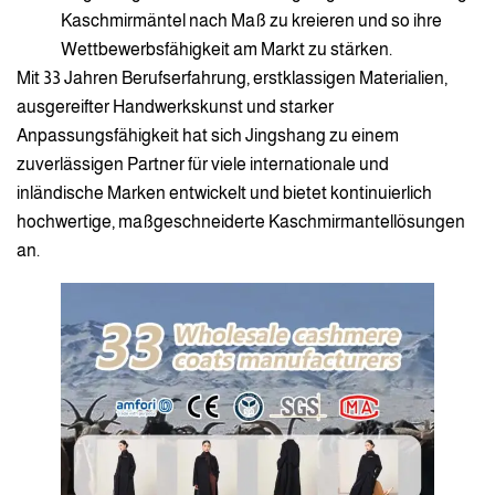
Kaschmirmäntel nach Maß zu kreieren und so ihre
Wettbewerbsfähigkeit am Markt zu stärken.
Mit 33 Jahren Berufserfahrung, erstklassigen Materialien,
ausgereifter Handwerkskunst und starker
Anpassungsfähigkeit hat sich Jingshang zu einem
zuverlässigen Partner für viele internationale und
inländische Marken entwickelt und bietet kontinuierlich
hochwertige, maßgeschneiderte Kaschmirmantellösungen
an.