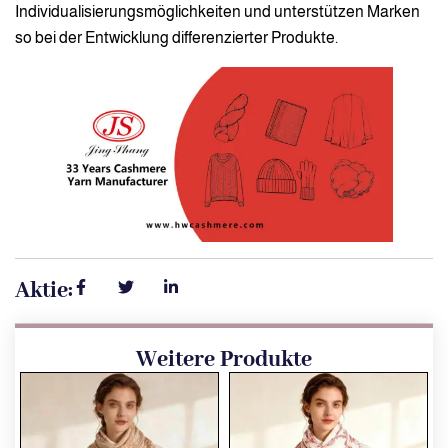
Individualisierungsmöglichkeiten und unterstützen Marken
so bei der Entwicklung differenzierter Produkte.
Aktie:
Weitere Produkte