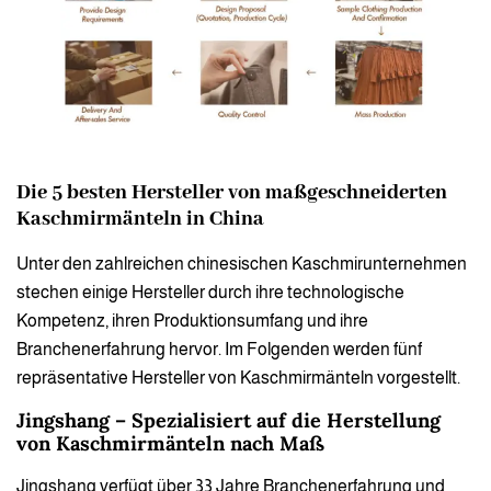
Die 5 besten Hersteller von maßgeschneiderten
Kaschmirmänteln in China
Unter den zahlreichen chinesischen Kaschmirunternehmen
stechen einige Hersteller durch ihre technologische
Kompetenz, ihren Produktionsumfang und ihre
Branchenerfahrung hervor. Im Folgenden werden fünf
repräsentative Hersteller von Kaschmirmänteln vorgestellt.
Jingshang – Spezialisiert auf die Herstellung
von Kaschmirmänteln nach Maß
Jingshang verfügt über 33 Jahre Branchenerfahrung und