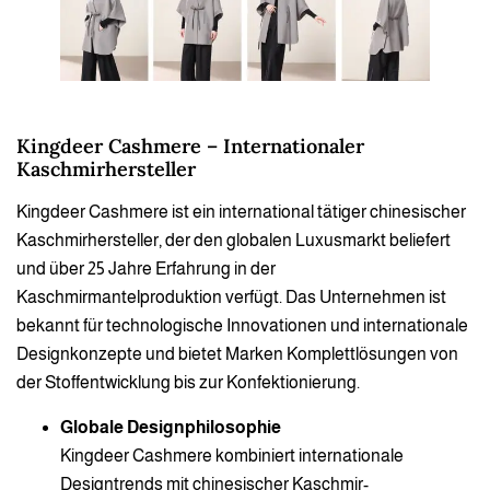
Kingdeer Cashmere – Internationaler
Kaschmirhersteller
Kingdeer Cashmere ist ein international tätiger chinesischer
Kaschmirhersteller, der den globalen Luxusmarkt beliefert
und über 25 Jahre Erfahrung in der
Kaschmirmantelproduktion verfügt. Das Unternehmen ist
bekannt für technologische Innovationen und internationale
Designkonzepte und bietet Marken Komplettlösungen von
der Stoffentwicklung bis zur Konfektionierung.
Globale Designphilosophie
Kingdeer Cashmere kombiniert internationale
Designtrends mit chinesischer Kaschmir-