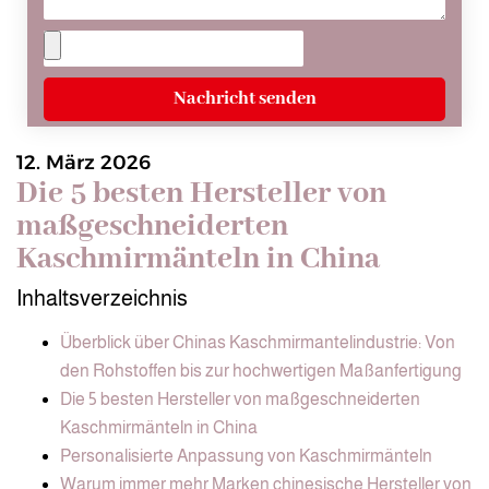
Nachricht senden
12. März 2026
Die 5 besten Hersteller von
maßgeschneiderten
Kaschmirmänteln in China
Inhaltsverzeichnis
Überblick über Chinas Kaschmirmantelindustrie: Von
den Rohstoffen bis zur hochwertigen Maßanfertigung
Die 5 besten Hersteller von maßgeschneiderten
Kaschmirmänteln in China
Personalisierte Anpassung von Kaschmirmänteln
Warum immer mehr Marken chinesische Hersteller von