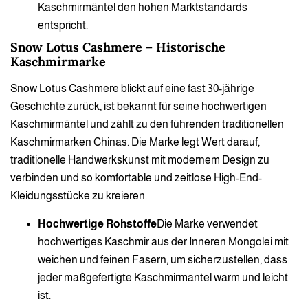
Kaschmirmäntel den hohen Marktstandards
entspricht.
Snow Lotus Cashmere – Historische
Kaschmirmarke
Snow Lotus Cashmere blickt auf eine fast 30-jährige
Geschichte zurück, ist bekannt für seine hochwertigen
Kaschmirmäntel und zählt zu den führenden traditionellen
Kaschmirmarken Chinas. Die Marke legt Wert darauf,
traditionelle Handwerkskunst mit modernem Design zu
verbinden und so komfortable und zeitlose High-End-
Kleidungsstücke zu kreieren.
Hochwertige Rohstoffe
Die Marke verwendet
hochwertiges Kaschmir aus der Inneren Mongolei mit
weichen und feinen Fasern, um sicherzustellen, dass
jeder maßgefertigte Kaschmirmantel warm und leicht
ist.