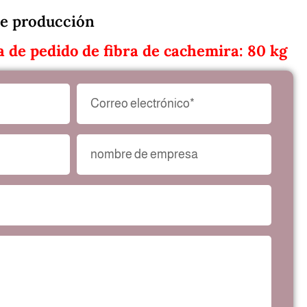
e producción
 de pedido de fibra de cachemira: 80 kg