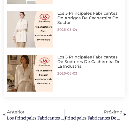
Los 5 Principales Fabricantes
De Abrigos De Cachemira Del
Sector
2026-08-04
Los 5 Principales Fabricantes
De Suéteres De Cachemira De
La Industria.
2026-08-03
Anterior
Próximo
Los Principales Fabricantes De Bufandas De Cachemir Del Mundo.
Principales Fabricantes De Abrigos De Cachemir: Guía De Fábrica