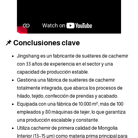
📌 Conclusiones clave
Jingshang es un fabricante de suéteres de cachemir
con 33 años de experiencia en el sector y una
capacidad de producción estable.
Gestiona una fábrica de suéteres de cachemir
totalmente integrada, que abarca los procesos de
hilado, tejido, confección de prendas y acabado.
Equipada con una fábrica de 10.000 m², más de 100
empleados y 80 máquinas de tejer, lo que garantiza
una producción escalable y constante.
Utiliza cachemir de primera calidad de Mongolia
Interior (13–15 μm) como materia prima principal para