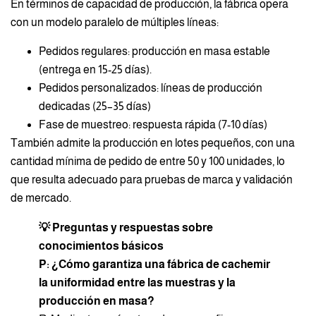
En términos de capacidad de producción, la fábrica opera
con un modelo paralelo de múltiples líneas:
Pedidos regulares: producción en masa estable
(entrega en 15-25 días).
Pedidos personalizados: líneas de producción
dedicadas (25–35 días)
Fase de muestreo: respuesta rápida (7-10 días)
También admite la producción en lotes pequeños, con una
cantidad mínima de pedido de entre 50 y 100 unidades, lo
que resulta adecuado para pruebas de marca y validación
de mercado.
💡 Preguntas y respuestas sobre
conocimientos básicos
P: ¿Cómo garantiza una fábrica de cachemir
la uniformidad entre las muestras y la
producción en masa?