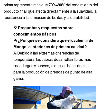
prima representa más que
70%–90%
del rendimiento del
producto final, que afecta directamente a la suavidad, la
resistencia a la formación de bolitas y la durabilidad.
💡 Preguntas y respuestas sobre
conocimientos básicos
P: ¿Por qué se considera que el cachemir de
Mongolia Interior es de primera calidad?
A: Debido a las extremas diferencias de
temperatura, las cabras desarrollan fibras más
finas, largas y suaves, lo que las hace ideales
para la producción de prendas de punto de alta
gama.