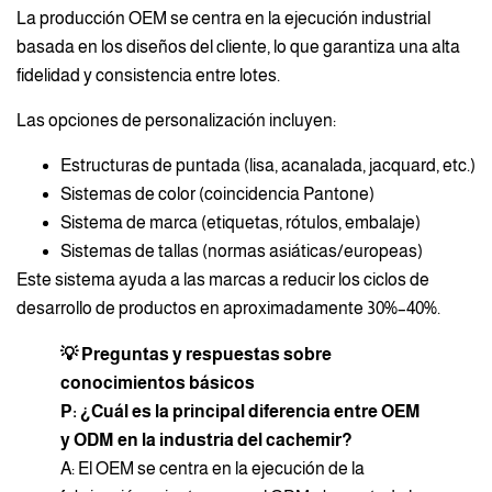
La producción OEM se centra en la ejecución industrial
basada en los diseños del cliente, lo que garantiza una alta
fidelidad y consistencia entre lotes.
Las opciones de personalización incluyen:
Estructuras de puntada (lisa, acanalada, jacquard, etc.)
Sistemas de color (coincidencia Pantone)
Sistema de marca (etiquetas, rótulos, embalaje)
Sistemas de tallas (normas asiáticas/europeas)
Este sistema ayuda a las marcas a reducir los ciclos de
desarrollo de productos en aproximadamente 30%–40%.
💡 Preguntas y respuestas sobre
conocimientos básicos
P: ¿Cuál es la principal diferencia entre OEM
y ODM en la industria del cachemir?
A: El OEM se centra en la ejecución de la