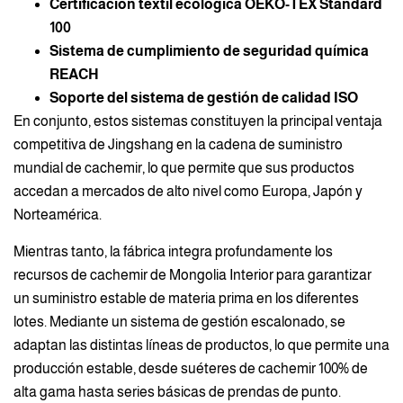
Certificación textil ecológica OEKO-TEX Standard
100
Sistema de cumplimiento de seguridad química
REACH
Soporte del sistema de gestión de calidad ISO
En conjunto, estos sistemas constituyen la principal ventaja
competitiva de Jingshang en la cadena de suministro
mundial de cachemir, lo que permite que sus productos
accedan a mercados de alto nivel como Europa, Japón y
Norteamérica.
Mientras tanto, la fábrica integra profundamente los
recursos de cachemir de Mongolia Interior para garantizar
un suministro estable de materia prima en los diferentes
lotes. Mediante un sistema de gestión escalonado, se
adaptan las distintas líneas de productos, lo que permite una
producción estable, desde suéteres de cachemir 100% de
alta gama hasta series básicas de prendas de punto.