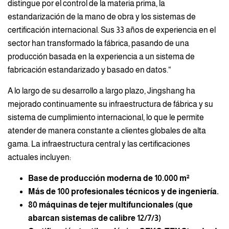
distingue por el control de la materia prima, la
estandarización de la mano de obra y los sistemas de
certificación internacional. Sus 33 años de experiencia en el
sector han transformado la fábrica, pasando de una
producción basada en la experiencia a un sistema de
fabricación estandarizado y basado en datos.“
A lo largo de su desarrollo a largo plazo, Jingshang ha
mejorado continuamente su infraestructura de fábrica y su
sistema de cumplimiento internacional, lo que le permite
atender de manera constante a clientes globales de alta
gama. La infraestructura central y las certificaciones
actuales incluyen:
Base de producción moderna de 10.000 m²
Más de 100 profesionales técnicos y de ingeniería.
80 máquinas de tejer multifuncionales (que
abarcan sistemas de calibre 12/7/3)