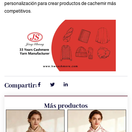
personalización para crear productos de cachemir más
competitivos.
Compartir:
Más productos