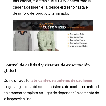
fabricación, mientras que el ODM abarca toda la
cadena de ingeniería, desde el diseño hasta el
desarrollo del producto terminado.
Control de calidad y sistema de exportación
global
Como un adulto
fabricante de suéteres de cachemir
,
Jingshang ha establecido un sistema de control de calidad
de proceso completo en lugar de depender únicamente de
la inspección final.