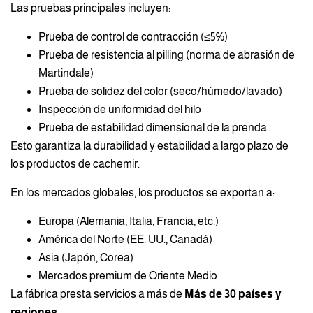
Las pruebas principales incluyen:
Prueba de control de contracción (≤5%)
Prueba de resistencia al pilling (norma de abrasión de
Martindale)
Prueba de solidez del color (seco/húmedo/lavado)
Inspección de uniformidad del hilo
Prueba de estabilidad dimensional de la prenda
Esto garantiza la durabilidad y estabilidad a largo plazo de
los productos de cachemir.
En los mercados globales, los productos se exportan a:
Europa (Alemania, Italia, Francia, etc.)
América del Norte (EE. UU., Canadá)
Asia (Japón, Corea)
Mercados premium de Oriente Medio
La fábrica presta servicios a más de
Más de 30 países y
regiones
.