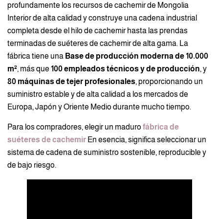
profundamente los recursos de cachemir de Mongolia
Interior de alta calidad y construye una cadena industrial
completa desde el hilo de cachemir hasta las prendas
terminadas de suéteres de cachemir de alta gama. La
fábrica tiene una
Base de producción moderna de 10.000
m²
, más que
100 empleados técnicos y de producción
, y
80 máquinas de tejer profesionales
, proporcionando un
suministro estable y de alta calidad a los mercados de
Europa, Japón y Oriente Medio durante mucho tiempo.
Para los compradores, elegir un maduro
fábrica de
suéteres de cachemir
En esencia, significa seleccionar un
sistema de cadena de suministro sostenible, reproducible y
de bajo riesgo.