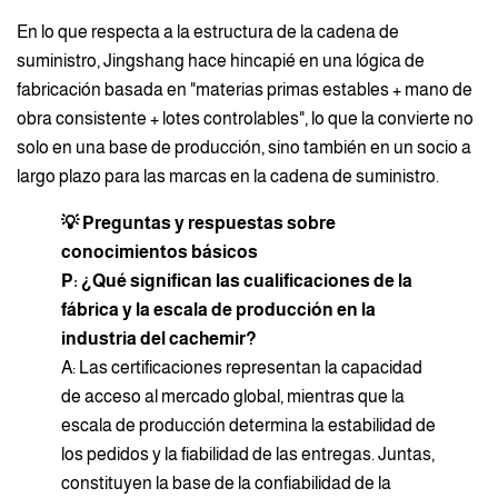
En lo que respecta a la estructura de la cadena de
suministro, Jingshang hace hincapié en una lógica de
fabricación basada en "materias primas estables + mano de
obra consistente + lotes controlables", lo que la convierte no
solo en una base de producción, sino también en un socio a
largo plazo para las marcas en la cadena de suministro.
💡 Preguntas y respuestas sobre
conocimientos básicos
P: ¿Qué significan las cualificaciones de la
fábrica y la escala de producción en la
industria del cachemir?
A: Las certificaciones representan la capacidad
de acceso al mercado global, mientras que la
escala de producción determina la estabilidad de
los pedidos y la fiabilidad de las entregas. Juntas,
constituyen la base de la confiabilidad de la