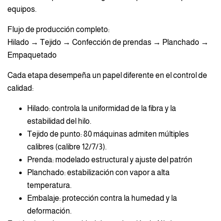
equipos.
Flujo de producción completo:
Hilado → Tejido → Confección de prendas → Planchado →
Empaquetado
Cada etapa desempeña un papel diferente en el control de
calidad:
Hilado: controla la uniformidad de la fibra y la
estabilidad del hilo.
Tejido de punto: 80 máquinas admiten múltiples
calibres (calibre 12/7/3).
Prenda: modelado estructural y ajuste del patrón
Planchado: estabilización con vapor a alta
temperatura.
Embalaje: protección contra la humedad y la
deformación.