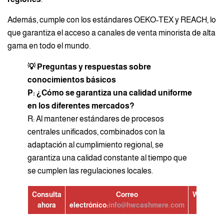
Además, cumple con los estándares OEKO-TEX y REACH, lo
que garantiza el acceso a canales de venta minorista de alta
gama en todo el mundo.
💡 Preguntas y respuestas sobre
conocimientos básicos
P: ¿Cómo se garantiza una calidad uniforme
en los diferentes mercados?
R: Al mantener estándares de procesos
centrales unificados, combinados con la
adaptación al cumplimiento regional, se
garantiza una calidad constante al tiempo que
se cumplen las regulaciones locales.
Consulta
Correo
WhatsAp
ahora
electrónico:
info@hwcashmere.com