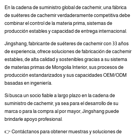
En la cadena de suministro global de cachemir, una fábrica
de suéteres de cachemir verdaderamente competitiva debe
combinar el control de la materia prima, sistemas de
producción estables y capacidad de entrega internacional.
Jingshang, fabricante de suéteres de cachemir con 33 años
de experiencia, ofrece soluciones de fabricación de cachemir
estables, de alta calidad y sostenibles gracias a su sistema
de materias primas de Mongolia Interior, sus procesos de
producción estandarizados y sus capacidades OEM/ODM
basadas en ingeniería.
Si busca un socio fiable a largo plazo en la cadena de
suministro de cachemir, ya sea para el desarrollo de su
marca o para la compra al por mayor, Jingshang puede
brindarle apoyo profesional.
👉 Contáctanos para obtener muestras y soluciones de