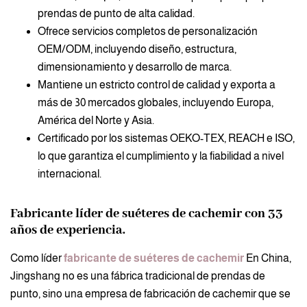
prendas de punto de alta calidad.
Ofrece servicios completos de personalización
OEM/ODM, incluyendo diseño, estructura,
dimensionamiento y desarrollo de marca.
Mantiene un estricto control de calidad y exporta a
más de 30 mercados globales, incluyendo Europa,
América del Norte y Asia.
Certificado por los sistemas OEKO-TEX, REACH e ISO,
lo que garantiza el cumplimiento y la fiabilidad a nivel
internacional.
Fabricante líder de suéteres de cachemir con 33
años de experiencia.
Como líder
fabricante de suéteres de cachemir
En China,
Jingshang no es una fábrica tradicional de prendas de
punto, sino una empresa de fabricación de cachemir que se