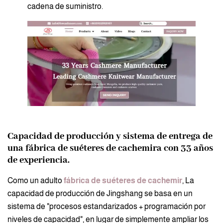
cadena de suministro.
Capacidad de producción y sistema de entrega de
una fábrica de suéteres de cachemira con 33 años
de experiencia.
Como un adulto
fábrica de suéteres de cachemir
, La
capacidad de producción de Jingshang se basa en un
sistema de "procesos estandarizados + programación por
niveles de capacidad", en lugar de simplemente ampliar los