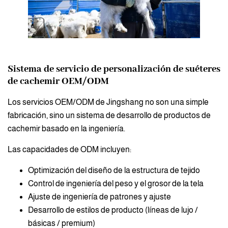
Sistema de servicio de personalización de suéteres
de cachemir OEM/ODM
Los servicios OEM/ODM de Jingshang no son una simple
fabricación, sino un sistema de desarrollo de productos de
cachemir basado en la ingeniería.
Las capacidades de ODM incluyen:
Optimización del diseño de la estructura de tejido
Control de ingeniería del peso y el grosor de la tela
Ajuste de ingeniería de patrones y ajuste
Desarrollo de estilos de producto (líneas de lujo /
básicas / premium)