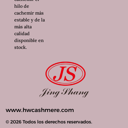
hilo de
cachemir más
estable y de la
más alta
calidad
disponible en
stock.
www.hwcashmere.com
© 2026 Todos los derechos reservados.