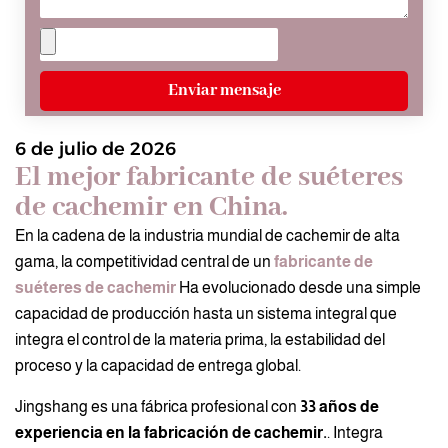
Enviar mensaje
6 de julio de 2026
El mejor fabricante de suéteres
de cachemir en China.
En la cadena de la industria mundial de cachemir de alta
gama, la competitividad central de un
fabricante de
suéteres de cachemir
Ha evolucionado desde una simple
capacidad de producción hasta un sistema integral que
integra el control de la materia prima, la estabilidad del
proceso y la capacidad de entrega global.
Jingshang es una fábrica profesional con
33 años de
experiencia en la fabricación de cachemir.
. Integra