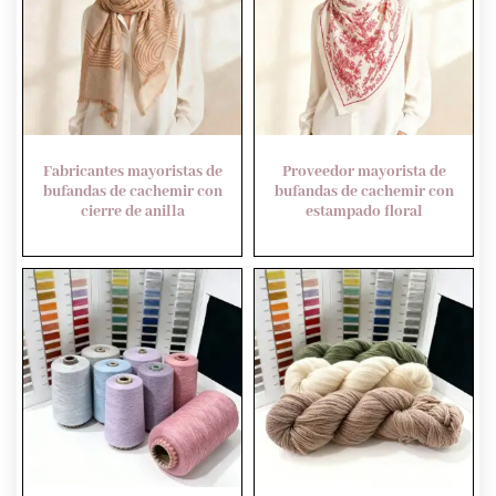
Fabricantes mayoristas de
Proveedor mayorista de
bufandas de cachemir con
bufandas de cachemir con
cierre de anilla
estampado floral