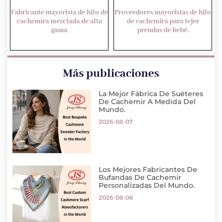
Fabricante mayorista de hilo de
Proveedores mayoristas de hilo
cachemira mezclada de alta
de cachemira para tejer
gama
prendas de bebé.
Más publicaciones
La Mejor Fábrica De Suéteres
De Cachemir A Medida Del
Mundo.
2026-08-07
Los Mejores Fabricantes De
Bufandas De Cachemir
Personalizadas Del Mundo.
2026-08-06