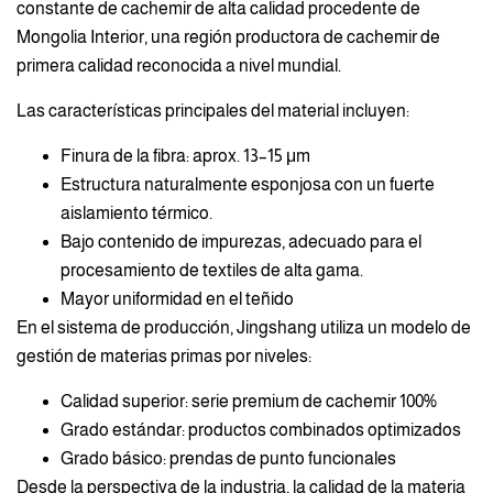
constante de cachemir de alta calidad procedente de
Mongolia Interior, una región productora de cachemir de
primera calidad reconocida a nivel mundial.
Las características principales del material incluyen:
Finura de la fibra: aprox. 13–15 μm
Estructura naturalmente esponjosa con un fuerte
aislamiento térmico.
Bajo contenido de impurezas, adecuado para el
procesamiento de textiles de alta gama.
Mayor uniformidad en el teñido
En el sistema de producción, Jingshang utiliza un modelo de
gestión de materias primas por niveles:
Calidad superior: serie premium de cachemir 100%
Grado estándar: productos combinados optimizados
Grado básico: prendas de punto funcionales
Desde la perspectiva de la industria, la calidad de la materia