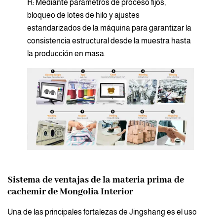
R: Mediante parámetros de proceso fijos,
bloqueo de lotes de hilo y ajustes
estandarizados de la máquina para garantizar la
consistencia estructural desde la muestra hasta
la producción en masa.
Sistema de ventajas de la materia prima de
cachemir de Mongolia Interior
Una de las principales fortalezas de Jingshang es el uso