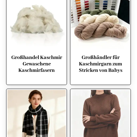
Großhandel Kaschmir
Großhändler für
Gewaschene
Kaschmirgarn zum
Kaschmirfasern
Stricken von Babys