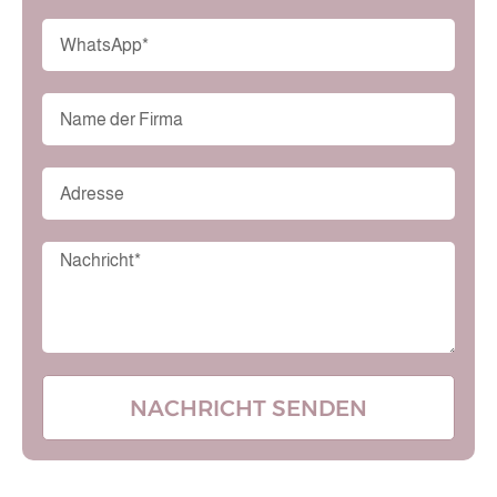
NACHRICHT SENDEN