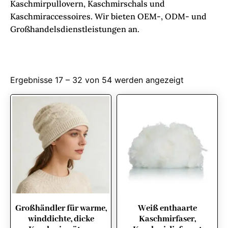
Kaschmirpullovern, Kaschmirschals und
Kaschmiraccessoires. Wir bieten OEM-, ODM- und
Großhandelsdienstleistungen an.
Ergebnisse 17 – 32 von 54 werden angezeigt
Großhändler für warme,
Weiß enthaarte
winddichte, dicke
Kaschmirfaser,