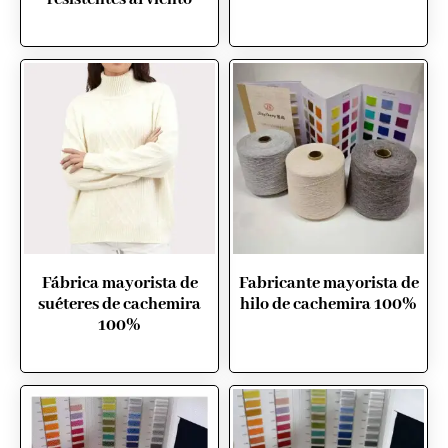
Fábrica mayorista de
Fabricante mayorista de
suéteres de cachemira
hilo de cachemira 100%
100%