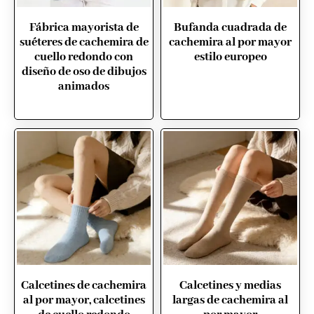
Fábrica mayorista de
Bufanda cuadrada de
suéteres de cachemira de
cachemira al por mayor
cuello redondo con
estilo europeo
diseño de oso de dibujos
animados
Calcetines de cachemira
Calcetines y medias
al por mayor, calcetines
largas de cachemira al