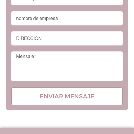
ENVIAR MENSAJE