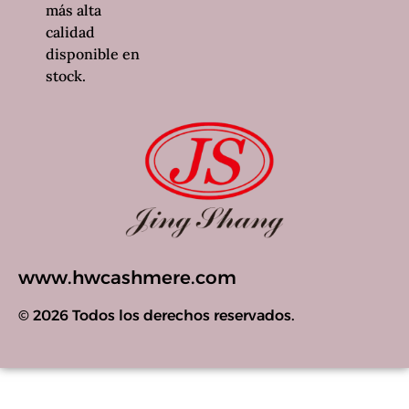
más alta
calidad
disponible en
stock.
www.hwcashmere.com
© 2026 Todos los derechos reservados.