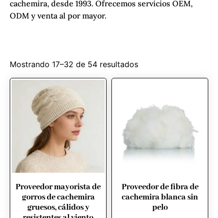
cachemira, desde 1993. Ofrecemos servicios OEM,
ODM y venta al por mayor.
Mostrando 17–32 de 54 resultados
Proveedor mayorista de
Proveedor de fibra de
gorros de cachemira
cachemira blanca sin
gruesos, cálidos y
pelo
resistentes al viento