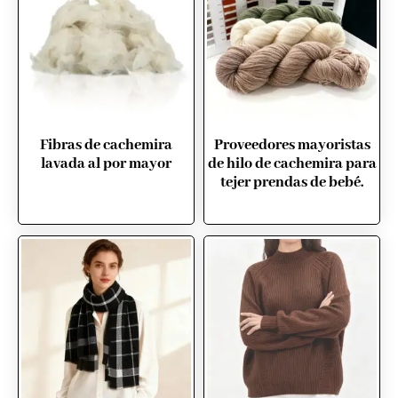
Fibras de cachemira
Proveedores mayoristas
lavada al por mayor
de hilo de cachemira para
tejer prendas de bebé.