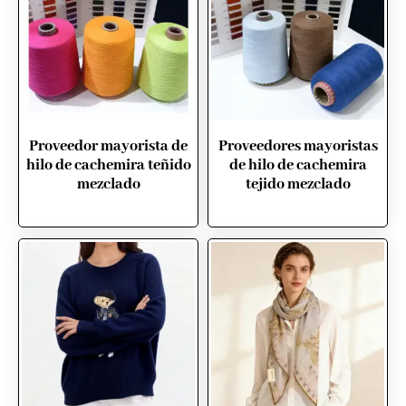
Proveedor mayorista de
Proveedores mayoristas
hilo de cachemira teñido
de hilo de cachemira
mezclado
tejido mezclado